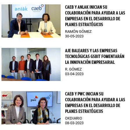
CAEB Y ANLAK INICIAN SU
COLABORACIÓN PARA AYUDAR A LAS
EMPRESAS EN EL DESARROLLO DE
PLANES ESTRATÉGICOS
RAMÓN GÓMEZ
30-05-2023
AJE BALEARES Y LAS EMPRESAS
TECNOLÓGICAS GSBIT FOMENTARÁN
LA INNOVACIÓN EMPRESARIAL
R. GÓMEZ
03-04-2023
CAEB Y PWC INICIAN SU
COLABORACIÓN PARA AYUDAR A LAS
EMPRESAS EN EL DESARROLLO DE
PLANES ESTRATÉGICOS
OKDIARIO
08-03-2023