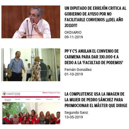
UN DIPUTADO DE ERREJÓN CRITICA AL
GOBIERNO DE AYUSO POR NO
FACILITARLE CONVENIOS ¡¡¡DEL AÑO
20110!!!
OKDIARIO
09-11-2019
PP Y C'S ANULAN EL CONVENIO DE
CARMENA PARA DAR 330.000 € A
DEDO A LA 'FACULTAD DE PODEMOS'
Fernán González
01-10-2019
LA COMPLUTENSE USA LA IMAGEN DE
LA MUJER DE PEDRO SÁNCHEZ PARA
PROMOCIONAR EL MÁSTER QUE DIRIGE
Segundo Sanz
13-05-2019