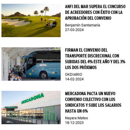
ANFI DEL MAR SUPERA EL CONCURSO
DE ACREEDORES CON ÉXITO CON LA
APROBACIÓN DEL CONVENIO
Benjamín Santamaría
27-03-2024
FIRMAN EL CONVENIO DEL
TRANSPORTE DISCRECIONAL CON
SUBIDAS DEL 4% ESTE AÑO Y DEL 3%
LOS DOS PRÓXIMOS
OKDIARIO
14-02-2024
MERCADONA PACTA UN NUEVO
CONVENIO COLECTIVO CON LOS
SINDICATOS Y SUBE LOS SALARIOS
HASTA UN 6%
Nayara Mateo
18-12-2023