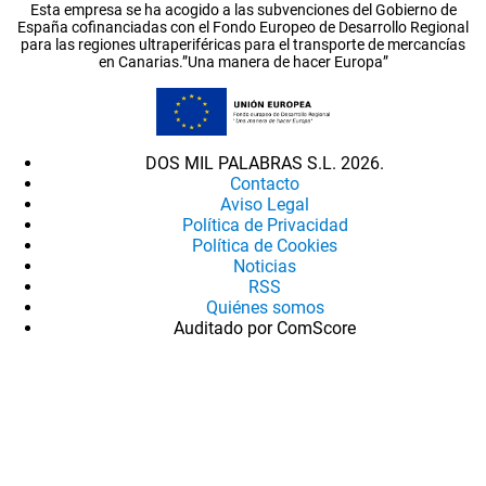
Esta empresa se ha acogido a las subvenciones del Gobierno de
España cofinanciadas con el Fondo Europeo de Desarrollo Regional
para las regiones ultraperiféricas para el transporte de mercancías
en Canarias.”Una manera de hacer Europa”
DOS MIL PALABRAS S.L. 2026.
Contacto
Aviso Legal
Política de Privacidad
Política de Cookies
Noticias
RSS
Quiénes somos
Auditado por ComScore