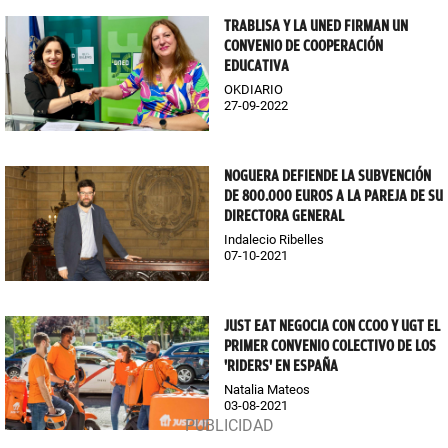
TRABLISA Y LA UNED FIRMAN UN
CONVENIO DE COOPERACIÓN
EDUCATIVA
OKDIARIO
27-09-2022
NOGUERA DEFIENDE LA SUBVENCIÓN
DE 800.000 EUROS A LA PAREJA DE SU
DIRECTORA GENERAL
Indalecio Ribelles
07-10-2021
JUST EAT NEGOCIA CON CCOO Y UGT EL
PRIMER CONVENIO COLECTIVO DE LOS
'RIDERS' EN ESPAÑA
Natalia Mateos
03-08-2021