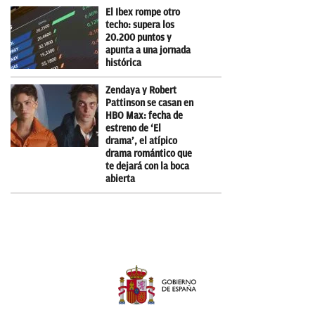
El Ibex rompe otro
techo: supera los
20.200 puntos y
apunta a una jornada
histórica
Zendaya y Robert
Pattinson se casan en
HBO Max: fecha de
estreno de ‘El
drama’, el atípico
drama romántico que
te dejará con la boca
abierta