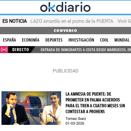
ES NOTICIA
LAZO amarillo en el pomo de la PUERTA
Vivir 
CONVENIO
ESPAÑA
ECONOMÍA
DEPORTES
INVESTIGACIÓN
COOL
MUNDIAL
DIRECTO
ENTRADA DE INMIGRANTES A CEUTA DESDE MARRUECOS, E
LA AMNESIA DE PUENTE: DE
PROMETER EN PALMA ACUERDOS
PARA EL TREN A CUATRO MESES SIN
CONTESTAR A PROHENS
Tomas Ibarz
01-03-2026