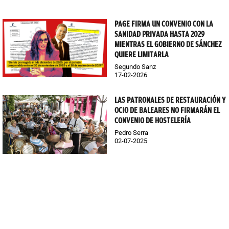
PAGE FIRMA UN CONVENIO CON LA
SANIDAD PRIVADA HASTA 2029
MIENTRAS EL GOBIERNO DE SÁNCHEZ
QUIERE LIMITARLA
Segundo Sanz
17-02-2026
LAS PATRONALES DE RESTAURACIÓN Y
OCIO DE BALEARES NO FIRMARÁN EL
CONVENIO DE HOSTELERÍA
Pedro Serra
02-07-2025