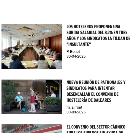
LOS HOTELEROS PROPONEN UNA
SUBIDA SALARIAL DEL 8,5% EN TRES
AÑOS Y LOS SINDICATOS LA TILDAN DE
"INSULTANTE"
P. Bonet
30-04-2025
NUEVA REUNIÓN DE PATRONALES Y
SINDICATOS PARA INTENTAR
DESENCALLAR EL CONVENIO DE
HOSTELERÍA DE BALEARES
m. a. font
30-03-2025
EL CONVENIO DEL SECTOR CÁRNICO
SUBE LOS SUELDOS SIN AYUDA DE