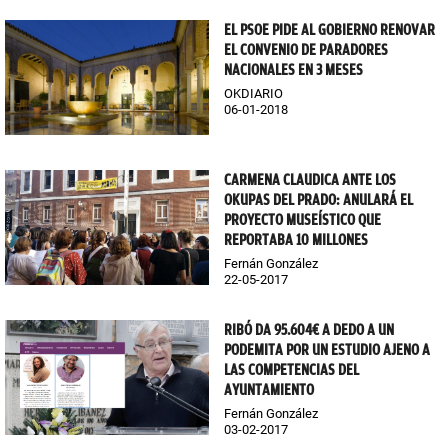
EL PSOE PIDE AL GOBIERNO RENOVAR
EL CONVENIO DE PARADORES
NACIONALES EN 3 MESES
OKDIARIO
06-01-2018
CARMENA CLAUDICA ANTE LOS
OKUPAS DEL PRADO: ANULARÁ EL
PROYECTO MUSEÍSTICO QUE
REPORTABA 10 MILLONES
Fernán González
22-05-2017
RIBÓ DA 95.604€ A DEDO A UN
PODEMITA POR UN ESTUDIO AJENO A
LAS COMPETENCIAS DEL
AYUNTAMIENTO
Fernán González
03-02-2017