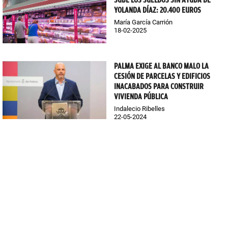
YOLANDA DÍAZ: 20.400 EUROS
María García Carrión
18-02-2025
PALMA EXIGE AL BANCO MALO LA
CESIÓN DE PARCELAS Y EDIFICIOS
INACABADOS PARA CONSTRUIR
VIVIENDA PÚBLICA
Indalecio Ribelles
22-05-2024