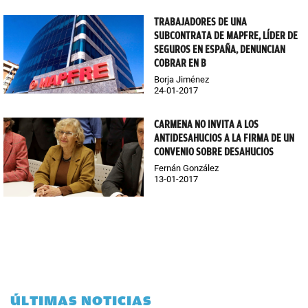
TRABAJADORES DE UNA
SUBCONTRATA DE MAPFRE, LÍDER DE
SEGUROS EN ESPAÑA, DENUNCIAN
COBRAR EN B
Borja Jiménez
24-01-2017
CARMENA NO INVITA A LOS
ANTIDESAHUCIOS A LA FIRMA DE UN
CONVENIO SOBRE DESAHUCIOS
Fernán González
13-01-2017
ÚLTIMAS NOTICIAS