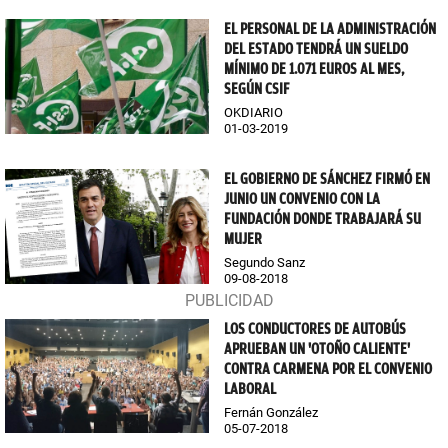
EL PERSONAL DE LA ADMINISTRACIÓN
DEL ESTADO TENDRÁ UN SUELDO
MÍNIMO DE 1.071 EUROS AL MES,
SEGÚN CSIF
OKDIARIO
01-03-2019
EL GOBIERNO DE SÁNCHEZ FIRMÓ EN
JUNIO UN CONVENIO CON LA
FUNDACIÓN DONDE TRABAJARÁ SU
MUJER
Segundo Sanz
09-08-2018
LOS CONDUCTORES DE AUTOBÚS
APRUEBAN UN 'OTOÑO CALIENTE'
CONTRA CARMENA POR EL CONVENIO
LABORAL
Fernán González
05-07-2018