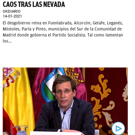
CAOS TRAS LAS NEVADA
OKDIARIO
14-01-2021
El desgobierno reina en Fuenlabrada, Alcorcón, Getafe, Leganés,
Móstoles, Parla y Pinto, municipios del Sur de la Comunidad de
Madrid donde gobierna el Partido Socialista. Tal como lamentan
los...