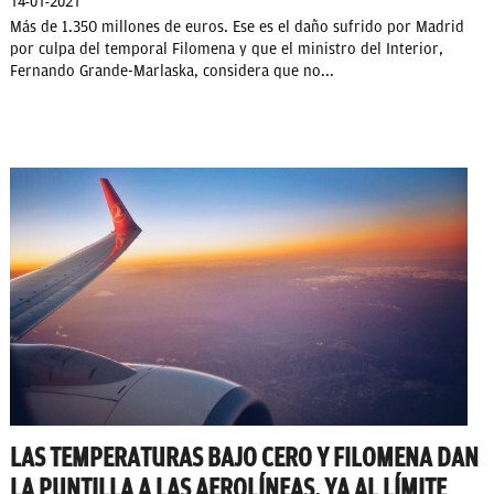
14-01-2021
Más de 1.350 millones de euros. Ese es el daño sufrido por Madrid
por culpa del temporal Filomena y que el ministro del Interior,
Fernando Grande-Marlaska, considera que no...
LAS TEMPERATURAS BAJO CERO Y FILOMENA DAN
LA PUNTILLA A LAS AEROLÍNEAS, YA AL LÍMITE