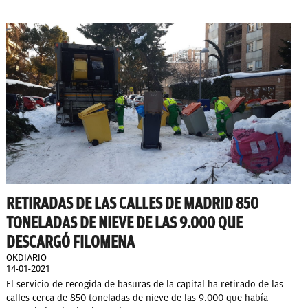
RETIRADAS DE LAS CALLES DE MADRID 850
TONELADAS DE NIEVE DE LAS 9.000 QUE
DESCARGÓ FILOMENA
OKDIARIO
14-01-2021
El servicio de recogida de basuras de la capital ha retirado de las
calles cerca de 850 toneladas de nieve de las 9.000 que había