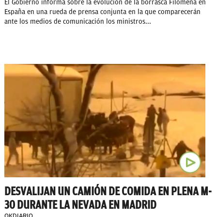
El Gobierno informa sobre la evolución de la borrasca Filomena en
España en una rueda de prensa conjunta en la que comparecerán
ante los medios de comunicación los ministros...
DESVALIJAN UN CAMIÓN DE COMIDA EN PLENA M-
30 DURANTE LA NEVADA EN MADRID
OKDIARIO