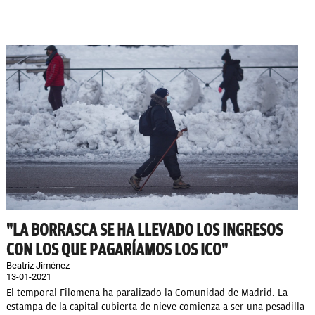
"LA BORRASCA SE HA LLEVADO LOS INGRESOS
CON LOS QUE PAGARÍAMOS LOS ICO"
Beatriz Jiménez
13-01-2021
El temporal Filomena ha paralizado la Comunidad de Madrid. La
estampa de la capital cubierta de nieve comienza a ser una pesadilla