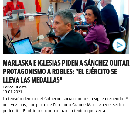
MARLASKA E IGLESIAS PIDEN A SÁNCHEZ QUITAR
PROTAGONISMO A ROBLES: "EL EJÉRCITO SE
LLEVA LAS MEDALLAS"
Carlos Cuesta
13-01-2021
La tensión dentro del Gobierno socialcomunista sigue creciendo. Y
una vez más, por parte de Fernando Grande-Marlaska y el sector
podemita. El último encontronazo ha tenido que ver a...