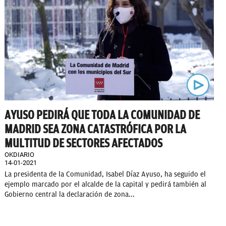
AYUSO PEDIRÁ QUE TODA LA COMUNIDAD DE
MADRID SEA ZONA CATASTRÓFICA POR LA
MULTITUD DE SECTORES AFECTADOS
OKDIARIO
14-01-2021
La presidenta de la Comunidad, Isabel Díaz Ayuso, ha seguido el
ejemplo marcado por el alcalde de la capital y pedirá también al
Gobierno central la declaración de zona...