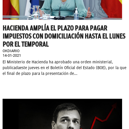
HACIENDA AMPLÍA EL PLAZO PARA PAGAR
IMPUESTOS CON DOMICILIACIÓN HASTA EL LUNES
POR EL TEMPORAL
OKDIARIO
14-01-2021
El Ministerio de Hacienda ha aprobado una orden ministerial,
publicadaeste jueves en el Boletín Oficial del Estado (BOE), por la que
el final de plazo para la presentación de...