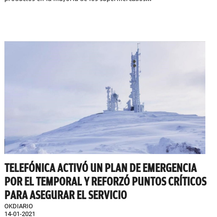
TELEFÓNICA ACTIVÓ UN PLAN DE EMERGENCIA
POR EL TEMPORAL Y REFORZÓ PUNTOS CRÍTICOS
PARA ASEGURAR EL SERVICIO
OKDIARIO
14-01-2021