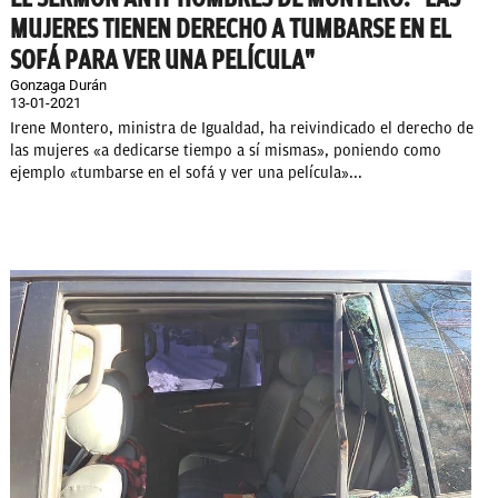
MUJERES TIENEN DERECHO A TUMBARSE EN EL
SOFÁ PARA VER UNA PELÍCULA"
Gonzaga Durán
13-01-2021
Irene Montero, ministra de Igualdad, ha reivindicado el derecho de
las mujeres «a dedicarse tiempo a sí mismas», poniendo como
ejemplo «tumbarse en el sofá y ver una película»...