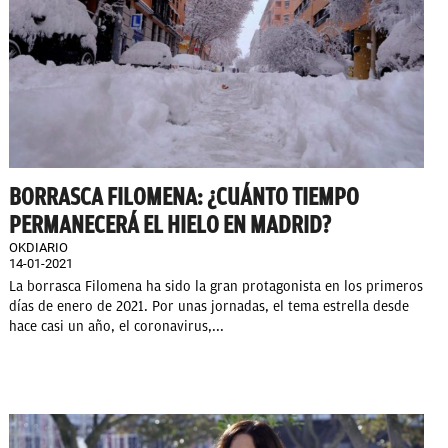
BORRASCA FILOMENA: ¿CUÁNTO TIEMPO
PERMANECERÁ EL HIELO EN MADRID?
OKDIARIO
14-01-2021
La borrasca Filomena ha sido la gran protagonista en los primeros
días de enero de 2021. Por unas jornadas, el tema estrella desde
hace casi un año, el coronavirus,...