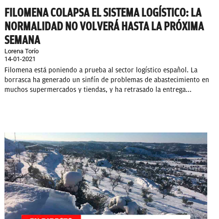
FILOMENA COLAPSA EL SISTEMA LOGÍSTICO: LA
NORMALIDAD NO VOLVERÁ HASTA LA PRÓXIMA
SEMANA
Lorena Torío
14-01-2021
Filomena está poniendo a prueba al sector logístico español. La
borrasca ha generado un sinfín de problemas de abastecimiento en
muchos supermercados y tiendas, y ha retrasado la entrega...