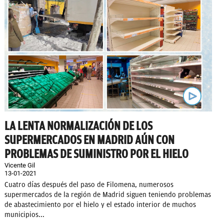
LA LENTA NORMALIZACIÓN DE LOS
SUPERMERCADOS EN MADRID AÚN CON
PROBLEMAS DE SUMINISTRO POR EL HIELO
Vicente Gil
13-01-2021
Cuatro días después del paso de Filomena, numerosos
supermercados de la región de Madrid siguen teniendo problemas
de abastecimiento por el hielo y el estado interior de muchos
municipios...