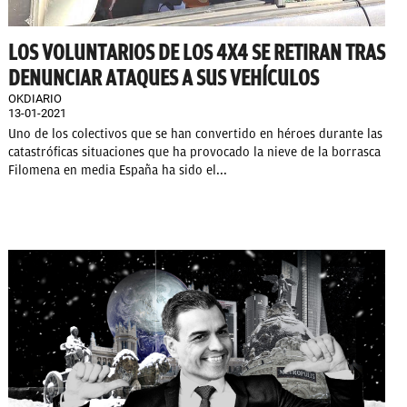
LOS VOLUNTARIOS DE LOS 4X4 SE RETIRAN TRAS
DENUNCIAR ATAQUES A SUS VEHÍCULOS
OKDIARIO
13-01-2021
Uno de los colectivos que se han convertido en héroes durante las
catastróficas situaciones que ha provocado la nieve de la borrasca
Filomena en media España ha sido el...