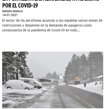
POR EL COVID-19
Natalia Mateos
14-01-2021
El sector de las aerolíneas acumula a sus espaldas varios meses de
restricciones y desplome en la demanda de pasajeros como
consecuencia de la pandemia de Covid-19 en todo...