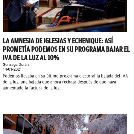
LA AMNESIA DE IGLESIAS Y ECHENIQUE: ASÍ
PROMETÍA PODEMOS EN SU PROGRAMA BAJAR EL
IVA DE LA LUZ AL 10%
Gonzaga Durán
14-01-2021
Podemos llevaba en su último programa electoral la bajada del IVA
de la luz, una bajada que ahora rechaza después de que haya
aumentado la factura de la luz...