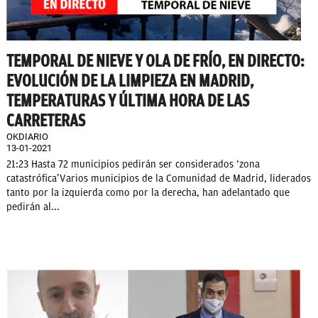
TEMPORAL DE NIEVE Y OLA DE FRÍO, EN DIRECTO:
EVOLUCIÓN DE LA LIMPIEZA EN MADRID,
TEMPERATURAS Y ÚLTIMA HORA DE LAS
CARRETERAS
OKDIARIO
13-01-2021
21:23 Hasta 72 municipios pedirán ser considerados ‘zona
catastrófica’Varios municipios de la Comunidad de Madrid, liderados
tanto por la izquierda como por la derecha, han adelantado que
pedirán al...