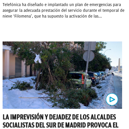
Telefónica ha diseñado e implantado un plan de emergencias para
asegurar la adecuada prestación del servicio durante el temporal de
nieve ‘Filomena’, que ha supuesto la activación de las...
LA IMPREVISIÓN Y DEJADEZ DE LOS ALCALDES
SOCIALISTAS DEL SUR DE MADRID PROVOCA EL