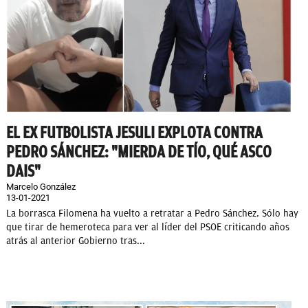
EL EX FUTBOLISTA JESULI EXPLOTA CONTRA
PEDRO SÁNCHEZ: "MIERDA DE TÍO, QUÉ ASCO
DAIS"
Marcelo González
13-01-2021
La borrasca Filomena ha vuelto a retratar a Pedro Sánchez. Sólo hay
que tirar de hemeroteca para ver al líder del PSOE criticando años
atrás al anterior Gobierno tras...