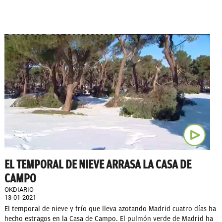
EL TEMPORAL DE NIEVE ARRASA LA CASA DE
CAMPO
OKDIARIO
13-01-2021
El temporal de nieve y frío que lleva azotando Madrid cuatro días ha
hecho estragos en la Casa de Campo. El pulmón verde de Madrid ha