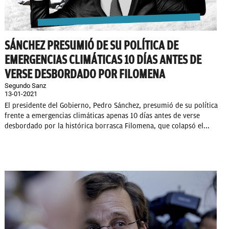
SÁNCHEZ PRESUMIÓ DE SU POLÍTICA DE
EMERGENCIAS CLIMÁTICAS 10 DÍAS ANTES DE
VERSE DESBORDADO POR FILOMENA
Segundo Sanz
13-01-2021
El presidente del Gobierno, Pedro Sánchez, presumió de su política
frente a emergencias climáticas apenas 10 días antes de verse
desbordado por la histórica borrasca Filomena, que colapsó el...