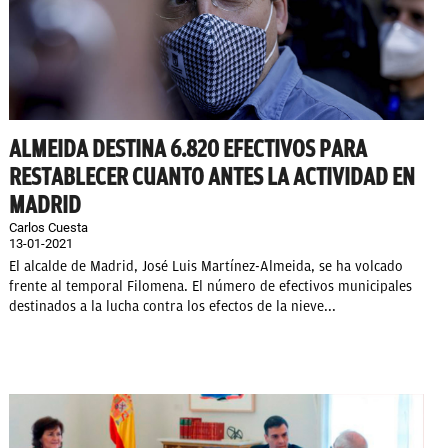
ALMEIDA DESTINA 6.820 EFECTIVOS PARA
RESTABLECER CUANTO ANTES LA ACTIVIDAD EN
MADRID
Carlos Cuesta
13-01-2021
El alcalde de Madrid, José Luis Martínez-Almeida, se ha volcado
frente al temporal Filomena. El número de efectivos municipales
destinados a la lucha contra los efectos de la nieve...