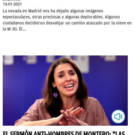
13-01-2021
La nevada en Madrid nos ha dejado algunas imágenes
espectaculares, otras preciosas y algunas deplorables. Algunos
ciudadanos decidieron desvalijar un camión atascado por la nieve en
la M-30. El...
EL SERMÓN ANTI-HOMBRES DE MONTERO: "LAS