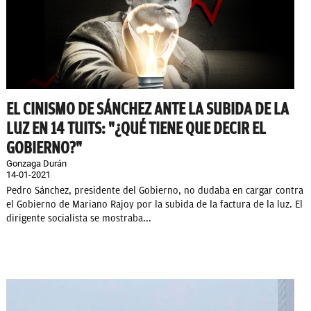
EL CINISMO DE SÁNCHEZ ANTE LA SUBIDA DE LA
LUZ EN 14 TUITS: "¿QUÉ TIENE QUE DECIR EL
GOBIERNO?"
Gonzaga Durán
14-01-2021
Pedro Sánchez, presidente del Gobierno, no dudaba en cargar contra
el Gobierno de Mariano Rajoy por la subida de la factura de la luz. El
dirigente socialista se mostraba...