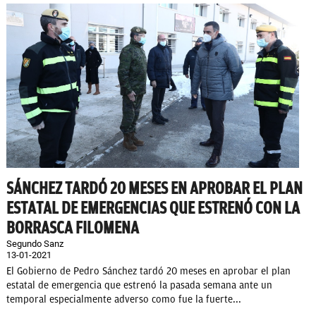
SÁNCHEZ TARDÓ 20 MESES EN APROBAR EL PLAN
ESTATAL DE EMERGENCIAS QUE ESTRENÓ CON LA
BORRASCA FILOMENA
Segundo Sanz
13-01-2021
El Gobierno de Pedro Sánchez tardó 20 meses en aprobar el plan
estatal de emergencia que estrenó la pasada semana ante un
temporal especialmente adverso como fue la fuerte...