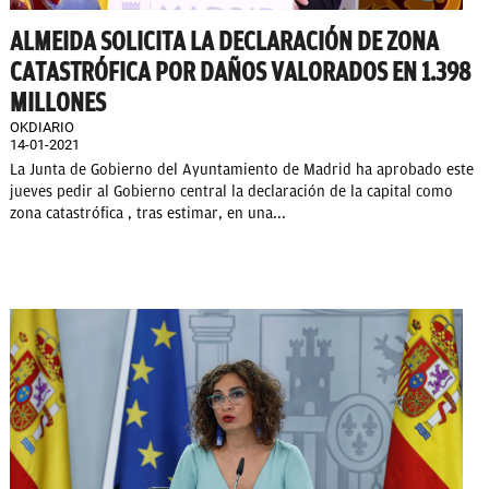
ALMEIDA SOLICITA LA DECLARACIÓN DE ZONA
CATASTRÓFICA POR DAÑOS VALORADOS EN 1.398
MILLONES
OKDIARIO
14-01-2021
La Junta de Gobierno del Ayuntamiento de Madrid ha aprobado este
jueves pedir al Gobierno central la declaración de la capital como
zona catastrófica , tras estimar, en una...