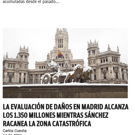
acumuladas desde el pasado...
LA EVALUACIÓN DE DAÑOS EN MADRID ALCANZA
LOS 1.350 MILLONES MIENTRAS SÁNCHEZ
RACANEA LA ZONA CATASTRÓFICA
Carlos Cuesta