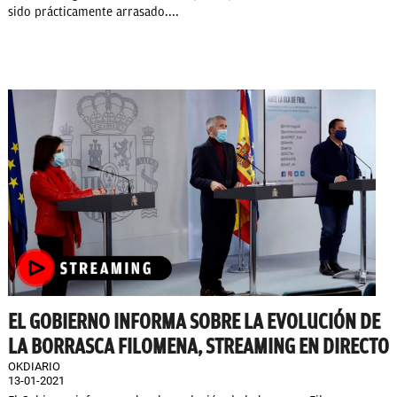
sido prácticamente arrasado....
EL GOBIERNO INFORMA SOBRE LA EVOLUCIÓN DE
LA BORRASCA FILOMENA, STREAMING EN DIRECTO
OKDIARIO
13-01-2021