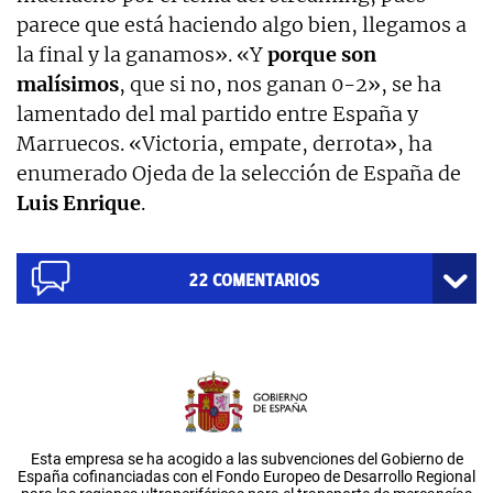
parece que está haciendo algo bien, llegamos a
la final y la ganamos». «Y
porque son
malísimos
, que si no, nos ganan 0-2», se ha
lamentado del mal partido entre España y
Marruecos. «Victoria, empate, derrota», ha
enumerado Ojeda de la selección de España de
Luis Enrique
.
22
COMENTARIOS
Esta empresa se ha acogido a las subvenciones del Gobierno de
España cofinanciadas con el Fondo Europeo de Desarrollo Regional