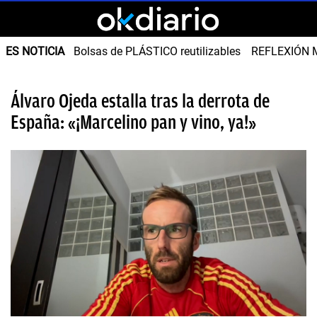
ES NOTICIA
Bolsas de PLÁSTICO reutilizables
REFLEXIÓN 
Álvaro Ojeda estalla tras la derrota de
España: «¡Marcelino pan y vino, ya!»