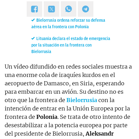
Bielorrusia ordena reforzar su defensa
aérea en la frontera con Polonia
Lituania declara el estado de emergencia
por la situación en la frontera con
Bielorrusia
Un vídeo difundido en redes sociales muestra a
una enorme cola de iraquíes kurdos en el
aeropuerto de Damasco, en Siria, esperando
para embarcar en un avión. Su destino no es
otro que la frontera de
Bielorrusia
con la
intención de entrar en la Unión Europea por la
frontera de
Polonia
. Se trata de otro intento de
desestabilizar a la potencia europea por parte
del presidente de Bielorrusia,
Aleksandr