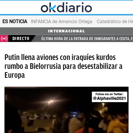
ES NOTICIA
INFANCIA de Amancio Ortega
INTERNACIONAL
DIRECTO
ÚLTIMA HORA DE LA ENTRADA DE INMIGRANTES A CEUTA, 
Putin llena aviones con iraquíes kurdos
rumbo a Bielorrusia para desestabilizar a
Europa