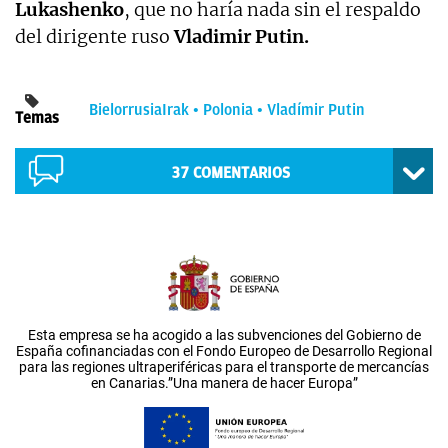
Lukashenko
, que no haría nada sin el respaldo
del dirigente ruso
Vladimir Putin.
Bielorrusia
Irak
Polonia
Vladímir Putin
Temas
37
COMENTARIOS
Esta empresa se ha acogido a las subvenciones del Gobierno de
España cofinanciadas con el Fondo Europeo de Desarrollo Regional
para las regiones ultraperiféricas para el transporte de mercancías
en Canarias.”Una manera de hacer Europa”