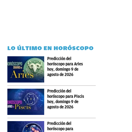
LO ÚLTIMO EN HORÓSCOPO
Predicción del
horóscopo para Aries
hoy, domingo 9 de
agosto de 2026
Predicción del
horóscopo para Piscis
hoy, domingo 9 de
agosto de 2026
Predicción del
horóscopo para