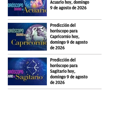
Acuario hoy, domingo
9 de agosto de 2026
Predicción del
horóscopo para
Capricornio hoy,
domingo 9 de agosto
de 2026
Predicción del
horóscopo para
Sagitario hoy,
domingo 9 de agosto
de 2026