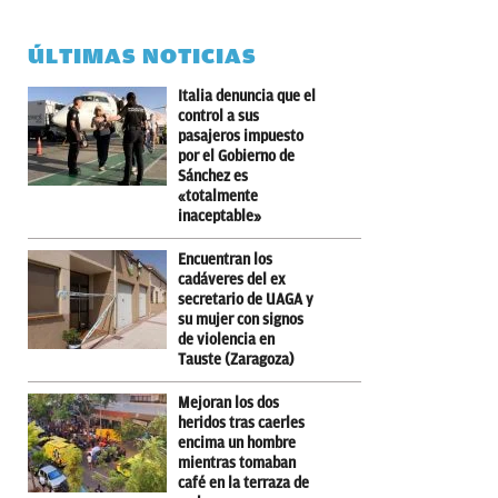
ÚLTIMAS NOTICIAS
Italia denuncia que el
control a sus
pasajeros impuesto
por el Gobierno de
Sánchez es
«totalmente
inaceptable»
Encuentran los
cadáveres del ex
secretario de UAGA y
su mujer con signos
de violencia en
Tauste (Zaragoza)
Mejoran los dos
heridos tras caerles
encima un hombre
mientras tomaban
café en la terraza de