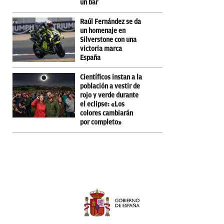
un bar
Raúl Fernández se da
un homenaje en
Silverstone con una
victoria marca
España
Científicos instan a la
población a vestir de
rojo y verde durante
el eclipse: «Los
colores cambiarán
por completo»