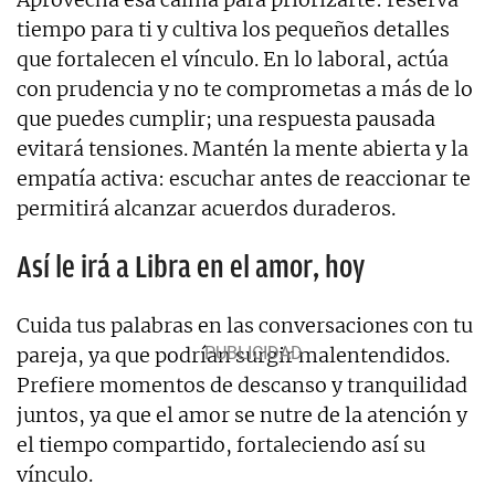
tiempo para ti y cultiva los pequeños detalles
que fortalecen el vínculo. En lo laboral, actúa
con prudencia y no te comprometas a más de lo
que puedes cumplir; una respuesta pausada
evitará tensiones. Mantén la mente abierta y la
empatía activa: escuchar antes de reaccionar te
permitirá alcanzar acuerdos duraderos.
Así le irá a Libra en el amor, hoy
Cuida tus palabras en las conversaciones con tu
pareja, ya que podrían surgir malentendidos.
Prefiere momentos de descanso y tranquilidad
juntos, ya que el amor se nutre de la atención y
el tiempo compartido, fortaleciendo así su
vínculo.