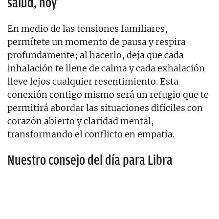
salud, hoy
En medio de las tensiones familiares,
permítete un momento de pausa y respira
profundamente; al hacerlo, deja que cada
inhalación te llene de calma y cada exhalación
lleve lejos cualquier resentimiento. Esta
conexión contigo mismo será un refugio que te
permitirá abordar las situaciones difíciles con
corazón abierto y claridad mental,
transformando el conflicto en empatía.
Nuestro consejo del día para Libra