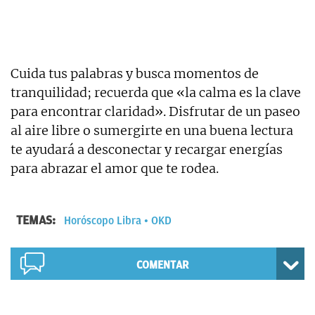
Cuida tus palabras y busca momentos de
tranquilidad; recuerda que «la calma es la clave
para encontrar claridad». Disfrutar de un paseo
al aire libre o sumergirte en una buena lectura
te ayudará a desconectar y recargar energías
para abrazar el amor que te rodea.
TEMAS:
Horóscopo Libra
OKD
COMENTAR