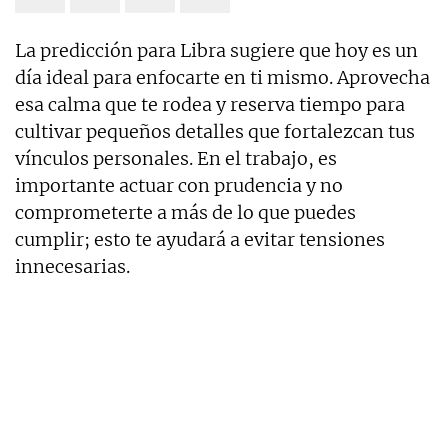
La predicción para Libra sugiere que hoy es un
día ideal para enfocarte en ti mismo. Aprovecha
esa calma que te rodea y reserva tiempo para
cultivar pequeños detalles que fortalezcan tus
vínculos personales. En el trabajo, es
importante actuar con prudencia y no
comprometerte a más de lo que puedes
cumplir; esto te ayudará a evitar tensiones
innecesarias.