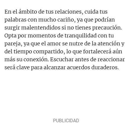
En el ámbito de tus relaciones, cuida tus
palabras con mucho cariño, ya que podrían
surgir malentendidos si no tienes precaución.
Opta por momentos de tranquilidad con tu
pareja, ya que el amor se nutre de la atención y
del tiempo compartido, lo que fortalecerá aún
más su conexión. Escuchar antes de reaccionar
será clave para alcanzar acuerdos duraderos.