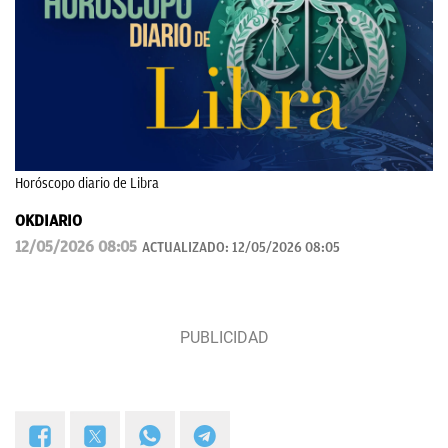
Horóscopo diario de Libra
OKDIARIO
12/05/2026 08:05
ACTUALIZADO:
12/05/2026 08:05