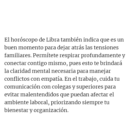
El horóscopo de Libra también indica que es un
buen momento para dejar atrás las tensiones
familiares. Permítete respirar profundamente y
conectar contigo mismo, pues esto te brindará
la claridad mental necesaria para manejar
conflictos con empatía. En el trabajo, cuida tu
comunicación con colegas y superiores para
evitar malentendidos que puedan afectar el
ambiente laboral, priorizando siempre tu
bienestar y organización.