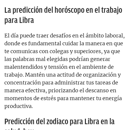
La predicción del horóscopo en el trabajo
para Libra
El día puede traer desafíos en el ámbito laboral,
donde es fundamental cuidar la manera en que
te comunicas con colegas y superiores, ya que
las palabras mal elegidas podrían generar
malentendidos y tensión en el ambiente de
trabajo. Mantén una actitud de organización y
concentración para administrar tus tareas de
manera efectiva, priorizando el descanso en
momentos de estrés para mantener tu energía
productiva.
Predicción del zodiaco para Libra en la