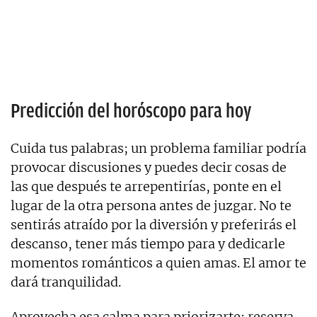
Predicción del horóscopo para hoy
Cuida tus palabras; un problema familiar podría
provocar discusiones y puedes decir cosas de
las que después te arrepentirías, ponte en el
lugar de la otra persona antes de juzgar. No te
sentirás atraído por la diversión y preferirás el
descanso, tener más tiempo para y dedicarle
momentos románticos a quien amas. El amor te
dará tranquilidad.
Aprovecha esa calma para priorizarte: reserva