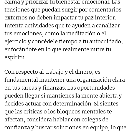
calma y priorizar tu bienestar emocional. Las
tensiones que puedan surgir por comentarios
externos no deben impactar tu paz interior.
Intenta actividades que te ayuden a canalizar
tus emociones, como la meditación o el
ejercicio y concédele tiempo a tu autocuidado,
enfocándote en lo que realmente nutre tu
espíritu.
Con respecto al trabajo y el dinero, es
fundamental mantener una organización clara
en tus tareas y finanzas. Las oportunidades
pueden llegar si mantienes la mente abierta y
decides actuar con determinación. Si sientes
que las críticas o los bloqueos mentales te
afectan, considera hablar con colegas de
confianza y buscar soluciones en equipo, lo que