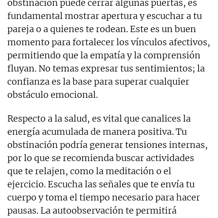
obstinación puede cerrar algunas puertas, es
fundamental mostrar apertura y escuchar a tu
pareja o a quienes te rodean. Este es un buen
momento para fortalecer los vínculos afectivos,
permitiendo que la empatía y la comprensión
fluyan. No temas expresar tus sentimientos; la
confianza es la base para superar cualquier
obstáculo emocional.
Respecto a la salud, es vital que canalices la
energía acumulada de manera positiva. Tu
obstinación podría generar tensiones internas,
por lo que se recomienda buscar actividades
que te relajen, como la meditación o el
ejercicio. Escucha las señales que te envía tu
cuerpo y toma el tiempo necesario para hacer
pausas. La autoobservación te permitirá