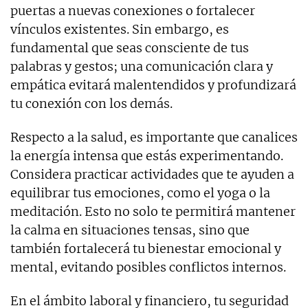
puertas a nuevas conexiones o fortalecer
vínculos existentes. Sin embargo, es
fundamental que seas consciente de tus
palabras y gestos; una comunicación clara y
empática evitará malentendidos y profundizará
tu conexión con los demás.
Respecto a la salud, es importante que canalices
la energía intensa que estás experimentando.
Considera practicar actividades que te ayuden a
equilibrar tus emociones, como el yoga o la
meditación. Esto no solo te permitirá mantener
la calma en situaciones tensas, sino que
también fortalecerá tu bienestar emocional y
mental, evitando posibles conflictos internos.
En el ámbito laboral y financiero, tu seguridad