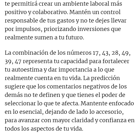
te permitirá crear un ambiente laboral más
positivo y colaborativo. Mantén un control
responsable de tus gastos y no te dejes llevar
por impulsos, priorizando inversiones que
realmente sumen a tu futuro.
La combinación de los números 17, 43, 28, 49,
39, 47 representa tu capacidad para fortalecer
tu autoestima y dar importancia a lo que
realmente cuenta en tu vida. La predicción
sugiere que los comentarios negativos de los
demás no te definen y que tienes el poder de
seleccionar lo que te afecta. Mantente enfocado
en lo esencial, dejando de lado lo accesorio,
para avanzar con mayor claridad y confianza en
todos los aspectos de tu vida.