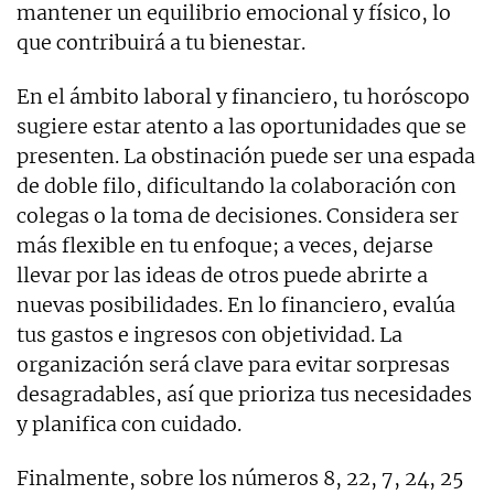
mantener un equilibrio emocional y físico, lo
que contribuirá a tu bienestar.
En el ámbito laboral y financiero, tu horóscopo
sugiere estar atento a las oportunidades que se
presenten. La obstinación puede ser una espada
de doble filo, dificultando la colaboración con
colegas o la toma de decisiones. Considera ser
más flexible en tu enfoque; a veces, dejarse
llevar por las ideas de otros puede abrirte a
nuevas posibilidades. En lo financiero, evalúa
tus gastos e ingresos con objetividad. La
organización será clave para evitar sorpresas
desagradables, así que prioriza tus necesidades
y planifica con cuidado.
Finalmente, sobre los números 8, 22, 7, 24, 25