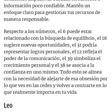
información poco confiable. Mantén un
enfoque claro para gestionar tus recursos de
manera responsable.
Respecto a los números, el 6 puede estar
relacionado con la búsqueda de equilibrio, el 18
sugiere nuevas oportunidades, el 31 podría
representar logros personales, el 12 refleja el
poder de la comunicación, el 39 simboliza el
crecimiento personal y el 38 se asocia a la
confianza en uno mismo. Todo esto se alinea
con la necesidad de alejarte de esa obsesión por
lo que ves en las redes y volver a centrarte en lo
que realmente importa en tu vida.
Leo