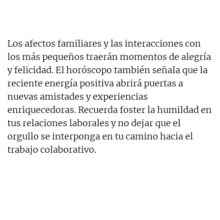
Los afectos familiares y las interacciones con
los más pequeños traerán momentos de alegría
y felicidad. El horóscopo también señala que la
reciente energía positiva abrirá puertas a
nuevas amistades y experiencias
enriquecedoras. Recuerda foster la humildad en
tus relaciones laborales y no dejar que el
orgullo se interponga en tu camino hacia el
trabajo colaborativo.