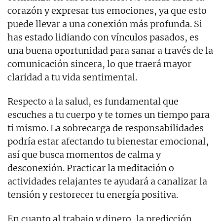
corazón y expresar tus emociones, ya que esto
puede llevar a una conexión más profunda. Si
has estado lidiando con vínculos pasados, es
una buena oportunidad para sanar a través de la
comunicación sincera, lo que traerá mayor
claridad a tu vida sentimental.
Respecto a la salud, es fundamental que
escuches a tu cuerpo y te tomes un tiempo para
ti mismo. La sobrecarga de responsabilidades
podría estar afectando tu bienestar emocional,
así que busca momentos de calma y
desconexión. Practicar la meditación o
actividades relajantes te ayudará a canalizar la
tensión y restorecer tu energía positiva.
En cuanto al trabajo y dinero, la predicción