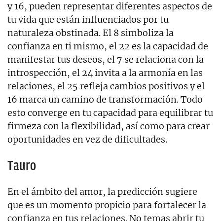
y 16, pueden representar diferentes aspectos de
tu vida que están influenciados por tu
naturaleza obstinada. El 8 simboliza la
confianza en ti mismo, el 22 es la capacidad de
manifestar tus deseos, el 7 se relaciona con la
introspección, el 24 invita a la armonía en las
relaciones, el 25 refleja cambios positivos y el
16 marca un camino de transformación. Todo
esto converge en tu capacidad para equilibrar tu
firmeza con la flexibilidad, así como para crear
oportunidades en vez de dificultades.
Tauro
En el ámbito del amor, la predicción sugiere
que es un momento propicio para fortalecer la
confianza en tus relaciones. No temas abrir tu