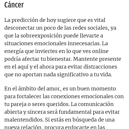
Cáncer
La predicción de hoy sugiere que es vital
desconectar un poco de las redes sociales, ya
que la sobreexposición puede llevarte a
situaciones emocionales innecesarias. La
energía que inviertes en lo que ves online
podría afectar tu bienestar. Mantente presente
en el aquí y el ahora para evitar distracciones
que no aportan nada significativo a tu vida.
En el ámbito del amor, es un buen momento
para fortalecer las conexiones emocionales con
tu pareja o seres queridos. La comunicación
abierta y sincera será fundamental para evitar
malentendidos. Si estás en búsqueda de una
nueva relación, procura enfocarte en las