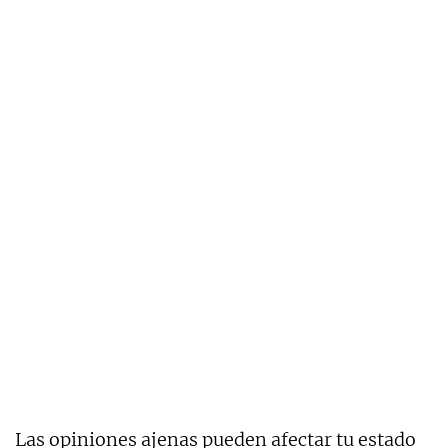
Las opiniones ajenas pueden afectar tu estado