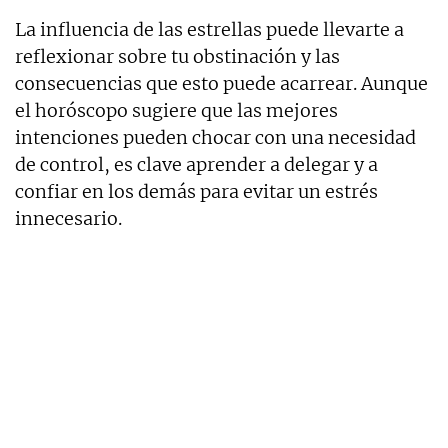
La influencia de las estrellas puede llevarte a
reflexionar sobre tu obstinación y las
consecuencias que esto puede acarrear. Aunque
el horóscopo sugiere que las mejores
intenciones pueden chocar con una necesidad
de control, es clave aprender a delegar y a
confiar en los demás para evitar un estrés
innecesario.