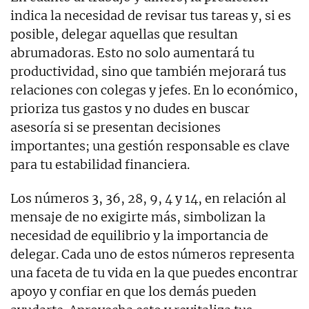
indica la necesidad de revisar tus tareas y, si es
posible, delegar aquellas que resultan
abrumadoras. Esto no solo aumentará tu
productividad, sino que también mejorará tus
relaciones con colegas y jefes. En lo económico,
prioriza tus gastos y no dudes en buscar
asesoría si se presentan decisiones
importantes; una gestión responsable es clave
para tu estabilidad financiera.
Los números 3, 36, 28, 9, 4 y 14, en relación al
mensaje de no exigirte más, simbolizan la
necesidad de equilibrio y la importancia de
delegar. Cada uno de estos números representa
una faceta de tu vida en la que puedes encontrar
apoyo y confiar en que los demás pueden