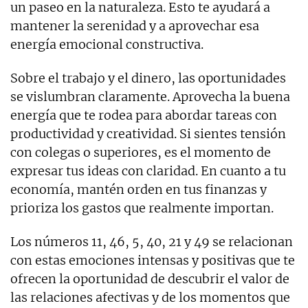
un paseo en la naturaleza. Esto te ayudará a
mantener la serenidad y a aprovechar esa
energía emocional constructiva.
Sobre el trabajo y el dinero, las oportunidades
se vislumbran claramente. Aprovecha la buena
energía que te rodea para abordar tareas con
productividad y creatividad. Si sientes tensión
con colegas o superiores, es el momento de
expresar tus ideas con claridad. En cuanto a tu
economía, mantén orden en tus finanzas y
prioriza los gastos que realmente importan.
Los números 11, 46, 5, 40, 21 y 49 se relacionan
con estas emociones intensas y positivas que te
ofrecen la oportunidad de descubrir el valor de
las relaciones afectivas y de los momentos que