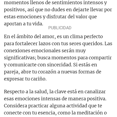
momentos llenos de sentimientos intensos y
positivos, así que no dudes en dejarte llevar por
estas emociones y disfrutar del valor que
aportan a tu vida.
En el ámbito del amor, es un clima perfecto
para fortalecer lazos con tus seres queridos. Las
conexiones emocionales serán muy
significativas; busca momentos para compartir
y comunicarte con sinceridad. Si estás en
pareja, abre tu corazón a nuevas formas de
expresar tu cariño.
Respecto a la salud, la clave está en canalizar
esas emociones intensas de manera positiva.
Considera practicar alguna actividad que te
conecte con tu esencia, como la meditación o