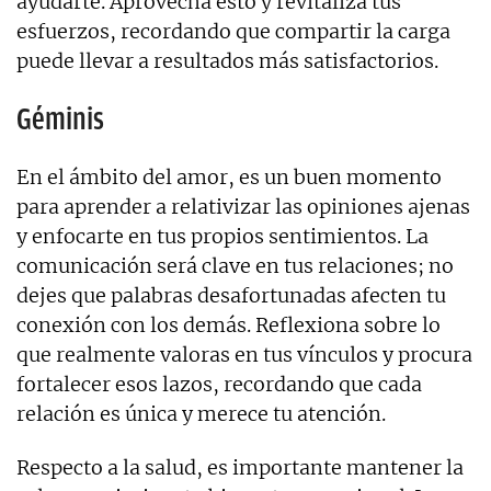
ayudarte. Aprovecha esto y revitaliza tus
esfuerzos, recordando que compartir la carga
puede llevar a resultados más satisfactorios.
Géminis
En el ámbito del amor, es un buen momento
para aprender a relativizar las opiniones ajenas
y enfocarte en tus propios sentimientos. La
comunicación será clave en tus relaciones; no
dejes que palabras desafortunadas afecten tu
conexión con los demás. Reflexiona sobre lo
que realmente valoras en tus vínculos y procura
fortalecer esos lazos, recordando que cada
relación es única y merece tu atención.
Respecto a la salud, es importante mantener la