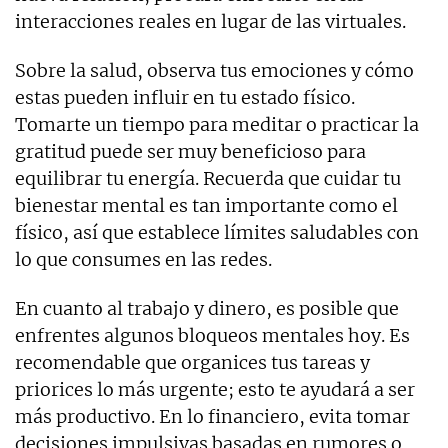
interacciones reales en lugar de las virtuales.
Sobre la salud, observa tus emociones y cómo
estas pueden influir en tu estado físico.
Tomarte un tiempo para meditar o practicar la
gratitud puede ser muy beneficioso para
equilibrar tu energía. Recuerda que cuidar tu
bienestar mental es tan importante como el
físico, así que establece límites saludables con
lo que consumes en las redes.
En cuanto al trabajo y dinero, es posible que
enfrentes algunos bloqueos mentales hoy. Es
recomendable que organices tus tareas y
priorices lo más urgente; esto te ayudará a ser
más productivo. En lo financiero, evita tomar
decisiones impulsivas basadas en rumores o