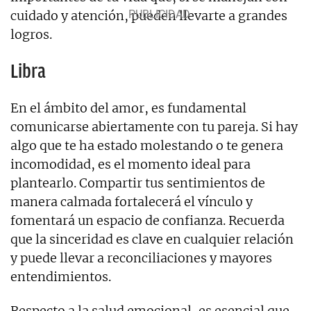
cuidado y atención, pueden llevarte a grandes
logros.
Libra
En el ámbito del amor, es fundamental
comunicarse abiertamente con tu pareja. Si hay
algo que te ha estado molestando o te genera
incomodidad, es el momento ideal para
plantearlo. Compartir tus sentimientos de
manera calmada fortalecerá el vínculo y
fomentará un espacio de confianza. Recuerda
que la sinceridad es clave en cualquier relación
y puede llevar a reconciliaciones y mayores
entendimientos.
Respecto a la salud emocional, es esencial que