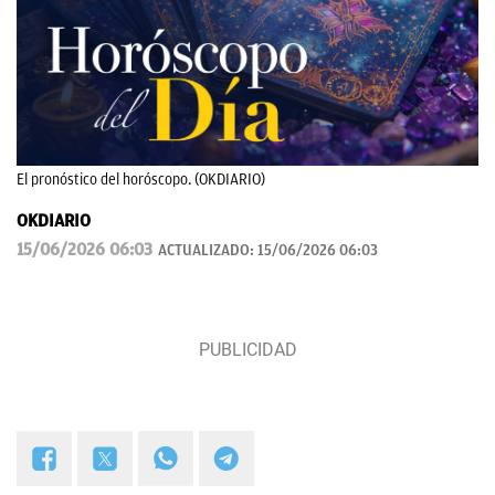
El pronóstico del horóscopo. (OKDIARIO)
OKDIARIO
15/06/2026 06:03
ACTUALIZADO:
15/06/2026 06:03