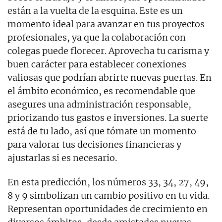
están a la vuelta de la esquina. Este es un
momento ideal para avanzar en tus proyectos
profesionales, ya que la colaboración con
colegas puede florecer. Aprovecha tu carisma y
buen carácter para establecer conexiones
valiosas que podrían abrirte nuevas puertas. En
el ámbito económico, es recomendable que
asegures una administración responsable,
priorizando tus gastos e inversiones. La suerte
está de tu lado, así que tómate un momento
para valorar tus decisiones financieras y
ajustarlas si es necesario.
En esta predicción, los números 33, 34, 27, 49,
8 y 9 simbolizan un cambio positivo en tu vida.
Representan oportunidades de crecimiento en