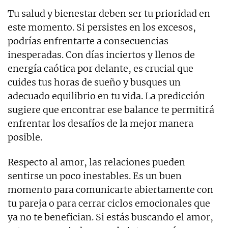
Tu salud y bienestar deben ser tu prioridad en
este momento. Si persistes en los excesos,
podrías enfrentarte a consecuencias
inesperadas. Con días inciertos y llenos de
energía caótica por delante, es crucial que
cuides tus horas de sueño y busques un
adecuado equilibrio en tu vida. La predicción
sugiere que encontrar ese balance te permitirá
enfrentar los desafíos de la mejor manera
posible.
Respecto al amor, las relaciones pueden
sentirse un poco inestables. Es un buen
momento para comunicarte abiertamente con
tu pareja o para cerrar ciclos emocionales que
ya no te benefician. Si estás buscando el amor,