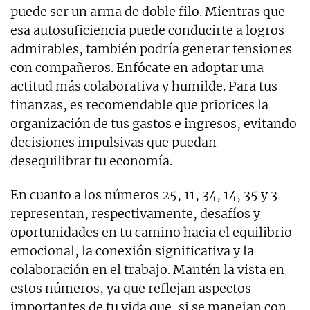
puede ser un arma de doble filo. Mientras que
esa autosuficiencia puede conducirte a logros
admirables, también podría generar tensiones
con compañeros. Enfócate en adoptar una
actitud más colaborativa y humilde. Para tus
finanzas, es recomendable que priorices la
organización de tus gastos e ingresos, evitando
decisiones impulsivas que puedan
desequilibrar tu economía.
En cuanto a los números 25, 11, 34, 14, 35 y 3
representan, respectivamente, desafíos y
oportunidades en tu camino hacia el equilibrio
emocional, la conexión significativa y la
colaboración en el trabajo. Mantén la vista en
estos números, ya que reflejan aspectos
importantes de tu vida que, si se manejan con