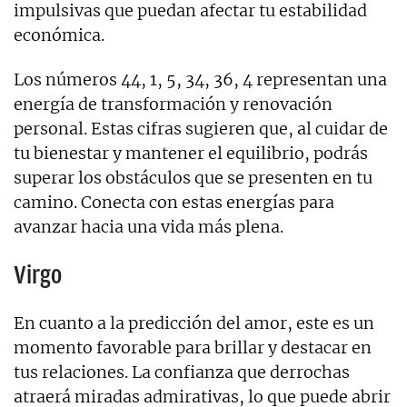
impulsivas que puedan afectar tu estabilidad
económica.
Los números 44, 1, 5, 34, 36, 4 representan una
energía de transformación y renovación
personal. Estas cifras sugieren que, al cuidar de
tu bienestar y mantener el equilibrio, podrás
superar los obstáculos que se presenten en tu
camino. Conecta con estas energías para
avanzar hacia una vida más plena.
Virgo
En cuanto a la predicción del amor, este es un
momento favorable para brillar y destacar en
tus relaciones. La confianza que derrochas
atraerá miradas admirativas, lo que puede abrir