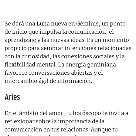
Se dará una Luna nueva en Géminis, un punto
de inicio que impulsa la comunicación, el
aprendizaje y las nuevas ideas. Es un momento
propicio para sembrar intenciones relacionadas
con la curiosidad, las conexiones sociales y la
flexibilidad mental. La energía geminiana
favorece conversaciones abiertas y el
intercambio ágil de información.
Aries
En el ámbito del amor, tu horóscopo te invita a
reflexionar sobre la importancia de la
comunicación en tus relaciones. Aunque tu