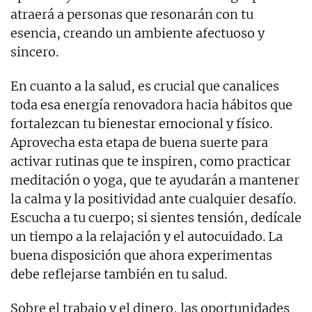
atraerá a personas que resonarán con tu
esencia, creando un ambiente afectuoso y
sincero.
En cuanto a la salud, es crucial que canalices
toda esa energía renovadora hacia hábitos que
fortalezcan tu bienestar emocional y físico.
Aprovecha esta etapa de buena suerte para
activar rutinas que te inspiren, como practicar
meditación o yoga, que te ayudarán a mantener
la calma y la positividad ante cualquier desafío.
Escucha a tu cuerpo; si sientes tensión, dedícale
un tiempo a la relajación y el autocuidado. La
buena disposición que ahora experimentas
debe reflejarse también en tu salud.
Sobre el trabajo y el dinero, las oportunidades