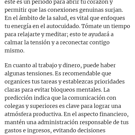
este es un periodo para abrir tu corazón y
permitir que las conexiones genuinas surjan.
En el ámbito de la salud, es vital que enfoques
tu energía en el autocuidado. Tómate un tiempo
para relajarte y meditar; esto te ayudará a
calmar la tensión y a reconectar contigo
mismo.
En cuanto al trabajo y dinero, puede haber
algunas tensiones. Es recomendable que
organices tus tareas y establezcas prioridades
claras para evitar bloqueos mentales. La
predicción indica que la comunicación con
colegas y superiores es clave para lograr una
atmósfera productiva. En el aspecto financiero,
mantén una administración responsable de tus
gastos e ingresos, evitando decisiones