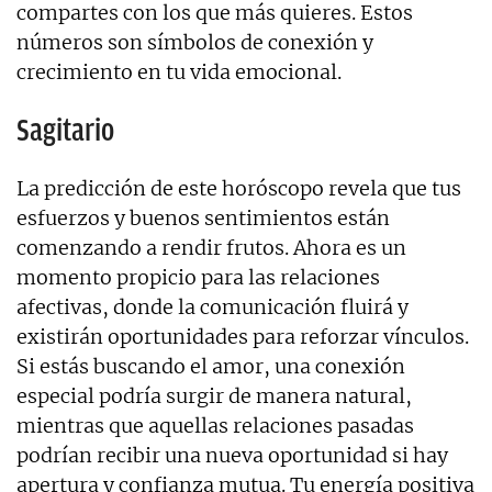
compartes con los que más quieres. Estos
números son símbolos de conexión y
crecimiento en tu vida emocional.
Sagitario
La predicción de este horóscopo revela que tus
esfuerzos y buenos sentimientos están
comenzando a rendir frutos. Ahora es un
momento propicio para las relaciones
afectivas, donde la comunicación fluirá y
existirán oportunidades para reforzar vínculos.
Si estás buscando el amor, una conexión
especial podría surgir de manera natural,
mientras que aquellas relaciones pasadas
podrían recibir una nueva oportunidad si hay
apertura y confianza mutua. Tu energía positiva