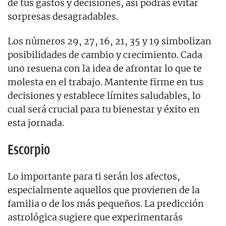
de tus gastos y decisiones, así podrás evitar
sorpresas desagradables.
Los números 29, 27, 16, 21, 35 y 19 simbolizan
posibilidades de cambio y crecimiento. Cada
uno resuena con la idea de afrontar lo que te
molesta en el trabajo. Mantente firme en tus
decisiones y establece límites saludables, lo
cual será crucial para tu bienestar y éxito en
esta jornada.
Escorpio
Lo importante para ti serán los afectos,
especialmente aquellos que provienen de la
familia o de los más pequeños. La predicción
astrológica sugiere que experimentarás