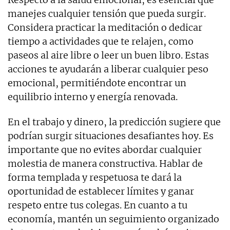
manejes cualquier tensión que pueda surgir.
Considera practicar la meditación o dedicar
tiempo a actividades que te relajen, como
paseos al aire libre o leer un buen libro. Estas
acciones te ayudarán a liberar cualquier peso
emocional, permitiéndote encontrar un
equilibrio interno y energía renovada.
En el trabajo y dinero, la predicción sugiere que
podrían surgir situaciones desafiantes hoy. Es
importante que no evites abordar cualquier
molestia de manera constructiva. Hablar de
forma templada y respetuosa te dará la
oportunidad de establecer límites y ganar
respeto entre tus colegas. En cuanto a tu
economía, mantén un seguimiento organizado