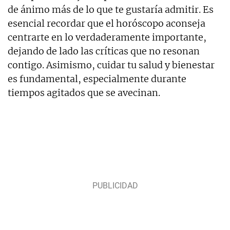
de ánimo más de lo que te gustaría admitir. Es
esencial recordar que el horóscopo aconseja
centrarte en lo verdaderamente importante,
dejando de lado las críticas que no resonan
contigo. Asimismo, cuidar tu salud y bienestar
es fundamental, especialmente durante
tiempos agitados que se avecinan.