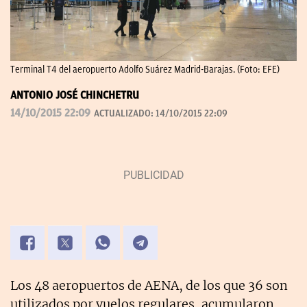
Terminal T4 del aeropuerto Adolfo Suárez Madrid-Barajas. (Foto: EFE)
ANTONIO JOSÉ CHINCHETRU
14/10/2015 22:09
ACTUALIZADO:
14/10/2015 22:09
Los 48 aeropuertos de AENA, de los que 36 son
utilizados por vuelos regulares, acumularon