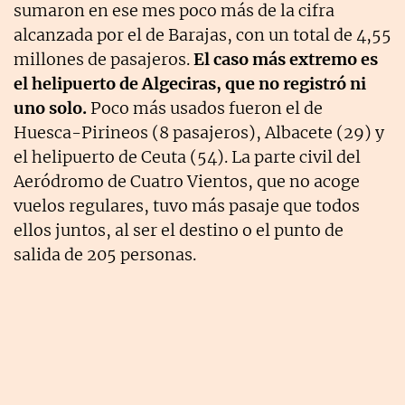
sumaron en ese mes poco más de la cifra
alcanzada por el de Barajas, con un total de 4,55
millones de pasajeros.
El caso más extremo es
el helipuerto de Algeciras, que no registró ni
uno solo.
Poco más usados fueron el de
Huesca-Pirineos (8 pasajeros), Albacete (29) y
el helipuerto de Ceuta (54). La parte civil del
Aeródromo de Cuatro Vientos, que no acoge
vuelos regulares, tuvo más pasaje que todos
ellos juntos, al ser el destino o el punto de
salida de 205 personas.