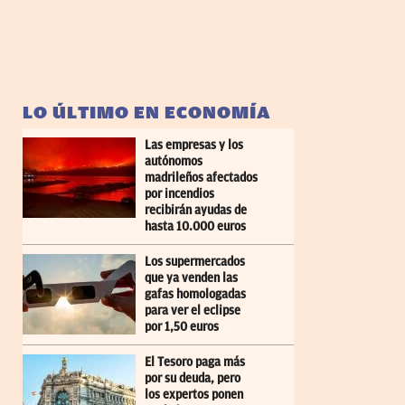
LO ÚLTIMO EN ECONOMÍA
Las empresas y los
autónomos
madrileños afectados
por incendios
recibirán ayudas de
hasta 10.000 euros
Los supermercados
que ya venden las
gafas homologadas
para ver el eclipse
por 1,50 euros
El Tesoro paga más
por su deuda, pero
los expertos ponen