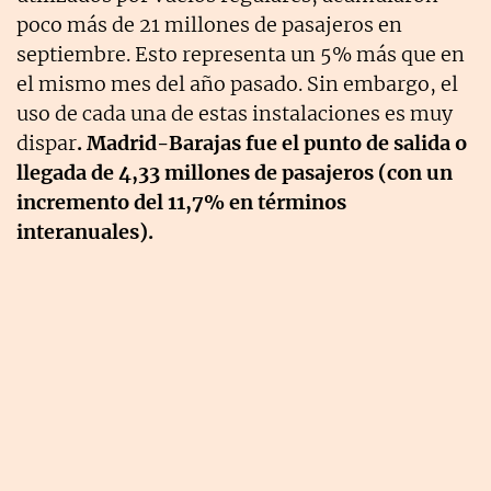
poco más de 21 millones de pasajeros en
septiembre. Esto representa un 5% más que en
el mismo mes del año pasado. Sin embargo, el
uso de cada una de estas instalaciones es muy
dispar
. Madrid-Barajas fue el punto de salida o
llegada de 4,33 millones de pasajeros (con un
incremento del 11,7% en términos
interanuales).