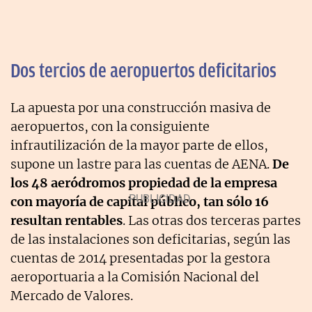
Dos tercios de aeropuertos deficitarios
La apuesta por una construcción masiva de
aeropuertos, con la consiguiente
infrautilización de la mayor parte de ellos,
supone un lastre para las cuentas de AENA.
De
los 48 aeródromos propiedad de la empresa
con mayoría de capital público, tan sólo 16
resultan rentables
. Las otras dos terceras partes
de las instalaciones son deficitarias, según las
cuentas de 2014 presentadas por la gestora
aeroportuaria a la Comisión Nacional del
Mercado de Valores.