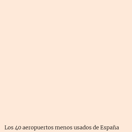
Los 40 aeropuertos menos usados de España