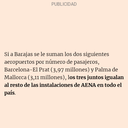
Si a Barajas se le suman los dos siguientes
aeropuertos por número de pasajeros,
Barcelona-El Prat (3,97 millones) y Palma de
Mallorca (3,11 millones), l
os tres juntos igualan
al resto de las instalaciones de AENA en todo el
país
.