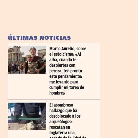
ÚLTIMAS NOTICIAS
Marco Aurelio, sobre
el estoicismo: «Al
alba, cuando te
despiertes con
pereza, ten pronto
este pensamiento:
me levanto para
cumplir mi tarea de
hombre»
El asombroso
hallazgo que ha
descolocado a los
arqueólogos:
rescatan en
Inglaterra una