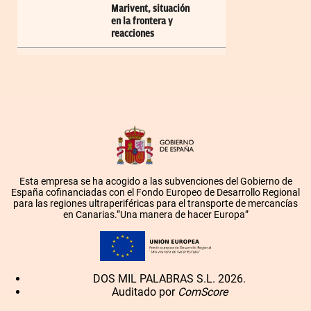
Marivent, situación
en la frontera y
reacciones
Esta empresa se ha acogido a las subvenciones del Gobierno de
España cofinanciadas con el Fondo Europeo de Desarrollo Regional
para las regiones ultraperiféricas para el transporte de mercancías
en Canarias.”Una manera de hacer Europa”
DOS MIL PALABRAS S.L. 2026.
Auditado por
ComScore