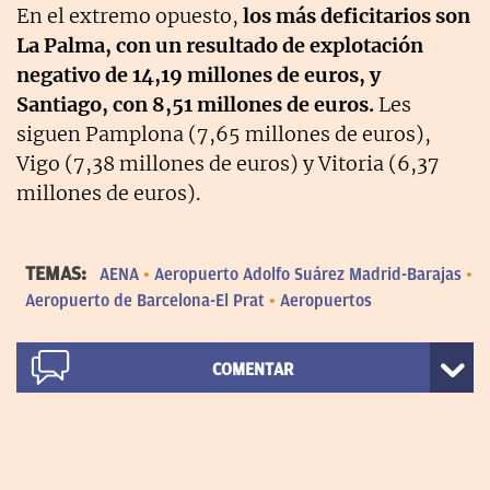
En el extremo opuesto,
los más deficitarios son
La Palma, con un resultado de explotación
negativo de 14,19 millones de euros, y
Santiago, con 8,51 millones de euros.
Les
siguen Pamplona (7,65 millones de euros),
Vigo (7,38 millones de euros) y Vitoria (6,37
millones de euros).
TEMAS:
AENA
Aeropuerto Adolfo Suárez Madrid-Barajas
Aeropuerto de Barcelona-El Prat
Aeropuertos
COMENTAR