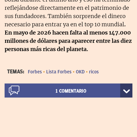
reflejándose directamente en el patrimonio de
sus fundadores. También sorprende el dinero
necesario para entrar ya en el top 10 mundial
.
En mayo de 2026 hacen falta al menos 147.000
millones de dólares para aparecer entre las diez
personas más ricas del planeta.
TEMAS:
Forbes
Lista Forbes
OKD
ricos
1
COMENTARIO