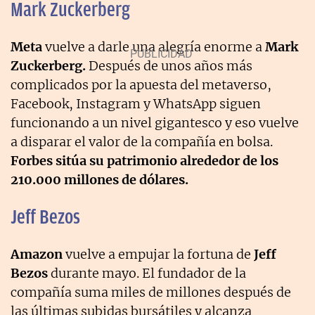
Mark Zuckerberg
Meta
vuelve a darle una alegría enorme a
Mark
Zuckerberg.
Después de unos años más
complicados por la apuesta del metaverso,
Facebook, Instagram y WhatsApp siguen
funcionando a un nivel gigantesco y eso vuelve
a disparar el valor de la compañía en bolsa.
Forbes sitúa su patrimonio alrededor de los
210.000 millones de dólares.
Jeff Bezos
Amazon
vuelve a empujar la fortuna de
Jeff
Bezos
durante mayo. El fundador de la
compañía suma miles de millones después de
las últimas subidas bursátiles y alcanza