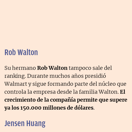
Rob Walton
Su hermano
Rob Walton
tampoco sale del
ranking. Durante muchos años presidió
Walmart y sigue formando parte del núcleo que
controla la empresa desde la familia Walton.
El
crecimiento de la compañía permite que supere
ya los 150.000 millones de dólares
.
Jensen Huang