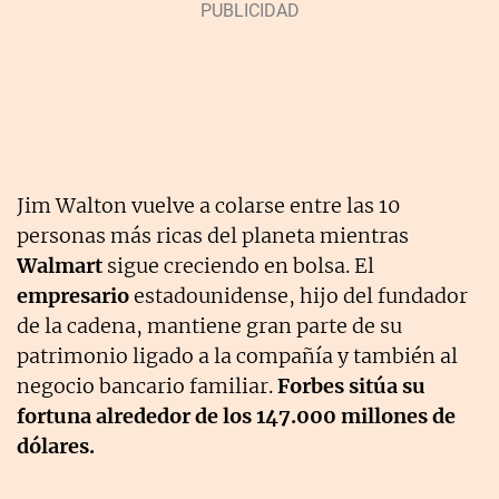
Jim Walton vuelve a colarse entre las 10
personas más ricas del planeta mientras
Walmart
sigue creciendo en bolsa. El
empresario
estadounidense, hijo del fundador
de la cadena, mantiene gran parte de su
patrimonio ligado a la compañía y también al
negocio bancario familiar.
Forbes sitúa su
fortuna alrededor de los 147.000 millones de
dólares.