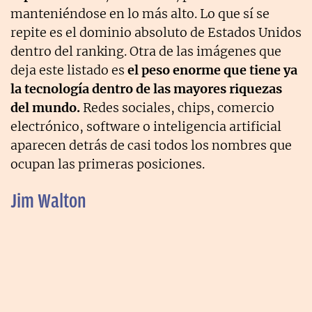
manteniéndose en lo más alto. Lo que sí se
repite es el dominio absoluto de Estados Unidos
dentro del ranking. Otra de las imágenes que
deja este listado es
el peso enorme que tiene ya
la tecnología dentro de las mayores riquezas
del mundo.
Redes sociales, chips, comercio
electrónico, software o inteligencia artificial
aparecen detrás de casi todos los nombres que
ocupan las primeras posiciones.
Jim Walton