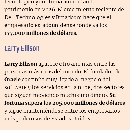
tecnológico y continúa aumentando
patrimonio en 2026. El crecimiento reciente de
Dell Technologies y Broadcom hace que el
empresario estadounidense ronde ya los
177.000 millones de dólares.
Larry Ellison
Larry Ellison
aparece otro año más entre las
personas más ricas del mundo. El fundador de
Oracle
continúa muy ligado al negocio del
software y los servicios en la nube, dos sectores
que siguen moviendo muchísimo dinero.
Su
fortuna supera los 205.000 millones de dólares
y sigue manteniéndose entre los empresarios
más poderosos de Estados Unidos.