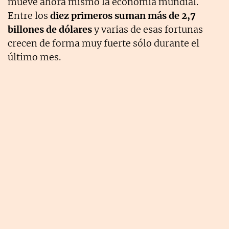
mueve ahora mismo la economía mundial.
Entre los
diez primeros suman más de 2,7
billones de dólares
y varias de esas fortunas
crecen de forma muy fuerte sólo durante el
último mes.