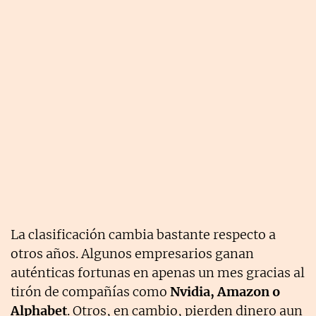
La clasificación cambia bastante respecto a
otros años. Algunos empresarios ganan
auténticas fortunas en apenas un mes gracias al
tirón de compañías como
Nvidia, Amazon o
Alphabet
. Otros, en cambio, pierden dinero aun