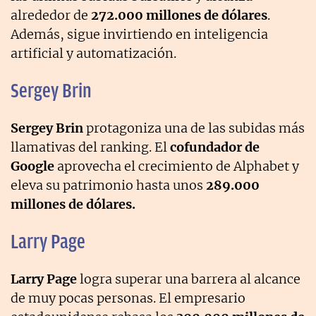
alrededor de
272.000 millones de dólares
.
Además, sigue invirtiendo en inteligencia
artificial y automatización.
Sergey Brin
Sergey Brin
protagoniza una de las subidas más
llamativas del ranking. El
cofundador de
Google
aprovecha el crecimiento de Alphabet y
eleva su patrimonio hasta unos
289.000
millones de dólares.
Larry Page
Larry Page
logra superar una barrera al alcance
de muy pocas personas. El empresario