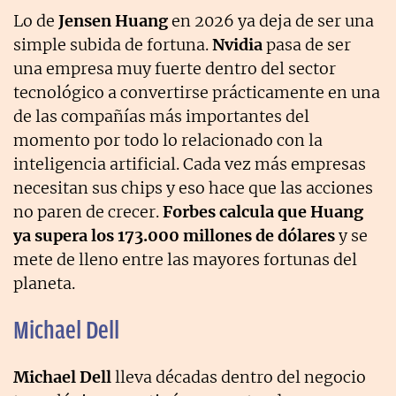
Lo de
Jensen Huang
en 2026 ya deja de ser una
simple subida de fortuna.
Nvidia
pasa de ser
una empresa muy fuerte dentro del sector
tecnológico a convertirse prácticamente en una
de las compañías más importantes del
momento por todo lo relacionado con la
inteligencia artificial. Cada vez más empresas
necesitan sus chips y eso hace que las acciones
no paren de crecer.
Forbes calcula que Huang
ya supera los 173.000 millones de dólares
y se
mete de lleno entre las mayores fortunas del
planeta.
Michael Dell
Michael Dell
lleva décadas dentro del negocio