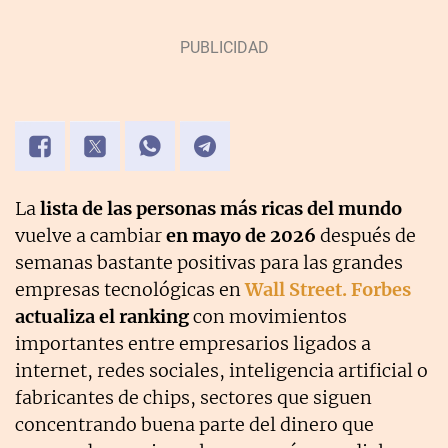
La
lista de las personas más ricas del mundo
vuelve a cambiar
en mayo de 2026
después de
semanas bastante positivas para las grandes
empresas tecnológicas en
Wall Street.
Forbes
actualiza el ranking
con movimientos
importantes entre empresarios ligados a
internet, redes sociales, inteligencia artificial o
fabricantes de chips, sectores que siguen
concentrando buena parte del dinero que