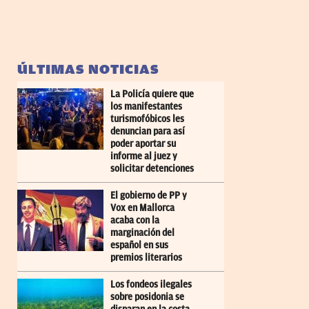
ÚLTIMAS NOTICIAS
La Policía quiere que
los manifestantes
turismofóbicos les
denuncian para así
poder aportar su
informe al juez y
solicitar detenciones
El gobierno de PP y
Vox en Mallorca
acaba con la
marginación del
español en sus
premios literarios
Los fondeos ilegales
sobre posidonia se