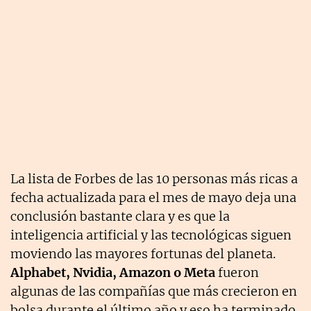
La lista de Forbes de las 10 personas más ricas a
fecha actualizada para el mes de mayo deja una
conclusión bastante clara y es que la
inteligencia artificial y las tecnológicas siguen
moviendo las mayores fortunas del planeta.
Alphabet, Nvidia, Amazon o Meta
fueron
algunas de las compañías que más crecieron en
bolsa durante el último año y eso ha terminado