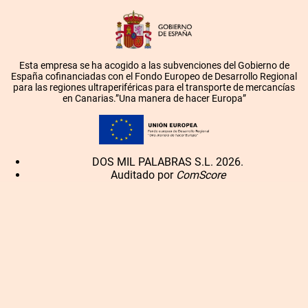
Esta empresa se ha acogido a las subvenciones del Gobierno de
España cofinanciadas con el Fondo Europeo de Desarrollo Regional
para las regiones ultraperiféricas para el transporte de mercancías
en Canarias.”Una manera de hacer Europa”
DOS MIL PALABRAS S.L. 2026.
Auditado por
ComScore