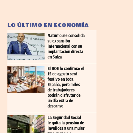
LO ÚLTIMO EN ECONOMÍA
Naturhouse consolida
su expansión
internacional con su
implantación directa
en Suiza
El BOE lo confirma: el
15 de agosto será
festivo en toda
España, pero miles
de trabajadores
podrán disfrutar de
un día extra de
descanso
La Seguridad Social
le quita la pensión de
invalidez a una mujer