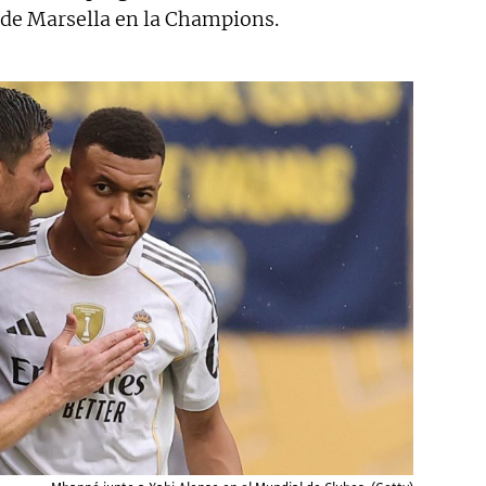
 de Marsella en la Champions.