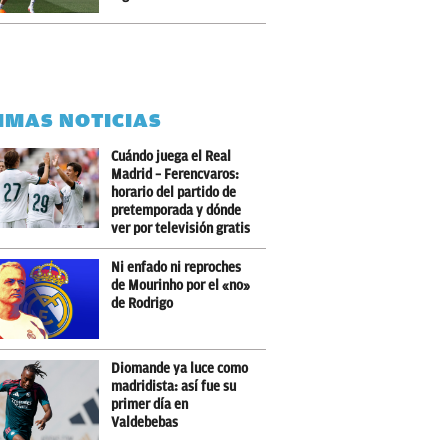
IMAS NOTICIAS
Cuándo juega el Real
Madrid – Ferencvaros:
horario del partido de
pretemporada y dónde
ver por televisión gratis
Ni enfado ni reproches
de Mourinho por el «no»
de Rodrigo
Diomande ya luce como
madridista: así fue su
primer día en
Valdebebas