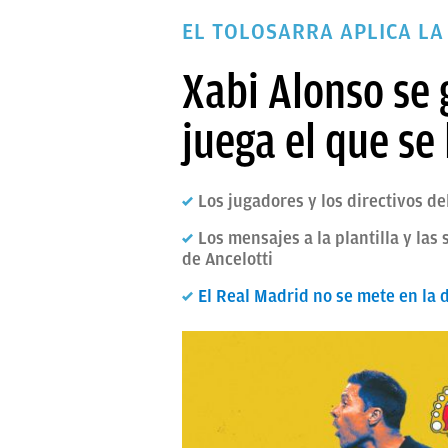
PAPARAZZI
EL TOLOSARRA APLICA LA
OKDIARIO
Xabi Alonso se 
juega el que se
Los jugadores y los directivos d
Los mensajes a la plantilla y las
de Ancelotti
El Real Madrid no se mete en la 