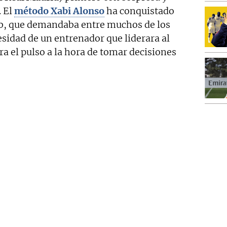
. El
método Xabi Alonso
ha conquistado
lub, que demandaba entre muchos de los
esidad de un entrenador que liderara al
ra el pulso a la hora de tomar decisiones