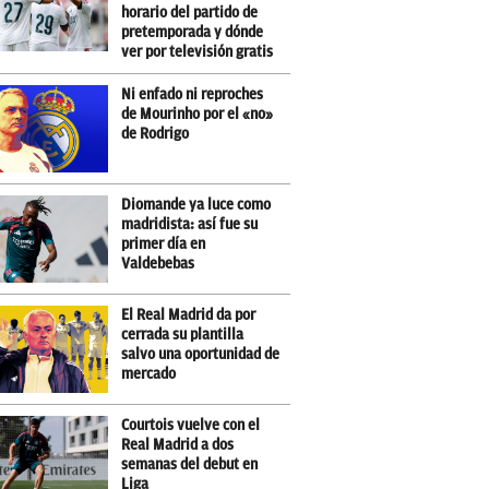
horario del partido de
pretemporada y dónde
ver por televisión gratis
Ni enfado ni reproches
de Mourinho por el «no»
de Rodrigo
Diomande ya luce como
madridista: así fue su
primer día en
Valdebebas
El Real Madrid da por
cerrada su plantilla
salvo una oportunidad de
mercado
Courtois vuelve con el
Real Madrid a dos
semanas del debut en
Liga