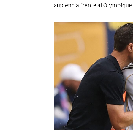
suplencia frente al Olympique