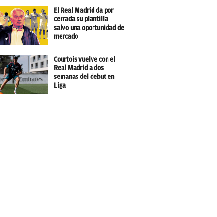
El Real Madrid da por
cerrada su plantilla
salvo una oportunidad de
mercado
Courtois vuelve con el
Real Madrid a dos
semanas del debut en
Liga