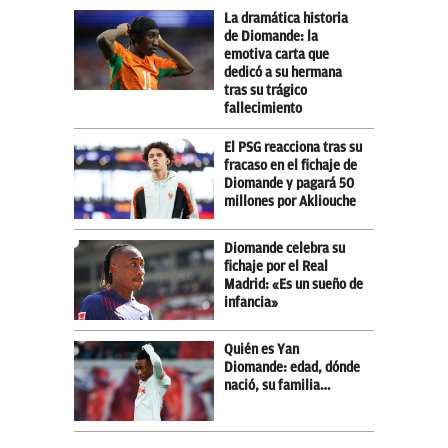
La dramática historia
de Diomande: la
emotiva carta que
dedicó a su hermana
tras su trágico
fallecimiento
El PSG reacciona tras su
fracaso en el fichaje de
Diomande y pagará 50
millones por Akliouche
Diomande celebra su
fichaje por el Real
Madrid: «Es un sueño de
infancia»
Quién es Yan
Diomande: edad, dónde
nació, su familia…