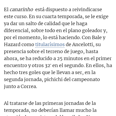
El
canarinho
está dispuesto a reivindicarse
este curso. En su cuarta temporada, se le exige
ya dar un salto de calidad que le haga
diferencial, sobre todo en el plano goleador y,
por el momento, lo está haciendo. Con Bale y
Hazard como
titularísimos
de Ancelotti, su
presencia sobre el terreno de juego, hasta
ahora, se ha reducido a 25 minutos en el primer
encuentro y otros 32′ en el segundo. En ellos, ha
hecho tres goles que le llevan a ser, en la
segunda jornada, pichichi del campeonato
junto a Correa.
Al tratarse de las primeras jornadas de la
temporada, no deberían llamar mucho la