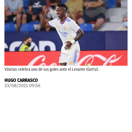
OKDIARIO
Vinicius celebra uno de sus goles ante el Levante (Getty).
HUGO CARRASCO
23/08/2021 09:56