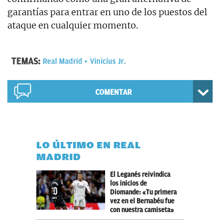
garantías para entrar en uno de los puestos del
ataque en cualquier momento.
TEMAS:
Real Madrid
Vinicius Jr.
COMENTAR
LO ÚLTIMO EN REAL
MADRID
El Leganés reivindica
los inicios de
Diomande: «Tu primera
vez en el Bernabéu fue
con nuestra camiseta»