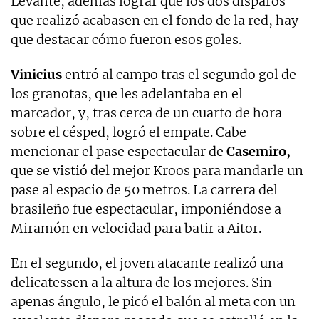
Levante, además lograr que los dos disparos
que realizó acabasen en el fondo de la red, hay
que destacar cómo fueron esos goles.
Vinicius
entró al campo tras el segundo gol de
los granotas, que les adelantaba en el
marcador, y, tras cerca de un cuarto de hora
sobre el césped, logró el empate. Cabe
mencionar el pase espectacular de
Casemiro,
que se vistió del mejor Kroos para mandarle un
pase al espacio de 50 metros. La carrera del
brasileño fue espectacular, imponiéndose a
Miramón en velocidad para batir a Aitor.
En el segundo, el joven atacante realizó una
delicatessen a la altura de los mejores. Sin
apenas ángulo, le picó el balón al meta con un