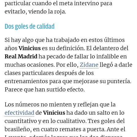
particular cuando el meta intervino para
evitarlo, viendo la roja.
Dos goles de calidad
Si hay algo que ha trabajado en estos últimos
años
Vinicius
es su definición. El delantero del
Real Madrid
ha pecado de fallar lo infalible en
muchas ocasiones. Por ello,
Zidane
llegó a darle
clases particulares después de los
entrenamientos para que mejorase su puntería.
Parece que han surtido efecto.
Los números no mienten y reflejan que la
efectividad
de
Vinicius
ha dado un salto en lo
cuantitativo y en lo cualitativo. Tres goles del
brasileño, en cuatro remates a puerta. Ante el