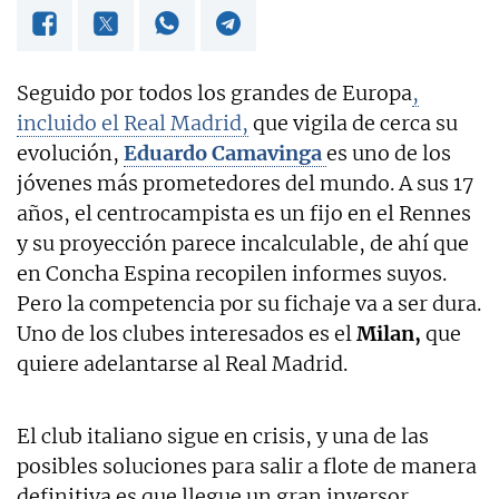
Seguido por todos los grandes de Europa
,
incluido el Real Madrid,
que vigila de cerca su
evolución,
Eduardo Camavinga
es uno de los
jóvenes más prometedores del mundo. A sus 17
años, el centrocampista es un fijo en el Rennes
y su proyección parece incalculable, de ahí que
en Concha Espina recopilen informes suyos.
Pero la competencia por su fichaje va a ser dura.
Uno de los clubes interesados es el
Milan,
que
quiere adelantarse al Real Madrid.
El club italiano sigue en crisis, y una de las
posibles soluciones para salir a flote de manera
definitiva es que llegue un gran inversor,