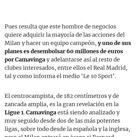
Pues resulta que este hombre de negocios
quiere adquirir la mayoría de las acciones del
Milan y hacer un equipo campeón,
y uno de sus
planes es desembolsar 60 millones de euros
por Camavinga
y adelantarse así al resto de
clubes interesados, entre ellos el Real Madrid,
tal y como informa el medio ‘Le 10 Sport’.
El centrocampista, de 182 centímetros y de
zancada amplia, es la gran revelación en la
Ligue 1
.
Camavinga
está siendo analizado y
muy seguido desde dos de las más potentes
ligas, sobre todo desde la española y la inglesa,