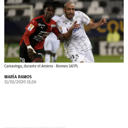
OKDIARIO
Camavinga, durante el Amiens - Rennes (AFP).
MARÍA RAMOS
11/01/2020 11:26