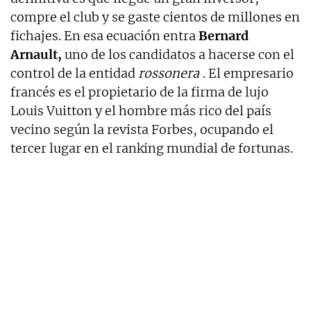
compre el club y se gaste cientos de millones en
fichajes. En esa ecuación entra
Bernard
Arnault,
uno de los candidatos a hacerse con el
control de la entidad
rossonera
. El empresario
francés es el propietario de la firma de lujo
Louis Vuitton y el hombre más rico del país
vecino según la revista Forbes, ocupando el
tercer lugar en el ranking mundial de fortunas.