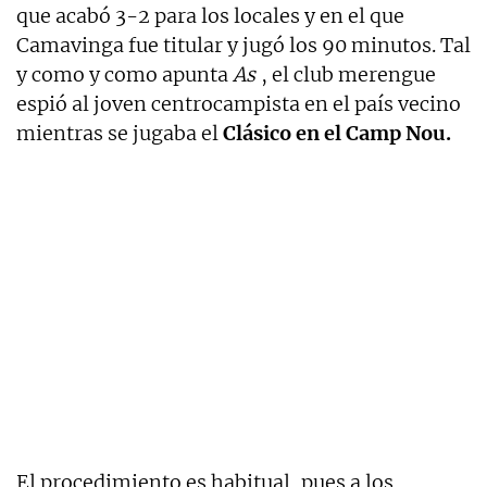
que acabó 3-2 para los locales y en el que
Camavinga fue titular y jugó los 90 minutos. Tal
y como y como apunta
As
, el club merengue
espió al joven centrocampista en el país vecino
mientras se jugaba el
Clásico en el Camp Nou.
El procedimiento es habitual, pues a los