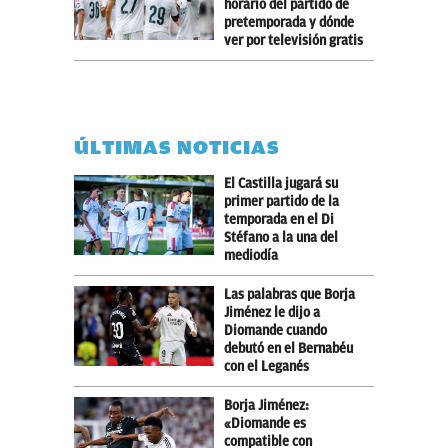
horario del partido de
pretemporada y dónde
ver por televisión gratis
ÚLTIMAS NOTICIAS
El Castilla jugará su
primer partido de la
temporada en el Di
Stéfano a la una del
mediodía
Las palabras que Borja
Jiménez le dijo a
Diomande cuando
debutó en el Bernabéu
con el Leganés
Borja Jiménez:
«Diomande es
compatible con