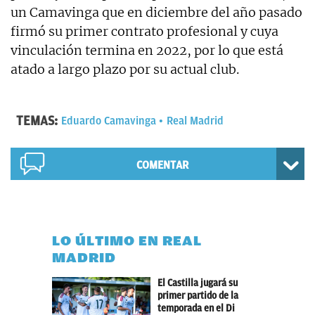
un Camavinga que en diciembre del año pasado
firmó su primer contrato profesional y cuya
vinculación termina en 2022, por lo que está
atado a largo plazo por su actual club.
TEMAS:
Eduardo Camavinga
Real Madrid
COMENTAR
LO ÚLTIMO EN REAL
MADRID
El Castilla jugará su
primer partido de la
temporada en el Di