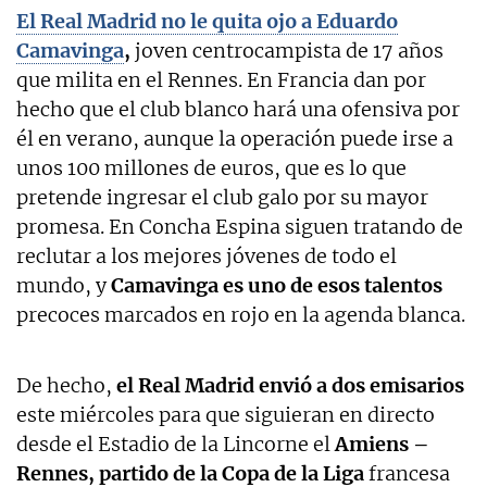
El Real Madrid no le quita ojo a Eduardo
Camavinga
,
joven centrocampista de 17 años
que milita en el Rennes. En Francia dan por
hecho que el club blanco hará una ofensiva por
él en verano, aunque la operación puede irse a
unos 100 millones de euros, que es lo que
pretende ingresar el club galo por su mayor
promesa. En Concha Espina siguen tratando de
reclutar a los mejores jóvenes de todo el
mundo, y
Camavinga es uno de esos talentos
precoces marcados en rojo en la agenda blanca.
De hecho,
el Real Madrid envió a dos emisarios
este miércoles para que siguieran en directo
desde el Estadio de la Lincorne el
Amiens –
Rennes, partido de la Copa de la Liga
francesa