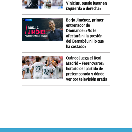
Vinicius, puede jugar en
izquierda o derecha»
Borja Jiménez, primer
entrenador de
Diomande: «No le
afectará ni la presión
del Bernabéu ni lo que
ha costado»
Cuándo juega el Real
Madrid – Ferencvaros:
horario del partido de
pretemporada y dónde
ver por televisión gratis