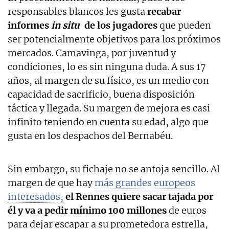
responsables blancos les gusta
recabar
informes
in situ
de los jugadores
que pueden
ser potencialmente objetivos para los próximos
mercados. Camavinga, por juventud y
condiciones, lo es sin ninguna duda. A sus 17
años, al margen de su físico, es un medio con
capacidad de sacrificio, buena disposición
táctica y llegada. Su margen de mejora es casi
infinito teniendo en cuenta su edad, algo que
gusta en los despachos del Bernabéu.
Sin embargo, su fichaje no se antoja sencillo. Al
margen de que hay
más grandes europeos
interesados,
el Rennes quiere sacar tajada por
él y va a pedir mínimo 100 millones
de euros
para dejar escapar a su prometedora estrella,