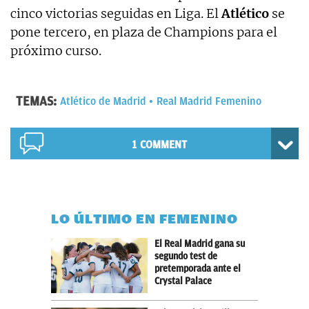
cinco victorias seguidas en Liga. El
Atlético
se
pone tercero, en plaza de Champions para el
próximo curso.
TEMAS:
Atlético de Madrid
Real Madrid Femenino
1 COMMENT
LO ÚLTIMO EN FEMENINO
El Real Madrid gana su
segundo test de
pretemporada ante el
Crystal Palace