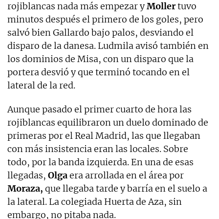
rojiblancas nada más empezar y
Moller
tuvo
minutos después el primero de los goles, pero
salvó bien Gallardo bajo palos, desviando el
disparo de la danesa. Ludmila avisó también en
los dominios de Misa, con un disparo que la
portera desvió y que terminó tocando en el
lateral de la red.
Aunque pasado el primer cuarto de hora las
rojiblancas equilibraron un duelo dominado de
primeras por el Real Madrid, las que llegaban
con más insistencia eran las locales. Sobre
todo, por la banda izquierda. En una de esas
llegadas,
Olga
era arrollada en el área por
Moraza,
que llegaba tarde y barría en el suelo a
la lateral. La colegiada Huerta de Aza, sin
embargo, no pitaba nada.