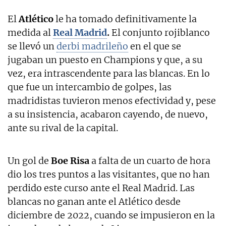
El
Atlético
le ha tomado definitivamente la
medida al
Real Madrid
.
El conjunto rojiblanco
se llevó un
derbi madrileño
en el que se
jugaban un puesto en Champions y que, a su
vez, era intrascendente para las blancas. En lo
que fue un intercambio de golpes, las
madridistas tuvieron menos efectividad y, pese
a su insistencia, acabaron cayendo, de nuevo,
ante su rival de la capital.
Un gol de
Boe Risa
a falta de un cuarto de hora
dio los tres puntos a las visitantes, que no han
perdido este curso ante el Real Madrid. Las
blancas no ganan ante el Atlético desde
diciembre de 2022, cuando se impusieron en la