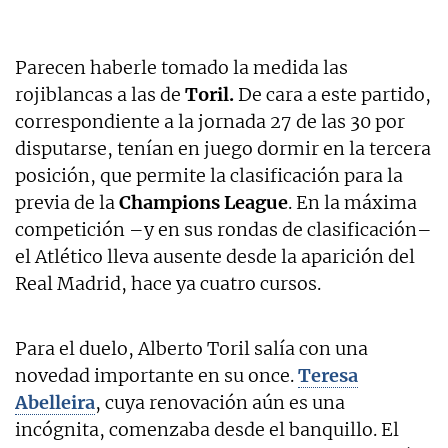
Parecen haberle tomado la medida las
rojiblancas a las de
Toril.
De cara a este partido,
correspondiente a la jornada 27 de las 30 por
disputarse, tenían en juego dormir en la tercera
posición, que permite la clasificación para la
previa de la
Champions League
. En la máxima
competición –y en sus rondas de clasificación–
el Atlético lleva ausente desde la aparición del
Real Madrid, hace ya cuatro cursos.
Para el duelo, Alberto Toril salía con una
novedad importante en su once.
Teresa
Abelleira
, cuya renovación aún es una
incógnita, comenzaba desde el banquillo. El