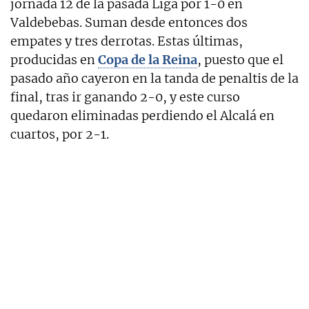
jornada 12 de la pasada Liga por 1-0 en
Valdebebas. Suman desde entonces dos
empates y tres derrotas. Estas últimas,
producidas en
Copa de la Reina
, puesto que el
pasado año cayeron en la tanda de penaltis de la
final, tras ir ganando 2-0, y este curso
quedaron eliminadas perdiendo el Alcalá en
cuartos, por 2-1.