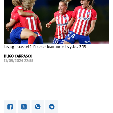
OKDIARIO
Las jugadoras del Atlético celebran uno de los goles. (EFE)
HUGO CARRASCO
11/05/2024 22:55