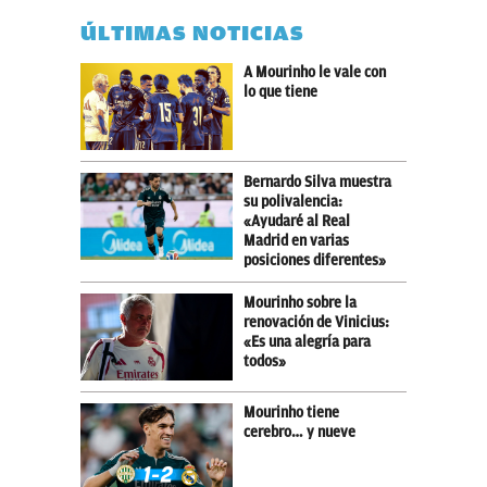
ÚLTIMAS NOTICIAS
A Mourinho le vale con
lo que tiene
Bernardo Silva muestra
su polivalencia:
«Ayudaré al Real
Madrid en varias
posiciones diferentes»
Mourinho sobre la
renovación de Vinicius:
«Es una alegría para
todos»
Mourinho tiene
cerebro… y nueve