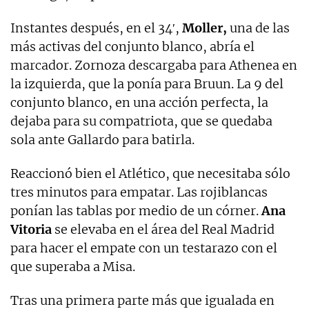
Instantes después, en el 34′,
Moller,
una de las
más activas del conjunto blanco, abría el
marcador. Zornoza descargaba para Athenea en
la izquierda, que la ponía para Bruun. La 9 del
conjunto blanco, en una acción perfecta, la
dejaba para su compatriota, que se quedaba
sola ante Gallardo para batirla.
Reaccionó bien el Atlético, que necesitaba sólo
tres minutos para empatar. Las rojiblancas
ponían las tablas por medio de un córner.
Ana
Vitoria
se elevaba en el área del Real Madrid
para hacer el empate con un testarazo con el
que superaba a Misa.
Tras una primera parte más que igualada en