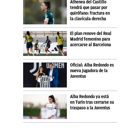
Athenea del Castillo
tendrá que pasar por
quirófano: fractura en
la clavícula derecha
El plan renove del Real
Madrid femenino para
acercarse al Barcelona
Oficial: Alba Redondo es
nueva jugadora de la
Juventus
Alba Redondo ya está
en Turín tras cerrarse su
traspaso a la Juventus