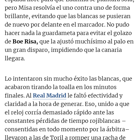
pero Misa resolvía el uno contra uno de forma
brillante, evitando que las blancas se pusieran
de nuevo por delante en el marcador. No pudo
hacer nada la guardameta para evitar el golazo
de
Boe Risa,
que la ajustó muchísimo al palo en
un gran disparo, impidiendo que la canaria
llegara.
Lo intentaron sin mucho éxito las blancas, que
acabaron tirando la toalla en los minutos
finales. Al
Real Madrid
le faltó efectividad y
claridad a la hora de generar. Eso, unido a que
el reloj corría demasiado rápido ante las
constantes pérdidas de tiempo rojiblancas –
consentidas en todo momento por la árbitra–
llevaron a las de Toril a romper una racha de