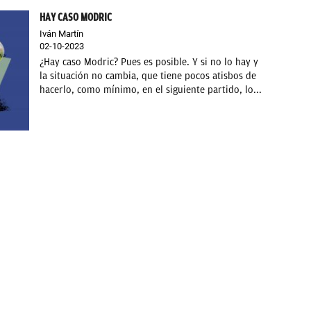
HAY CASO MODRIC
Iván Martín
02-10-2023
¿Hay caso Modric? Pues es posible. Y si no lo hay y
la situación no cambia, que tiene pocos atisbos de
hacerlo, como mínimo, en el siguiente partido, lo...