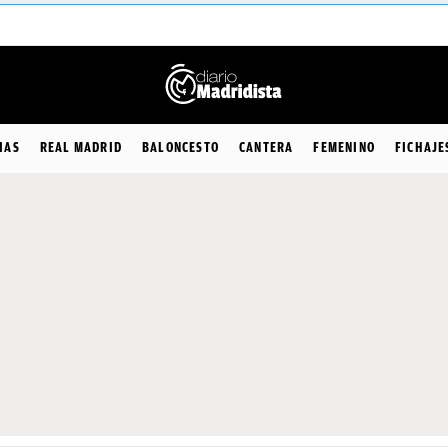
IAS
REAL MADRID
BALONCESTO
CANTERA
FEMENINO
FICHAJE