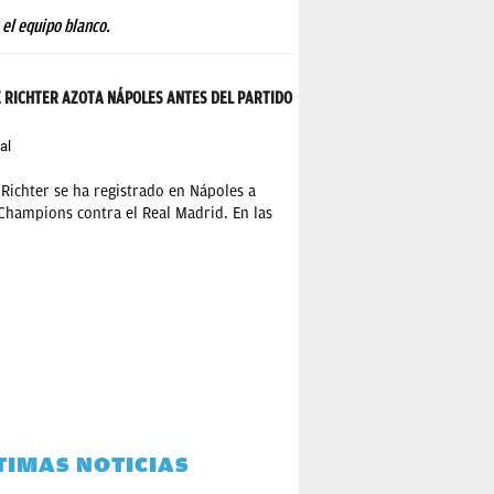
 el equipo blanco.
E RICHTER AZOTA NÁPOLES ANTES DEL PARTIDO
al
 Richter se ha registrado en Nápoles a
Champions contra el Real Madrid. En las
TIMAS NOTICIAS