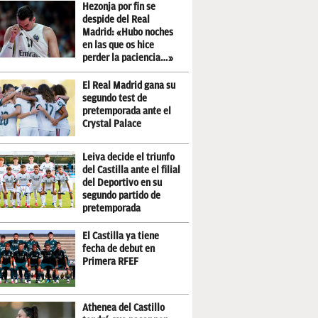
Hezonja por fin se
despide del Real
Madrid: «Hubo noches
en las que os hice
perder la paciencia…»
El Real Madrid gana su
segundo test de
pretemporada ante el
Crystal Palace
Leiva decide el triunfo
del Castilla ante el filial
del Deportivo en su
segundo partido de
pretemporada
El Castilla ya tiene
fecha de debut en
Primera RFEF
Athenea del Castillo