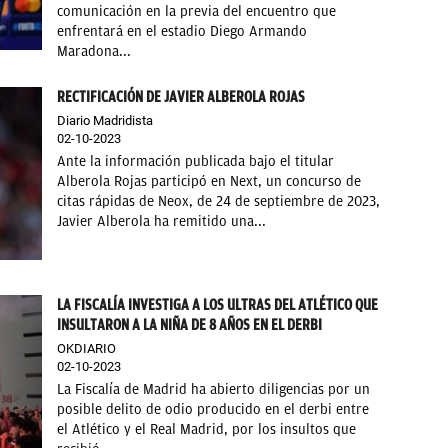
comunicación en la previa del encuentro que
enfrentará en el estadio Diego Armando
Maradona...
RECTIFICACIÓN DE JAVIER ALBEROLA ROJAS
Diario Madridista
02-10-2023
Ante la información publicada bajo el titular
Alberola Rojas participó en Next, un concurso de
citas rápidas de Neox, de 24 de septiembre de 2023,
Javier Alberola ha remitido una...
LA FISCALÍA INVESTIGA A LOS ULTRAS DEL ATLÉTICO QUE
INSULTARON A LA NIÑA DE 8 AÑOS EN EL DERBI
OKDIARIO
02-10-2023
La Fiscalía de Madrid ha abierto diligencias por un
posible delito de odio producido en el derbi entre
el Atlético y el Real Madrid, por los insultos que