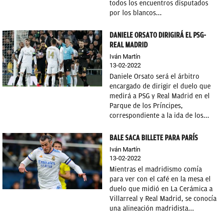
todos los encuentros disputados
por los blancos...
DANIELE ORSATO DIRIGIRÁ EL PSG-
REAL MADRID
Iván Martín
13-02-2022
Daniele Orsato será el árbitro
encargado de dirigir el duelo que
medirá a PSG y Real Madrid en el
Parque de los Príncipes,
correspondiente a la ida de los...
BALE SACA BILLETE PARA PARÍS
Iván Martín
13-02-2022
Mientras el madridismo comía
para ver con el café en la mesa el
duelo que midió en La Cerámica a
Villarreal y Real Madrid, se conocía
una alineación madridista...