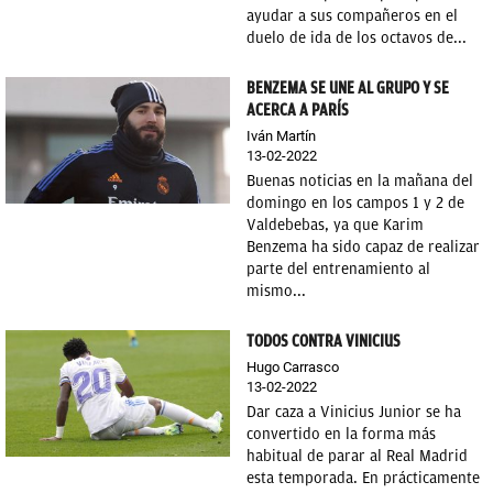
ayudar a sus compañeros en el
duelo de ida de los octavos de...
BENZEMA SE UNE AL GRUPO Y SE
ACERCA A PARÍS
Iván Martín
13-02-2022
Buenas noticias en la mañana del
domingo en los campos 1 y 2 de
Valdebebas, ya que Karim
Benzema ha sido capaz de realizar
parte del entrenamiento al
mismo...
TODOS CONTRA VINICIUS
Hugo Carrasco
13-02-2022
Dar caza a Vinicius Junior se ha
convertido en la forma más
habitual de parar al Real Madrid
esta temporada. En prácticamente