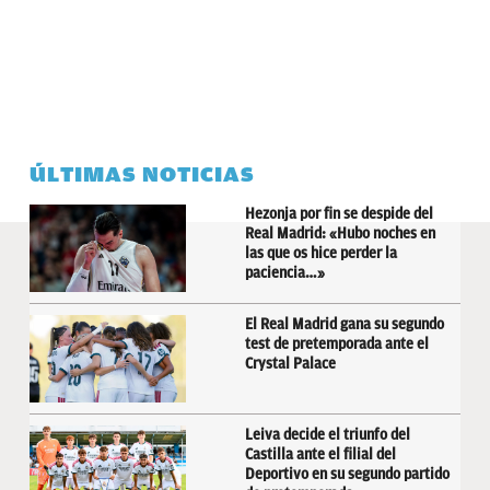
ÚLTIMAS NOTICIAS
Hezonja por fin se despide del
Real Madrid: «Hubo noches en
las que os hice perder la
paciencia…»
El Real Madrid gana su segundo
test de pretemporada ante el
Crystal Palace
Leiva decide el triunfo del
Castilla ante el filial del
Deportivo en su segundo partido