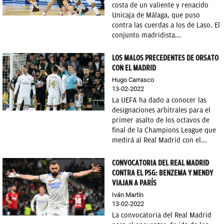
costa de un valiente y renacido
Unicaja de Málaga, que puso
contra las cuerdas a los de Laso. El
conjunto madridista...
LOS MALOS PRECEDENTES DE ORSATO
CON EL MADRID
Hugo Carrasco
13-02-2022
La UEFA ha dado a conocer las
designaciones arbitrales para el
primer asalto de los octavos de
final de la Champions League que
medirá al Real Madrid con el...
CONVOCATORIA DEL REAL MADRID
CONTRA EL PSG: BENZEMA Y MENDY
VIAJAN A PARÍS
Iván Martín
13-02-2022
La convocatoria del Real Madrid