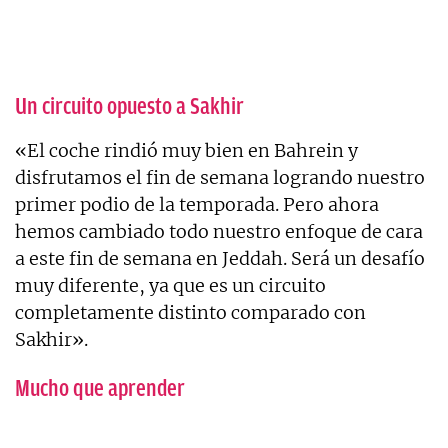
Un circuito opuesto a Sakhir
«El coche rindió muy bien en Bahrein y
disfrutamos el fin de semana logrando nuestro
primer podio de la temporada. Pero ahora
hemos cambiado todo nuestro enfoque de cara
a este fin de semana en Jeddah. Será un desafío
muy diferente, ya que es un circuito
completamente distinto comparado con
Sakhir».
Mucho que aprender