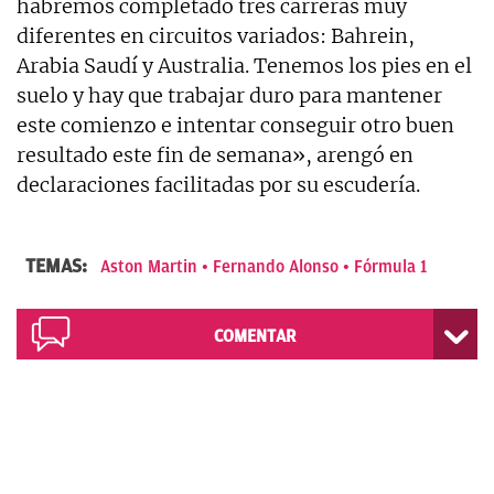
habremos completado tres carreras muy
diferentes en circuitos variados: Bahrein,
Arabia Saudí y Australia. Tenemos los pies en el
suelo y hay que trabajar duro para mantener
este comienzo e intentar conseguir otro buen
resultado este fin de semana», arengó en
declaraciones facilitadas por su escudería.
TEMAS:
Aston Martin
Fernando Alonso
Fórmula 1
COMENTAR