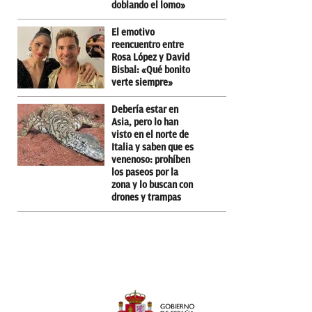
doblando el lomo»
El emotivo
reencuentro entre
Rosa López y David
Bisbal: «Qué bonito
verte siempre»
Debería estar en
Asia, pero lo han
visto en el norte de
Italia y saben que es
venenoso: prohíben
los paseos por la
zona y lo buscan con
drones y trampas