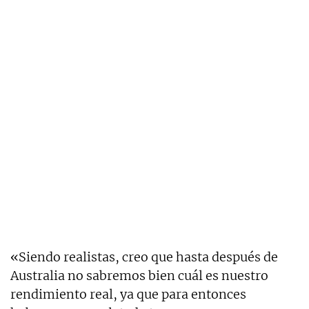
«Siendo realistas, creo que hasta después de
Australia no sabremos bien cuál es nuestro
rendimiento real, ya que para entonces