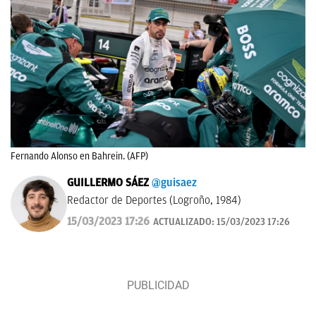
Fernando Alonso en Bahrein. (AFP)
GUILLERMO SÁEZ
@guisaez
Redactor de Deportes (Logroño, 1984)
15/03/2023 17:26
ACTUALIZADO:
15/03/2023 17:26