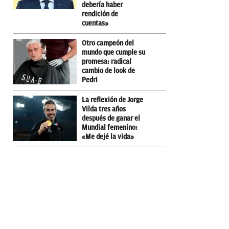
debería haber
rendición de
cuentas»
Otro campeón del
mundo que cumple su
promesa: radical
cambio de look de
Pedri
La reflexión de Jorge
Vilda tres años
después de ganar el
Mundial femenino:
«Me dejé la vida»