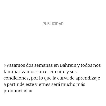
«Pasamos dos semanas en Bahrein y todos nos
familiarizamos con el circuito y sus
condiciones, por lo que la curva de aprendizaje
a partir de este viernes será mucho más
pronunciada».