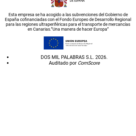
Esta empresa se ha acogido a las subvenciones del Gobierno de
España cofinanciadas con el Fondo Europeo de Desarrollo Regional
para las regiones ultraperiféricas para el transporte de mercancías
en Canarias.”Una manera de hacer Europa”
DOS MIL PALABRAS S.L. 2026.
Auditado por
ComScore