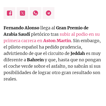
Fernando Alonso
llega al
Gran Premio de
Arabia Saudí
pletórico tras
subir al podio en su
primera carrera en
Aston Martin
. Sin embargo,
el piloto español ha pedido prudencia,
advirtiendo de que el circuito de
Jeddah
es muy
diferente a
Bahrein
y que, hasta que no pongan
el coche verde sobre el asfalto, no sabrán si sus
posibilidades de lograr otro gran resultado son
reales.