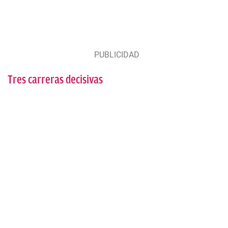
Tres carreras decisivas