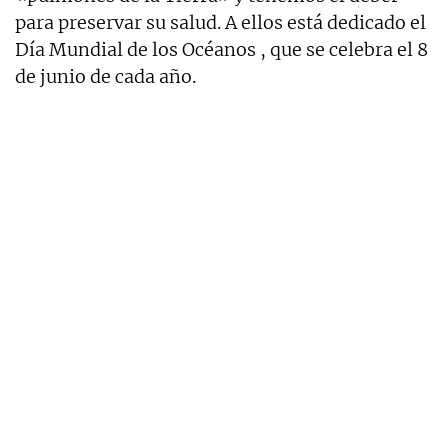
para preservar su salud. A ellos está dedicado el
Día Mundial de los Océanos , que se celebra el 8
de junio de cada año.