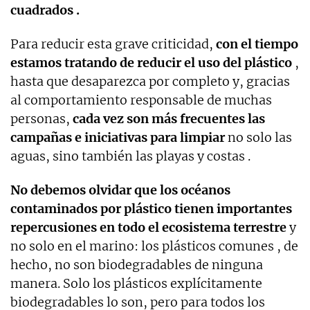
cuadrados .
Para reducir esta grave criticidad,
con el tiempo
estamos tratando de reducir el uso del plástico
,
hasta que desaparezca por completo y, gracias
al comportamiento responsable de muchas
personas,
cada vez son más frecuentes las
campañas e iniciativas para limpiar
no solo las
aguas, sino también las playas y costas .
No debemos olvidar que los océanos
contaminados por plástico tienen importantes
repercusiones en todo el ecosistema terrestre
y
no solo en el marino: los plásticos comunes , de
hecho, no son biodegradables de ninguna
manera. Solo los plásticos explícitamente
biodegradables lo son, pero para todos los