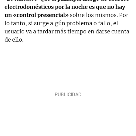
electrodomésticos por la noche es que no hay
un «control presencial»
sobre los mismos. Por
lo tanto, si surge algún problema o fallo, el
usuario va a tardar más tiempo en darse cuenta
de ello.