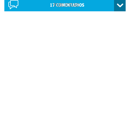
17
COMENTARIOS