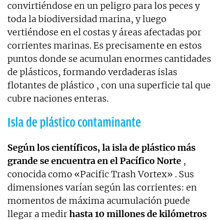
convirtiéndose en un peligro para los peces y
toda la biodiversidad marina, y luego
vertiéndose en el costas y áreas afectadas por
corrientes marinas. Es precisamente en estos
puntos donde se acumulan enormes cantidades
de plásticos, formando verdaderas islas
flotantes de plástico , con una superficie tal que
cubre naciones enteras.
Isla de plástico contaminante
Según los científicos, la isla de plástico más
grande se encuentra en el Pacífico Norte
,
conocida como «Pacific Trash Vortex» . Sus
dimensiones varían según las corrientes: en
momentos de máxima acumulación puede
llegar a medir
hasta 10 millones de kilómetros