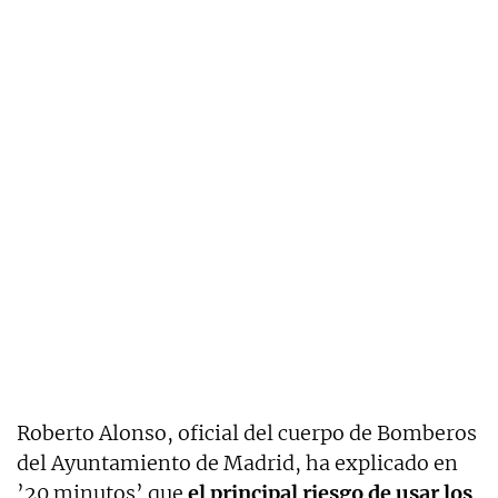
Roberto Alonso, oficial del cuerpo de Bomberos
del Ayuntamiento de Madrid, ha explicado en
’20 minutos’ que
el principal riesgo de usar los