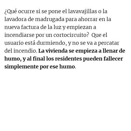
¿Qué ocurre si se pone el lavavajillas o la
lavadora de madrugada para ahorrar en la
nueva factura de la luz y empiezan a
incendiarse por un cortocircuito? Que el
usuario está durmiendo, y no se va a percatar
del incendio.
La vivienda se empieza a llenar de
humo, y al final los residentes pueden fallecer
simplemente por ese humo
.