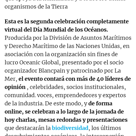
organismos de la Tierra
Esta es la segunda celebración completamente
virtual del Día Mundial de los Océanos.
Producida por la División de Asuntos Marítimos
y Derecho Marítimo de las Naciones Unidas, en
asociación con la organización sin fines de
lucro Oceanic Global, presentado por el socio
organizador Blancpain y patrocinado por La
Mer,
el evento contará con más de 40 líderes de
opinión
, celebridades, socios institucionales,
comunidad. voces, emprendedores y expertos
de la industria. De este modo, y
de forma
online, se celebran a lo largo de la jornada de
hoy charlas, mesas redondas y presentaciones
que destacarán la
biodiversidad
, los últimos