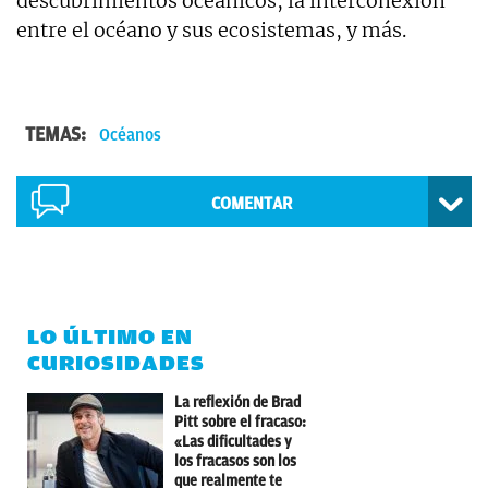
descubrimientos oceánicos, la interconexión
entre el océano y sus ecosistemas, y más.
TEMAS:
Océanos
COMENTAR
LO ÚLTIMO EN
CURIOSIDADES
La reflexión de Brad
Pitt sobre el fracaso:
«Las dificultades y
los fracasos son los
que realmente te