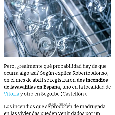
Pero, ¿realmente qué probabilidad hay de que
ocurra algo así? Según explica Roberto Alonso,
en el mes de abril se registraron
dos incendios
de lavavajillas en España
, uno en la localidad de
Vitoria
y otro en Segorbe (Castellón).
Los incendios que se producen de madrugada
en las viviendas pueden venir dados por un