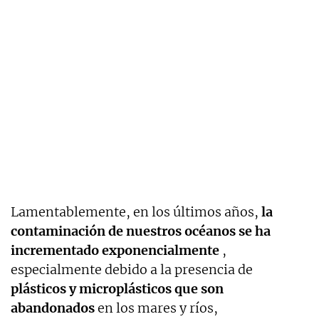
Lamentablemente, en los últimos años,
la
contaminación de nuestros océanos se ha
incrementado exponencialmente
,
especialmente debido a la presencia de
plásticos y microplásticos que son
abandonados
en los mares y ríos,