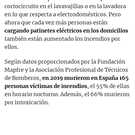
cortocircuito en el lavavajillas o en la lavadora
en lo que respecta a electrodomésticos. Pero
ahora que cada vez más personas están
cargando patinetes eléctricos en los domicilios
también están aumentado los incendios por
ellos.
Según datos proporcionados por la Fundación
Mapfre y la Asociación Profesional de Técnicos
de Bomberos,
en 2019 murieron en España 165
personas víctimas de incendios
, el 55% de ellas
en horario nocturno. Además, el 66% murieron
por intoxicación.