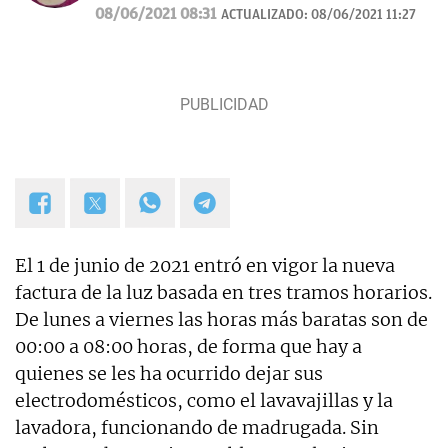
curiosidades, mascotas, consumo y Lotería de
08/06/2021 08:31
ACTUALIZADO:
08/06/2021 11:27
Navidad.
El 1 de junio de 2021 entró en vigor la nueva
factura de la luz basada en tres tramos horarios.
De lunes a viernes las horas más baratas son de
00:00 a 08:00 horas, de forma que hay a
quienes se les ha ocurrido dejar sus
electrodomésticos, como el lavavajillas y la
lavadora, funcionando de madrugada. Sin