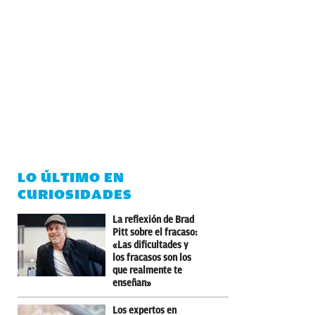
LO ÚLTIMO EN
CURIOSIDADES
La reflexión de Brad
Pitt sobre el fracaso:
«Las dificultades y
los fracasos son los
que realmente te
enseñan»
Los expertos en