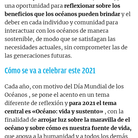
una oportunidad para
reflexionar sobre los
beneficios que los océanos pueden brindar
y el
deber en cada individuo y comunidad para
interactuar con los océanos de manera
sostenible, de modo que se satisfagan las
necesidades actuales, sin comprometer las de
las generaciones futuras.
Cómo se va a celebrar este 2021
Cada año, con motivo del Día Mundial de los
Océanos , se pone el acento en un tema
diferente de reflexión y
para 2021 el tema
central es «Océano: vida y sustento»
, con la
finalidad de
arrojar luz sobre la maravilla de el
océano y sobre cómo es nuestra fuente de vida,
que apoya a la humanidad y a todos los demás