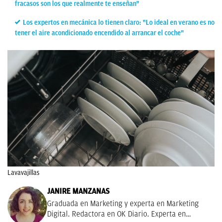
fracasos son los que realmente te enseñan"
Los expertos en mecánica lo tienen claro: "Lo ideal en verano es no
tener el aire acondicionado encendido al arrancar el coche"
Lavavajillas
JANIRE MANZANAS
Graduada en Marketing y experta en Marketing
Digital. Redactora en OK Diario. Experta en