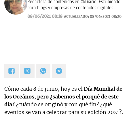
Redactora de contenidos en OkDiario. Escribiendo
para blogs y empresas de contenidos digitales
desde 2007.
08/06/2021 08:18
ACTUALIZADO:
08/06/2021 08:20
Cómo cada 8 de junio, hoy es el
Día Mundial de
los Oceános, pero ¿sabemos el porqué de este
día?
¿cuándo se originó y con qué fin? ¿qué
eventos se van a celebrar para su edición 2021?.