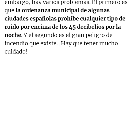
embargo, hay varios problemas. El primero es
que
la ordenanza municipal de algunas
ciudades españolas prohíbe cualquier tipo de
ruido por encima de los 45 decibelios por la
noche
. Y el segundo es el gran peligro de
incendio que existe. ¡Hay que tener mucho
cuidado!