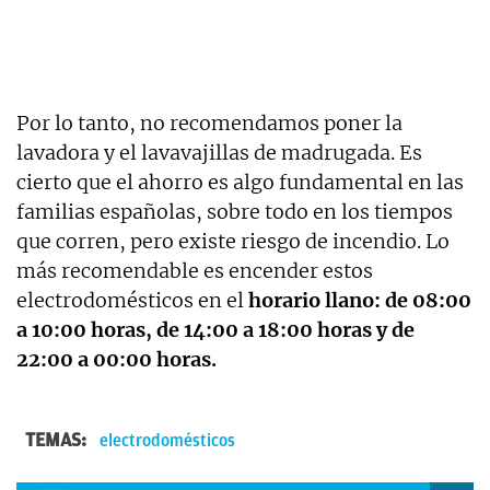
Por lo tanto, no recomendamos poner la
lavadora y el lavavajillas de madrugada. Es
cierto que el ahorro es algo fundamental en las
familias españolas, sobre todo en los tiempos
que corren, pero existe riesgo de incendio. Lo
más recomendable es encender estos
electrodomésticos en el
horario llano: de 08:00
a 10:00 horas, de 14:00 a 18:00 horas y de
22:00 a 00:00 horas.
TEMAS:
electrodomésticos