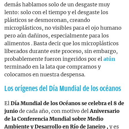
demás hablamos solo de un desgaste muy
lento: solo con el tiempo y el desgaste los
plásticos se desmoronan, creando
microplásticos, no visibles para el ojo humano
pero aún dañinos, especialmente para los
alimentos . Basta decir que los microplásticos
liberados durante este proceso, sin embargo,
probablemente fueron ingeridos por el
atún
terminado en la lata que compramos y
colocamos en nuestra despensa.
Los orígenes del Día Mundial de los océanos
El
Día Mundial de los Océanos se celebra el 8 de
junio
de cada año, con motivo del
Aniversario
de la Conferencia Mundial sobre Medio
Ambiente y Desarrollo en Río de Janeiro ,
y es