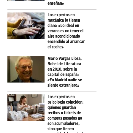
enseñan»
Los expertos en
mecánica lo tienen
claro: «Lo ideal en
verano es no tener el
aire acondicionado
encendido al arrancar
el coche»
Mario Vargas Llosa,
Nobel de Literatura
en 2010, sobre la
capital de España:
«En Madrid nadie se
siente extranjero»
Los expertos en
psicología coinciden:
quienes guardan
recibos o tickets de
compras pasadas no
son acumuladores,
sino que tienen