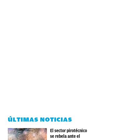
ÚLTIMAS NOTICIAS
El sector pirotécnico
se rebela ante el