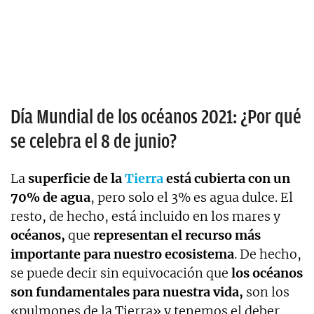
Día Mundial de los océanos 2021: ¿Por qué
se celebra el 8 de junio?
La
superficie de la
Tierra
está cubierta con un
70% de agua
, pero solo el 3% es agua dulce. El
resto, de hecho, está incluido en los mares y
océanos,
que
representan el recurso más
importante para nuestro ecosistema
. De hecho,
se puede decir sin equivocación que
los océanos
son fundamentales para nuestra vida,
son los
«pulmones de la Tierra» y tenemos el deber