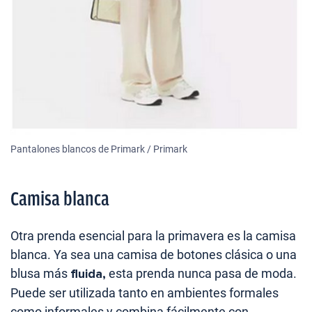
Pantalones blancos de Primark / Primark
Camisa blanca
Otra prenda esencial para la primavera es la camisa
blanca. Ya sea una camisa de botones clásica o una
blusa más
fluida,
esta prenda nunca pasa de moda.
Puede ser utilizada tanto en ambientes formales
como informales y combina fácilmente con