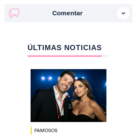
Comentar
ÚLTIMAS NOTICIAS
FAMOSOS