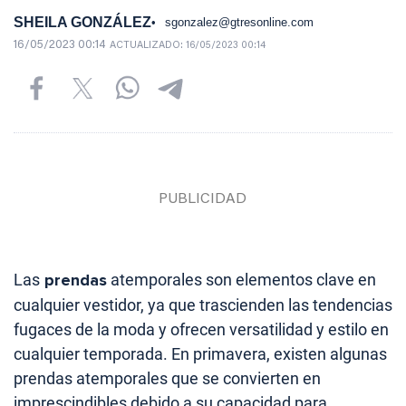
SHEILA GONZÁLEZ
sgonzalez@gtresonline.com
16/05/2023 00:14
ACTUALIZADO:
16/05/2023 00:14
Las
prendas
atemporales son elementos clave en
cualquier vestidor, ya que trascienden las tendencias
fugaces de la moda y ofrecen versatilidad y estilo en
cualquier temporada. En primavera, existen algunas
prendas atemporales que se convierten en
imprescindibles debido a su capacidad para