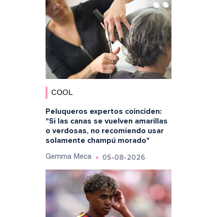
COOL
Peluqueros expertos coinciden:
"Si las canas se vuelven amarillas
o verdosas, no recomiendo usar
solamente champú morado"
05-08-2026
Gemma Meca