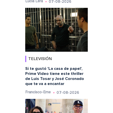
07-08-2026
Lucía Lera
TELEVISIÓN
Si te gustó 'La casa de papel',
Prime Video tiene este thriller
de Luis Tosar y José Coronado
que te va a encantar
07-08-2026
Francisco-Eme