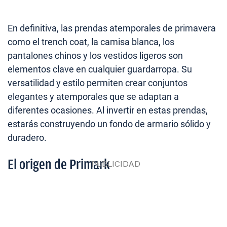
En definitiva, las prendas atemporales de primavera
como el trench coat, la camisa blanca, los
pantalones chinos y los vestidos ligeros son
elementos clave en cualquier guardarropa. Su
versatilidad y estilo permiten crear conjuntos
elegantes y atemporales que se adaptan a
diferentes ocasiones. Al invertir en estas prendas,
estarás construyendo un fondo de armario sólido y
duradero.
El origen de Primark