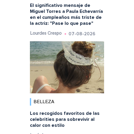
El significativo mensaje de
Miguel Torres a Paula Echevarría
en el cumpleaños más triste de
la actriz: "Pase lo que pase"
07-08-2026
Lourdes Crespo
BELLEZA
Los recogidos favoritos de las
celebrities para sobrevivir al
calor con estilo