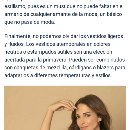
estilismo, pues es un must que no puede faltar en el
armario de cualquier amante de la moda, un básico
que no pasa de moda.
Finalmente, no podemos olvidar los vestidos ligeros
y fluidos. Los vestidos atemporales en colores
neutros o estampados sutiles son una elección
acertada para la primavera. Pueden ser combinados
con chaquetas de mezclilla, cárdigans o blazers para
adaptarlos a diferentes temperaturas y estilos.