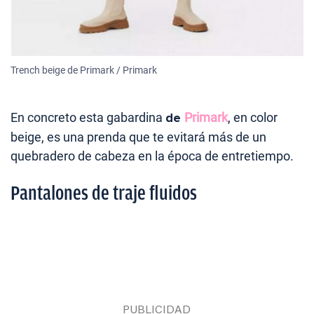
Trench beige de Primark / Primark
En concreto esta gabardina
de
Primark
, en color
beige, es una prenda que te evitará más de un
quebradero de cabeza en la época de entretiempo.
Pantalones de traje fluidos