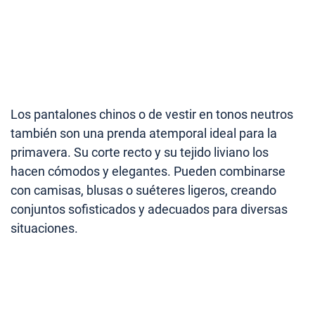
Los pantalones chinos o de vestir en tonos neutros
también son una prenda atemporal ideal para la
primavera. Su corte recto y su tejido liviano los
hacen cómodos y elegantes. Pueden combinarse
con camisas, blusas o suéteres ligeros, creando
conjuntos sofisticados y adecuados para diversas
situaciones.