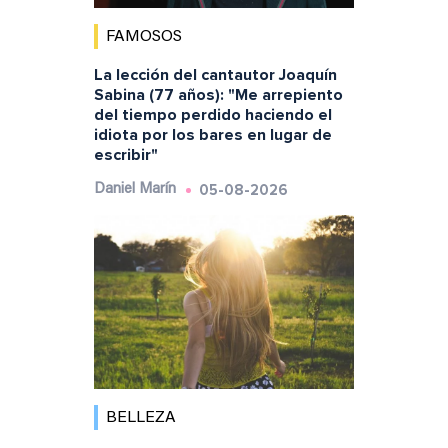
FAMOSOS
La lección del cantautor Joaquín
Sabina (77 años): "Me arrepiento
del tiempo perdido haciendo el
idiota por los bares en lugar de
escribir"
05-08-2026
Daniel Marín
BELLEZA