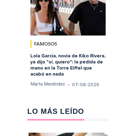
FAMOSOS
Lola García, novia de Kiko Rivera,
ya dijo "sí, quiero": la pedida de
mano en la Torre Eiffel que
acabó en nada
07-08-2026
Marta Menéndez
LO MÁS LEÍDO