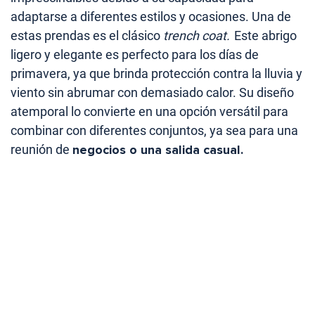
adaptarse a diferentes estilos y ocasiones. Una de
estas prendas es el clásico
trench coat.
Este abrigo
ligero y elegante es perfecto para los días de
primavera, ya que brinda protección contra la lluvia y
viento sin abrumar con demasiado calor. Su diseño
atemporal lo convierte en una opción versátil para
combinar con diferentes conjuntos, ya sea para una
reunión de
negocios o una salida casual.