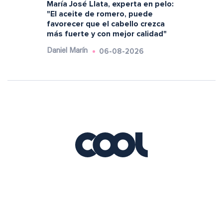
María José Llata, experta en pelo:
"El aceite de romero, puede
favorecer que el cabello crezca
más fuerte y con mejor calidad"
06-08-2026
Daniel Marín