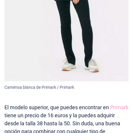
Camimsa blanca de Primark / Primark
El modelo superior, que puedes encontrar en
Primark
tiene un precio de 16 euros y la puedes adquirir
desde la talla 38 hasta la 50. Sin duda, una buena
opción para combinar con cualquier tipo de