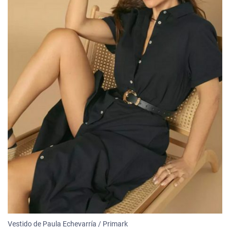
Vestido de Paula Echevarría / Primark