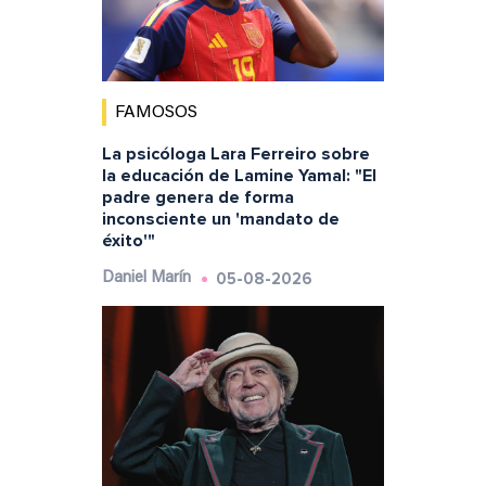
FAMOSOS
La psicóloga Lara Ferreiro sobre
la educación de Lamine Yamal: "El
padre genera de forma
inconsciente un 'mandato de
éxito'"
05-08-2026
Daniel Marín