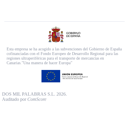
Esta empresa se ha acogido a las subvenciones del Gobierno de España
cofinanciadas con el Fondo Europeo de Desarrollo Regional para las
regiones ultraperiféricas para el transporte de mercancías en
Canarias.”Una manera de hacer Europa”
DOS MIL PALABRAS S.L. 2026.
Auditado por
ComScore