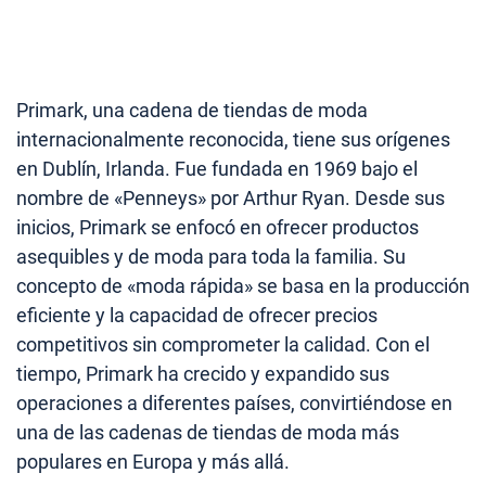
Primark, una cadena de tiendas de moda
internacionalmente reconocida, tiene sus orígenes
en Dublín, Irlanda. Fue fundada en 1969 bajo el
nombre de «Penneys» por Arthur Ryan. Desde sus
inicios, Primark se enfocó en ofrecer productos
asequibles y de moda para toda la familia. Su
concepto de «moda rápida» se basa en la producción
eficiente y la capacidad de ofrecer precios
competitivos sin comprometer la calidad. Con el
tiempo, Primark ha crecido y expandido sus
operaciones a diferentes países, convirtiéndose en
una de las cadenas de tiendas de moda más
populares en Europa y más allá.