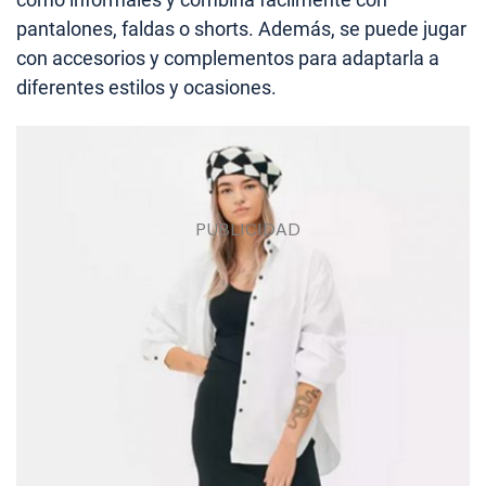
pantalones, faldas o shorts. Además, se puede jugar
con accesorios y complementos para adaptarla a
diferentes estilos y ocasiones.