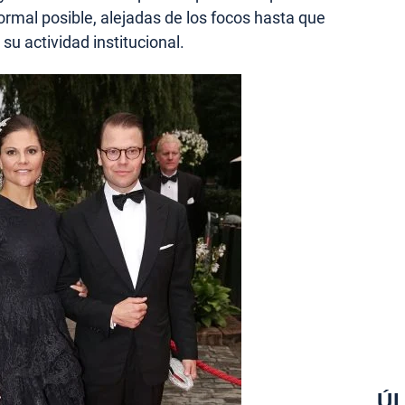
normal posible, alejadas de los focos hasta que
 su actividad institucional.
ÚL