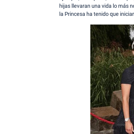
hijas llevaran una vida lo más 
la Princesa ha tenido que iniciar