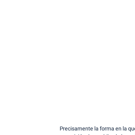
Precisamente la forma en la que 