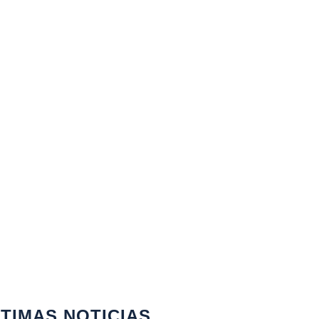
TIMAS NOTICIAS