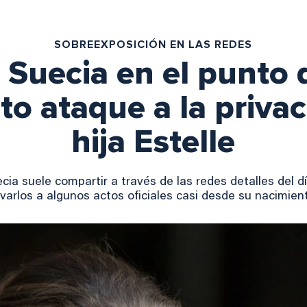
SOBREEXPOSICIÓN EN LAS REDES
e Suecia en el punto 
o ataque a la privac
hija Estelle
cia suele compartir a través de las redes detalles del dí
evarlos a algunos actos oficiales casi desde su nacimien