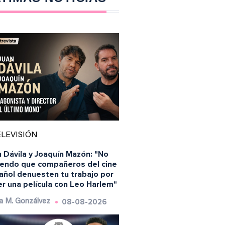
LEVISIÓN
 Dávila y Joaquín Mazón: "No
iendo que compañeros del cine
añol denuesten tu trabajo por
r una película con Leo Harlem"
08-08-2026
a M. Gonzálvez