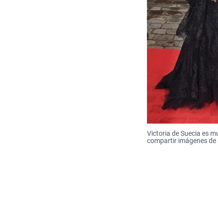
Victoria de Suecia es m
compartir imágenes de s