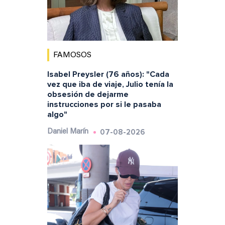
FAMOSOS
Isabel Preysler (76 años): "Cada
vez que iba de viaje, Julio tenía la
obsesión de dejarme
instrucciones por si le pasaba
algo"
07-08-2026
Daniel Marín