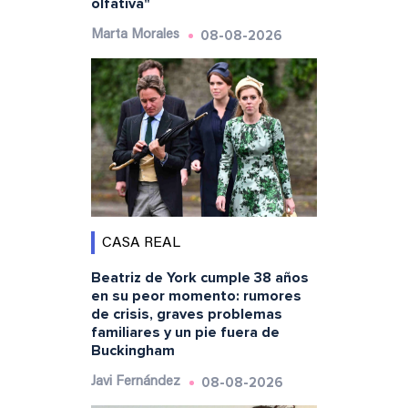
olfativa"
08-08-2026
Marta Morales
CASA REAL
Beatriz de York cumple 38 años
en su peor momento: rumores
de crisis, graves problemas
familiares y un pie fuera de
Buckingham
08-08-2026
Javi Fernández