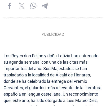
Los Reyes don Felipe y doña Letizia han estrenado
su agenda semanal con una de las citas más
importantes del año. Sus Majestades se han
trasladado a la localidad de Alcalá de Henares,
donde se ha celebrado la entrega del Premio
Cervantes, el galardón más relevante de la literatura
española en lengua castellana. Un reconocimiento
que, este año, ha sido otorgado a Luis Mateo Díez,