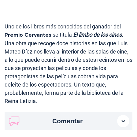
Uno de los libros más conocidos del ganador del
Premio Cervantes
se titula
El limbo de los cines
.
Una obra que recoge doce historias en las que Luis
Mateo Díez nos lleva al interior de las salas de cine,
a lo que puede ocurrir dentro de estos recintos en los
que se proyectan las películas y donde los
protagonistas de las películas cobran vida para
deleite de los espectadores. Un texto que,
probablemente, forma parte de la biblioteca de la
Reina Letizia.
Comentar