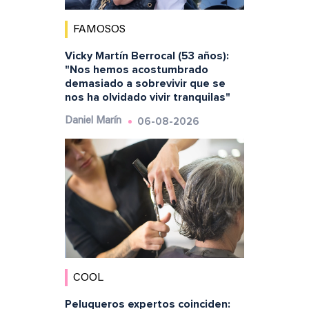
FAMOSOS
Vicky Martín Berrocal (53 años):
"Nos hemos acostumbrado
demasiado a sobrevivir que se
nos ha olvidado vivir tranquilas"
06-08-2026
Daniel Marín
COOL
Peluqueros expertos coinciden: