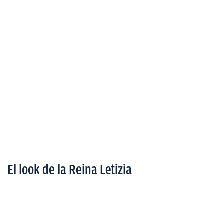
El look de la Reina Letizia