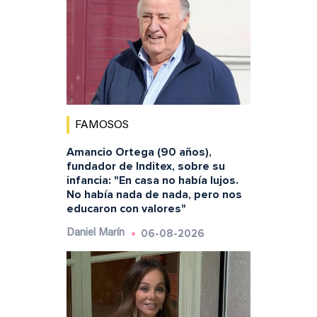
FAMOSOS
Amancio Ortega (90 años),
fundador de Inditex, sobre su
infancia: "En casa no había lujos.
No había nada de nada, pero nos
educaron con valores"
06-08-2026
Daniel Marín