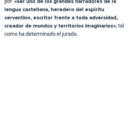
por
«ser uno de los grandes narradores de la
lengua castellana, heredero del espíritu
cervantino, escritor frente a toda adversidad,
creador de mundos y territorios imaginarios»
, tal
como ha determinado el jurado.