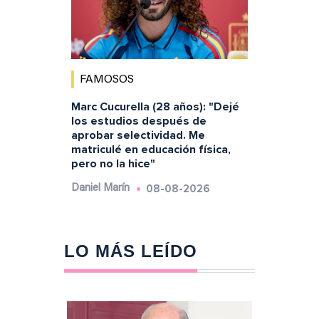
FAMOSOS
Marc Cucurella (28 años): "Dejé
los estudios después de
aprobar selectividad. Me
matriculé en educación física,
pero no la hice"
08-08-2026
Daniel Marín
LO MÁS LEÍDO