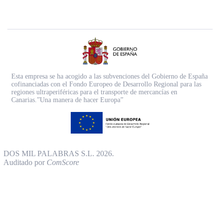
Esta empresa se ha acogido a las subvenciones del Gobierno de España
cofinanciadas con el Fondo Europeo de Desarrollo Regional para las
regiones ultraperiféricas para el transporte de mercancías en
Canarias.”Una manera de hacer Europa”
DOS MIL PALABRAS S.L. 2026.
Auditado por
ComScore