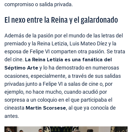
compromiso o salida privada.
El nexo entre la Reina y el galardonado
Además de la pasión por el mundo de las letras del
premiado y la Reina Letizia, Luis Mateo Díez y la
esposa de Felipe VI comparten otra pasión. Se trata
del cine.
La Reina Letizia es una fanática del
Séptimo Arte
y lo ha demostrado en numerosas
ocasiones, especialmente, a través de sus salidas
privadas junto a Felipe VI a salas de cine o, por
ejemplo, no hace mucho, cuando acudió por
sorpresa a un coloquio en el que participaba el
cineasta
Martin Scorsese
, al que ya conocía de
antes.