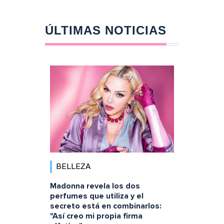
ÚLTIMAS NOTICIAS
BELLEZA
Madonna revela los dos
perfumes que utiliza y el
secreto está en combinarlos:
"Así creo mi propia firma