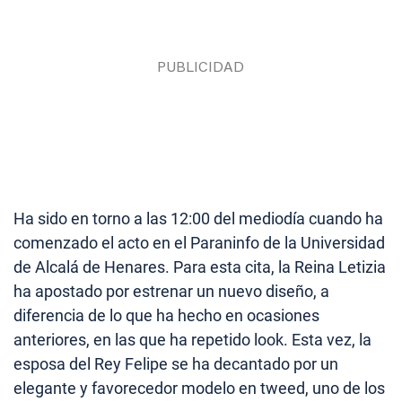
Ha sido en torno a las 12:00 del mediodía cuando ha
comenzado el acto en el Paraninfo de la Universidad
de Alcalá de Henares. Para esta cita, la Reina Letizia
ha apostado por estrenar un nuevo diseño, a
diferencia de lo que ha hecho en ocasiones
anteriores, en las que ha repetido look. Esta vez, la
esposa del Rey Felipe se ha decantado por un
elegante y favorecedor modelo en tweed, uno de los