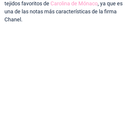
tejidos favoritos de
Carolina de Mónaco
, ya que es
una de las notas más características de la firma
Chanel.