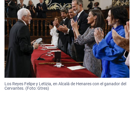
Los Reyes Felipe y Letizia, en Alcalá de Henares con el ganador del
Cervantes. (Foto: Gtres)