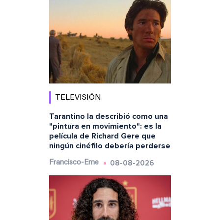
TELEVISIÓN
Tarantino la describió como una
"pintura en movimiento": es la
película de Richard Gere que
ningún cinéfilo debería perderse
08-08-2026
Francisco-Eme