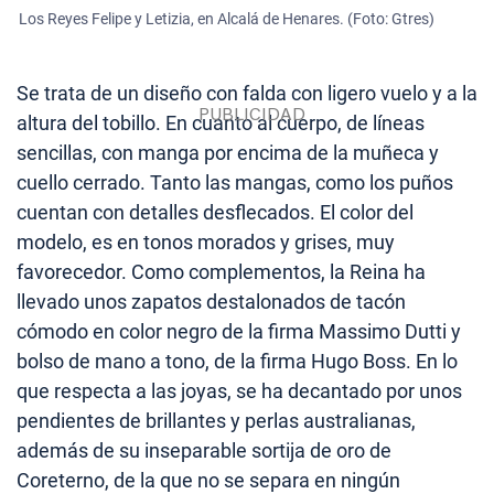
Los Reyes Felipe y Letizia, en Alcalá de Henares. (Foto: Gtres)
Se trata de un diseño con falda con ligero vuelo y a la
altura del tobillo. En cuanto al cuerpo, de líneas
sencillas, con manga por encima de la muñeca y
cuello cerrado. Tanto las mangas, como los puños
cuentan con detalles desflecados. El color del
modelo, es en tonos morados y grises, muy
favorecedor. Como complementos, la Reina ha
llevado unos zapatos destalonados de tacón
cómodo en color negro de la firma Massimo Dutti y
bolso de mano a tono, de la firma Hugo Boss. En lo
que respecta a las joyas, se ha decantado por unos
pendientes de brillantes y perlas australianas,
además de su inseparable sortija de oro de
Coreterno, de la que no se separa en ningún