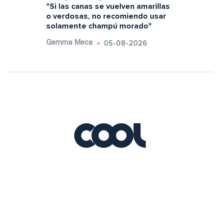
"Si las canas se vuelven amarillas
o verdosas, no recomiendo usar
solamente champú morado"
05-08-2026
Gemma Meca