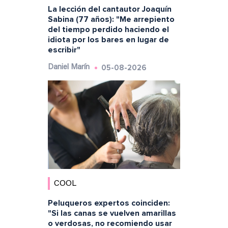
La lección del cantautor Joaquín
Sabina (77 años): "Me arrepiento
del tiempo perdido haciendo el
idiota por los bares en lugar de
escribir"
05-08-2026
Daniel Marín
COOL
Peluqueros expertos coinciden:
"Si las canas se vuelven amarillas
o verdosas, no recomiendo usar