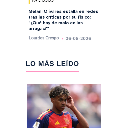
FAMOSOS
Melani Olivares estalla en redes
tras las críticas por su físico:
"¿Qué hay de malo en las
arrugas?"
06-08-2026
Lourdes Crespo
LO MÁS LEÍDO