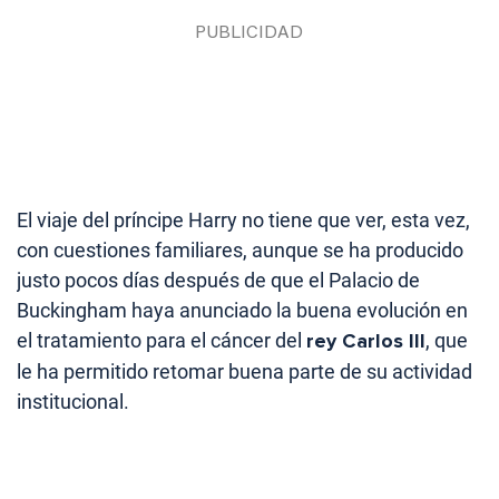
El viaje del príncipe Harry no tiene que ver, esta vez,
con cuestiones familiares, aunque se ha producido
justo pocos días después de que el Palacio de
Buckingham haya anunciado la buena evolución en
el tratamiento para el cáncer del
rey Carlos III
, que
le ha permitido retomar buena parte de su actividad
institucional.