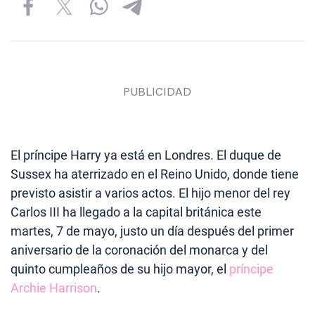
El príncipe Harry ya está en Londres. El duque de
Sussex ha aterrizado en el Reino Unido, donde tiene
previsto asistir a varios actos. El hijo menor del rey
Carlos III ha llegado a la capital británica este
martes, 7 de mayo, justo un día después del primer
aniversario de la coronación del monarca y del
quinto cumpleaños de su hijo mayor, el
príncipe
Archie Harrison
.