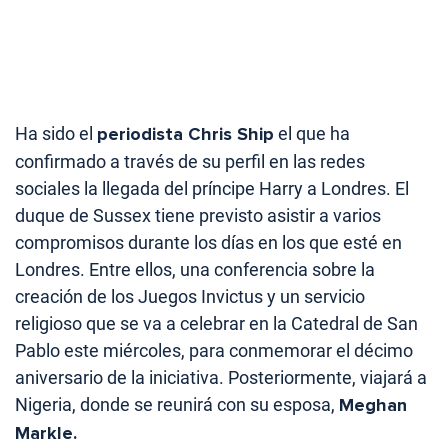
Ha sido el
periodista Chris Ship
el que ha
confirmado a través de su perfil en las redes
sociales la llegada del príncipe Harry a Londres. El
duque de Sussex tiene previsto asistir a varios
compromisos durante los días en los que esté en
Londres. Entre ellos, una conferencia sobre la
creación de los Juegos Invictus y un servicio
religioso que se va a celebrar en la Catedral de San
Pablo este miércoles, para conmemorar el décimo
aniversario de la iniciativa. Posteriormente, viajará a
Nigeria, donde se reunirá con su esposa,
Meghan
Markle.