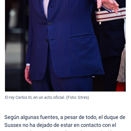
El rey Carlos III, en un acto oficial. (Foto: Gtres)
Según algunas fuentes, a pesar de todo, el duque de
Sussex no ha dejado de estar en contacto con el