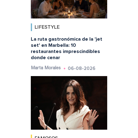
LIFESTYLE
La ruta gastronómica de la 'jet
set' en Marbella: 10
restaurantes imprescindibles
donde cenar
06-08-2026
Marta Morales