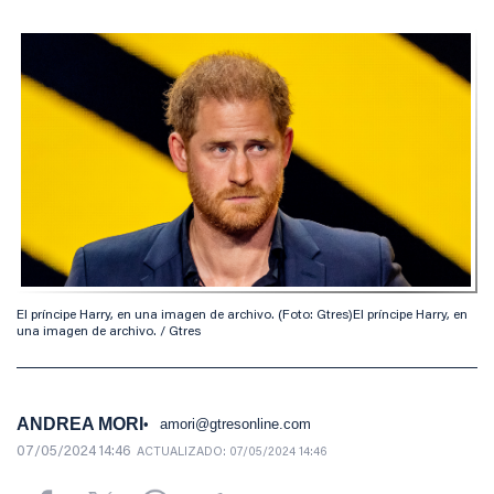
El príncipe Harry, en una imagen de archivo. (Foto: Gtres)El príncipe Harry, en
una imagen de archivo. / Gtres
ANDREA MORI
amori@gtresonline.com
07/05/2024 14:46
ACTUALIZADO:
07/05/2024 14:46