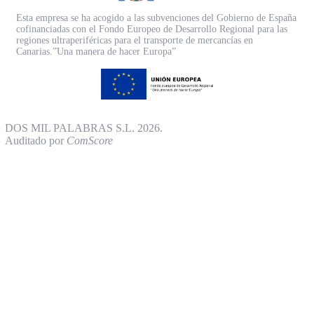
Esta empresa se ha acogido a las subvenciones del Gobierno de España
cofinanciadas con el Fondo Europeo de Desarrollo Regional para las
regiones ultraperiféricas para el transporte de mercancías en
Canarias.”Una manera de hacer Europa”
DOS MIL PALABRAS S.L. 2026.
Auditado por
ComScore