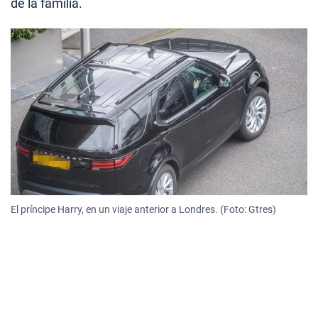
de la familia.
El príncipe Harry, en un viaje anterior a Londres. (Foto: Gtres)