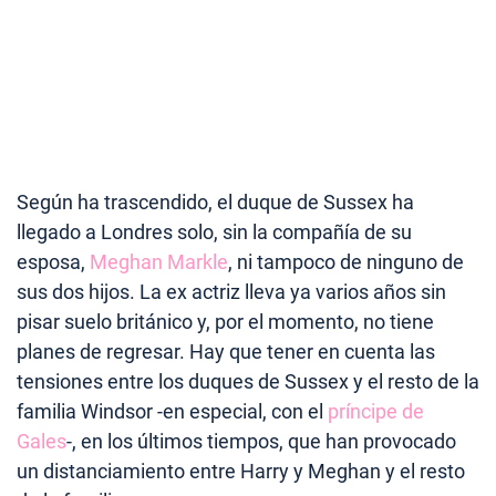
Según ha trascendido, el duque de Sussex ha
llegado a Londres solo, sin la compañía de su
esposa,
Meghan Markle
, ni tampoco de ninguno de
sus dos hijos. La ex actriz lleva ya varios años sin
pisar suelo británico y, por el momento, no tiene
planes de regresar. Hay que tener en cuenta las
tensiones entre los duques de Sussex y el resto de la
familia Windsor -en especial, con el
príncipe de
Gales
-, en los últimos tiempos, que han provocado
un distanciamiento entre Harry y Meghan y el resto