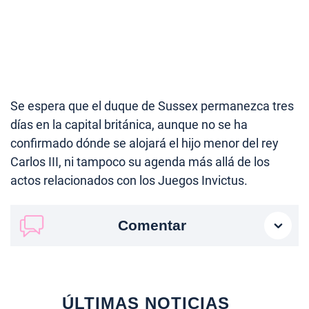
Se espera que el duque de Sussex permanezca tres
días en la capital británica, aunque no se ha
confirmado dónde se alojará el hijo menor del rey
Carlos III, ni tampoco su agenda más allá de los
actos relacionados con los Juegos Invictus.
Comentar
ÚLTIMAS NOTICIAS