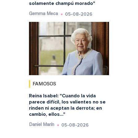
solamente champú morado"
05-08-2026
Gemma Meca
FAMOSOS
Reina Isabel: "Cuando la vida
parece difícil, los valientes no se
rinden ni aceptan la derrota; en
cambio, ellos..."
05-08-2026
Daniel Marín