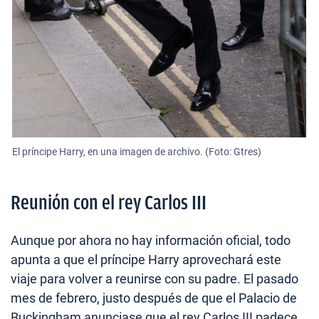
El príncipe Harry, en una imagen de archivo. (Foto: Gtres)
Reunión con el rey Carlos III
Aunque por ahora no hay información oficial, todo
apunta a que el príncipe Harry aprovechará este
viaje para volver a reunirse con su padre. El pasado
mes de febrero, justo después de que el Palacio de
Buckingham anunciase que el rey Carlos III padece