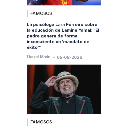
FAMOSOS
La psicóloga Lara Ferreiro sobre
la educación de Lamine Yamal: "El
padre genera de forma
inconsciente un 'mandato de
éxito'"
05-08-2026
Daniel Marín
FAMOSOS