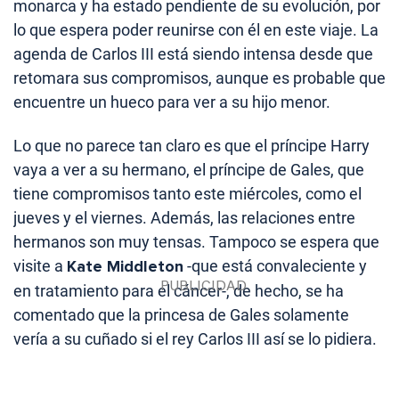
monarca y ha estado pendiente de su evolución, por
lo que espera poder reunirse con él en este viaje. La
agenda de Carlos III está siendo intensa desde que
retomara sus compromisos, aunque es probable que
encuentre un hueco para ver a su hijo menor.
Lo que no parece tan claro es que el príncipe Harry
vaya a ver a su hermano, el príncipe de Gales, que
tiene compromisos tanto este miércoles, como el
jueves y el viernes. Además, las relaciones entre
hermanos son muy tensas. Tampoco se espera que
visite a
Kate Middleton
-que está convaleciente y
en tratamiento para el cáncer-, de hecho, se ha
comentado que la princesa de Gales solamente
vería a su cuñado si el rey Carlos III así se lo pidiera.