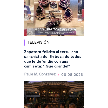
TELEVISIÓN
Zapatero felicita al tertuliano
sanchista de 'En boca de todos'
que le defendió con una
camiseta: "¡Qué grande!"
06-08-2026
Paula M. Gonzálvez