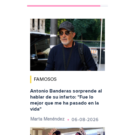
FAMOSOS
Antonio Banderas sorprende al
hablar de su infarto: "Fue lo
mejor que me ha pasado en la
vida"
06-08-2026
Marta Menéndez