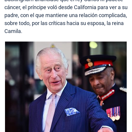
cáncer, el príncipe voló desde California para ver a su
padre, con el que mantiene una relación complicada,
sobre todo, por las críticas hacia su esposa, la reina
Camila.