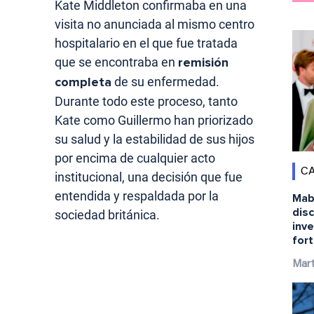
Kate Middleton confirmaba en una
visita no anunciada al mismo centro
hospitalario en el que fue tratada
que se encontraba en
remisión
completa
de su enfermedad.
Durante todo este proceso, tanto
Kate como Guillermo han priorizado
su salud y la estabilidad de sus hijos
por encima de cualquier acto
CA
institucional, una decisión que fue
entendida y respaldada por la
Mabe
disc
sociedad británica.
inve
for
Mart