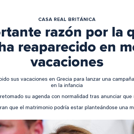
CASA REAL BRITÁNICA
rtante razón por la 
ha reaparecido en m
vacaciones
pido sus vacaciones en Grecia para lanzar una campaña 
en la infancia
 retomado su agenda con normalidad tras anunciar que 
an que el matrimonio podría estar planteándose una m