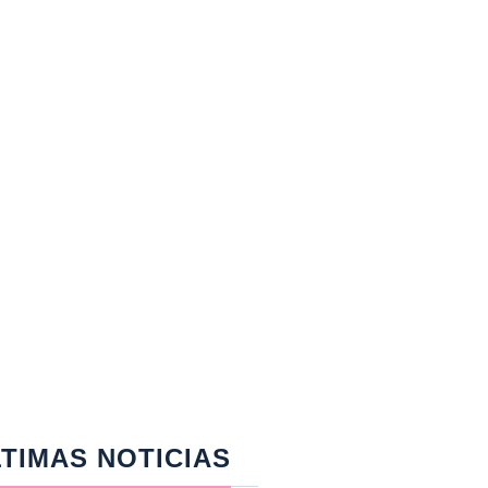
TIMAS NOTICIAS