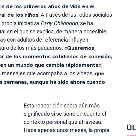
ia de los primeros años de vida en el
al de los niños.
A través de las redes sociales
 propia iniciativa
Early Childhood
, se ha
l en el que se explica, de manera accesible,
as con adultos de referencia influyen
uturo de los más pequeños.
«Queremos
lor de los momentos cotidianos de conexión,
 en un mundo que cambia rápidamente»
,
os mensajes que acompaña a los vídeos,
que
s semanas, aunque ha sido ahora cuando
Esta reaparición cobra aún más
significado si se tiene en cuenta el
contexto personal que atraviesa.
ÚL
Hace apenas unos meses, la propia