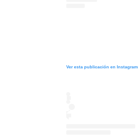
Ver esta publicación en Instagram