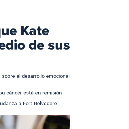
que Kate
edio de sus
sobre el desarrollo emocional
su cáncer está en remisión
udanza a Fort Belvedere