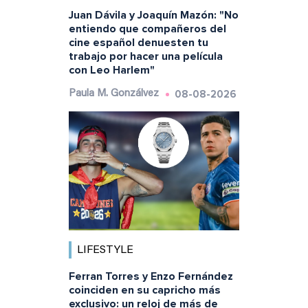
Juan Dávila y Joaquín Mazón: "No
entiendo que compañeros del
cine español denuesten tu
trabajo por hacer una película
con Leo Harlem"
08-08-2026
Paula M. Gonzálvez
LIFESTYLE
Ferran Torres y Enzo Fernández
coinciden en su capricho más
exclusivo: un reloj de más de