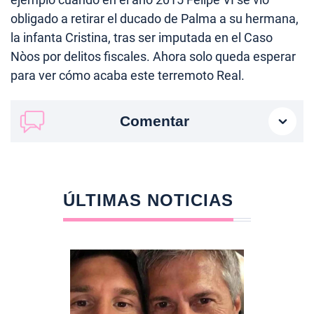
obligado a retirar el ducado de Palma a su hermana,
la infanta Cristina, tras ser imputada en el Caso
Nòos por delitos fiscales. Ahora solo queda esperar
para ver cómo acaba este terremoto Real.
Comentar
ÚLTIMAS NOTICIAS