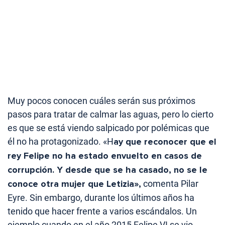
Muy pocos conocen cuáles serán sus próximos
pasos para tratar de calmar las aguas, pero lo cierto
es que se está viendo salpicado por polémicas que
él no ha protagonizado. «H
ay que reconocer que el
rey Felipe no ha estado envuelto en casos de
corrupción. Y desde que se ha casado, no se le
conoce otra mujer que Letizia»,
comenta Pilar
Eyre. Sin embargo, durante los últimos años ha
tenido que hacer frente a varios escándalos. Un
ejemplo cuando en el año 2015 Felipe VI se vio