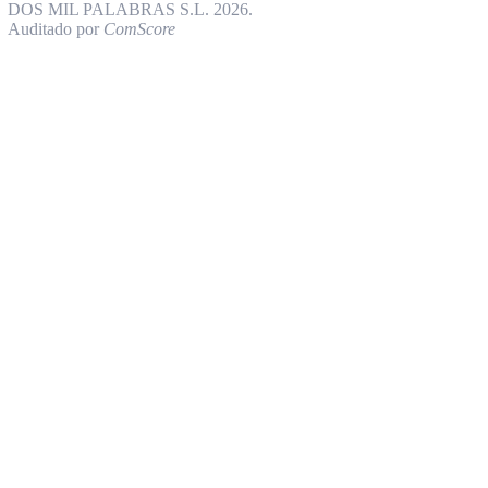
DOS MIL PALABRAS S.L. 2026.
Auditado por
ComScore