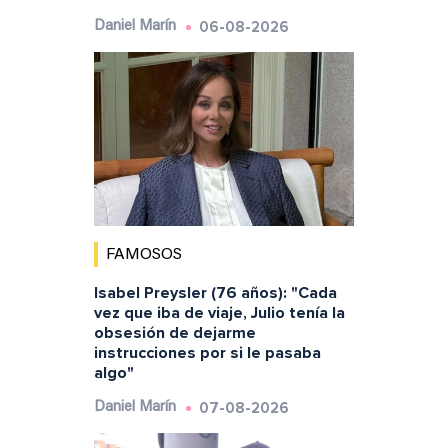
06-08-2026
Daniel Marín
FAMOSOS
Isabel Preysler (76 años): "Cada
vez que iba de viaje, Julio tenía la
obsesión de dejarme
instrucciones por si le pasaba
algo"
07-08-2026
Daniel Marín