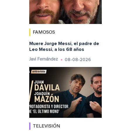
FAMOSOS
Muere Jorge Messi, el padre de
Leo Messi, a los 68 años
08-08-2026
Javi Fernández
TELEVISIÓN