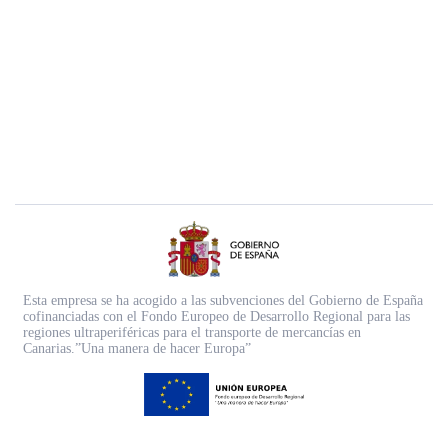
Esta empresa se ha acogido a las subvenciones del Gobierno de España
cofinanciadas con el Fondo Europeo de Desarrollo Regional para las
regiones ultraperiféricas para el transporte de mercancías en
Canarias.”Una manera de hacer Europa”