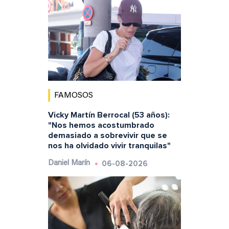
FAMOSOS
Vicky Martín Berrocal (53 años):
"Nos hemos acostumbrado
demasiado a sobrevivir que se
nos ha olvidado vivir tranquilas"
06-08-2026
Daniel Marín