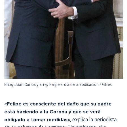
El rey Juan Carlos y el rey Felipe el día de la abdicación / Gtres
«Felipe es consciente del daño que su padre
está haciendo a la Corona y que se verá
obligado a tomar medidas»
, explica la periodista