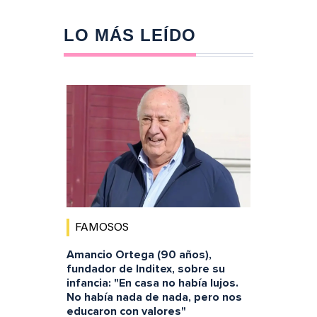
LO MÁS LEÍDO
FAMOSOS
Amancio Ortega (90 años),
fundador de Inditex, sobre su
infancia: "En casa no había lujos.
No había nada de nada, pero nos
educaron con valores"