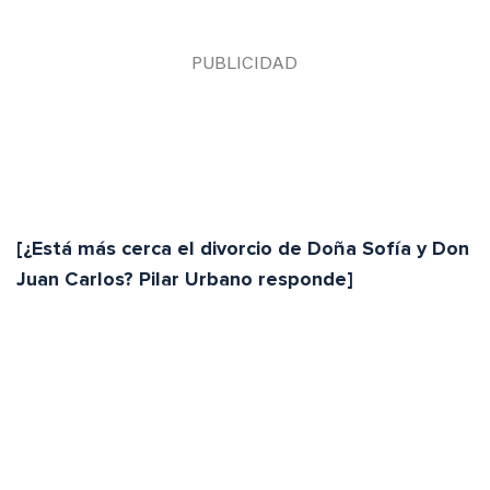
[¿Está más cerca el divorcio de Doña Sofía y Don
Juan Carlos? Pilar Urbano responde]