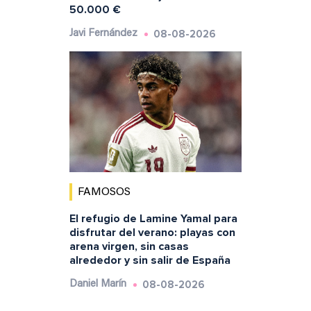
50.000 €
08-08-2026
Javi Fernández
FAMOSOS
El refugio de Lamine Yamal para
disfrutar del verano: playas con
arena virgen, sin casas
alrededor y sin salir de España
08-08-2026
Daniel Marín