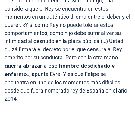
en su columna de Lecturas. Sin embargo, ella
considera que el Rey se encuentra en estos
momentos en un auténtico dilema entre el deber y el
querer. «Y si como Rey no puede tolerar estos
comportamientos, como hijo debe sufrir al ver su
intimidad al desnudo en la plaza pública (…) Usted
quizá firmará el decreto por el que censura al Rey
emérito por su conducta. Pero con la otra mano
querrá abrazar a ese hombre desdichado y
enfermo
», apunta Eyre. Y es que Felipe se
encuentra en uno de los momentos más difíciles
desde que fuera nombrado rey de España en el año
2014.