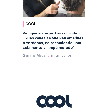
COOL
Peluqueros expertos coinciden:
"Si las canas se vuelven amarillas
o verdosas, no recomiendo usar
solamente champú morado"
05-08-2026
Gemma Meca