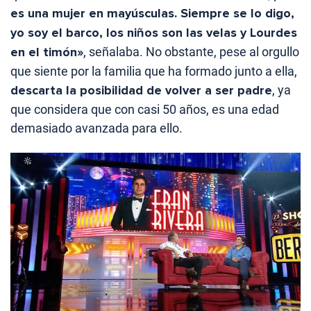
es una mujer en mayúsculas. Siempre se lo digo,
yo soy el barco, los niños son las velas y Lourdes
en el timón»
, señalaba. No obstante, pese al orgullo
que siente por la familia que ha formado junto a ella,
descarta la posibilidad de volver a ser padre
, ya
que considera que con casi 50 años, es una edad
demasiado avanzada para ello.