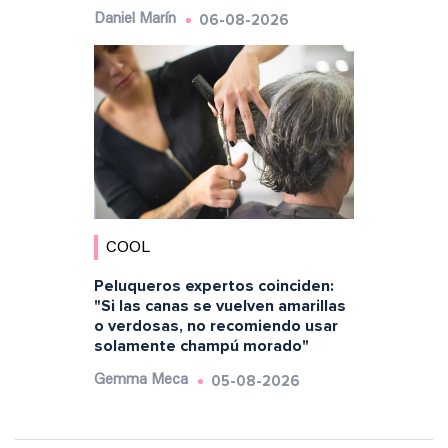
06-08-2026
Daniel Marín
COOL
Peluqueros expertos coinciden:
"Si las canas se vuelven amarillas
o verdosas, no recomiendo usar
solamente champú morado"
05-08-2026
Gemma Meca