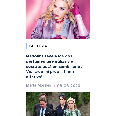
BELLEZA
Madonna revela los dos
perfumes que utiliza y el
secreto está en combinarlos:
"Así creo mi propia firma
olfativa"
08-08-2026
Marta Morales