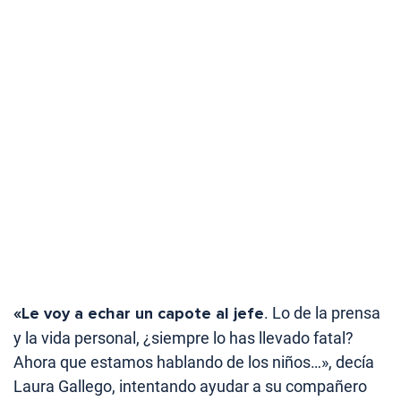
«Le voy a echar un capote al jefe
. Lo de la prensa
y la vida personal, ¿siempre lo has llevado fatal?
Ahora que estamos hablando de los niños…», decía
Laura Gallego, intentando ayudar a su compañero