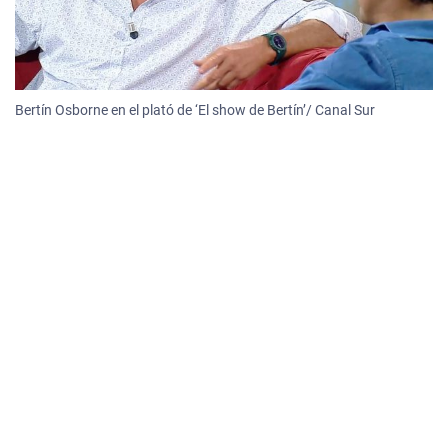
Bertín Osborne en el plató de ‘El show de Bertín’/ Canal Sur