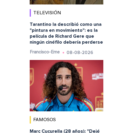
TELEVISIÓN
Tarantino la describió como una
"pintura en movimiento": es la
película de Richard Gere que
ningún cinéfilo debería perderse
08-08-2026
Francisco-Eme
FAMOSOS
Marc Cucurella (28 años): "Dejé