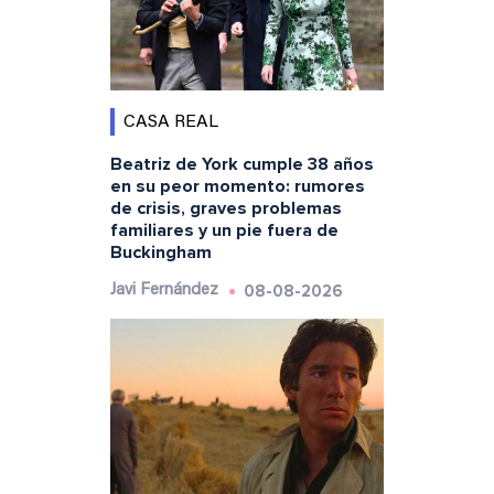
CASA REAL
Beatriz de York cumple 38 años
en su peor momento: rumores
de crisis, graves problemas
familiares y un pie fuera de
Buckingham
08-08-2026
Javi Fernández