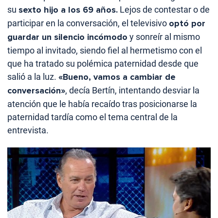
su
sexto hijo a los 69 años.
Lejos de contestar o de
participar en la conversación, el televisivo
optó por
guardar un silencio incómodo
y sonreír al mismo
tiempo al invitado, siendo fiel al hermetismo con el
que ha tratado su polémica paternidad desde que
salió a la luz.
«Bueno, vamos a cambiar de
conversación»
, decía Bertín, intentando desviar la
atención que le había recaído tras posicionarse la
paternidad tardía como el tema central de la
entrevista.