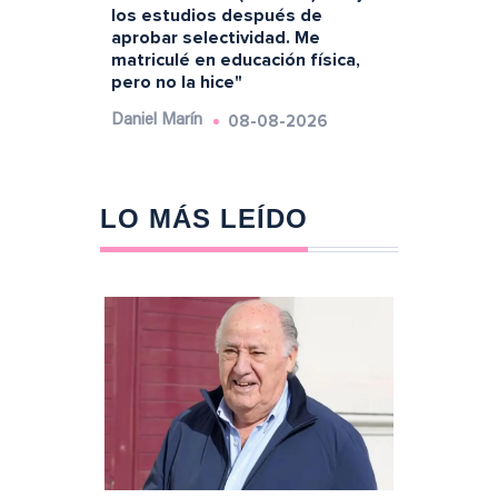
los estudios después de
aprobar selectividad. Me
matriculé en educación física,
pero no la hice"
08-08-2026
Daniel Marín
LO MÁS LEÍDO