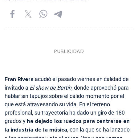
Fran Rivera
acudió el pasado viernes en calidad de
invitado a
El show de Bertín
, donde aprovechó para
hablar sin tapujos sobre el cálido momento por el
que está atravesando su vida. En el terreno
profesional, su trayectoria ha dado un giro de 180
grados y
ha dejado los ruedos para centrarse en
la industria de la música
, con la que se ha lanzado