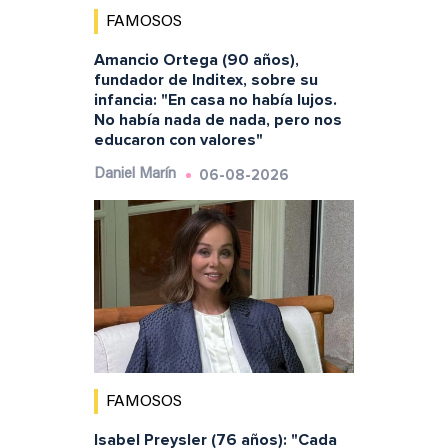
FAMOSOS
Amancio Ortega (90 años),
fundador de Inditex, sobre su
infancia: "En casa no había lujos.
No había nada de nada, pero nos
educaron con valores"
06-08-2026
Daniel Marín
FAMOSOS
Isabel Preysler (76 años): "Cada