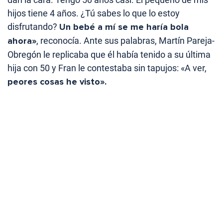
hijos tiene 4 años. ¿Tú sabes lo que lo estoy
disfrutando?
Un bebé a mí se me haría bola
ahora»
, reconocía. Ante sus palabras, Martín Pareja-
Obregón le replicaba que él había tenido a su última
hija con 50 y Fran le contestaba sin tapujos: «A ver,
peores cosas he visto».