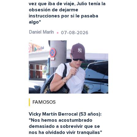
vez que iba de viaje, Julio tenía la
obsesión de dejarme
instrucciones por si le pasaba
algo"
07-08-2026
Daniel Marín
FAMOSOS
Vicky Martín Berrocal (53 años):
"Nos hemos acostumbrado
demasiado a sobrevivir que se
nos ha olvidado vivir tranquilas"