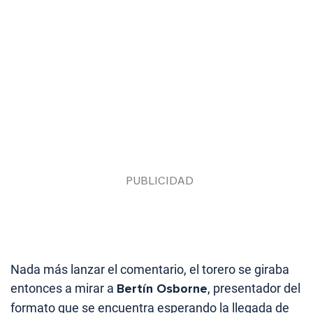
Nada más lanzar el comentario, el torero se giraba
entonces a mirar a
Bertín Osborne
, presentador del
formato que se encuentra esperando la llegada de