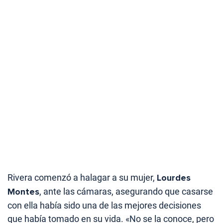
Rivera comenzó a halagar a su mujer,
Lourdes
Montes
, ante las cámaras, asegurando que casarse
con ella había sido una de las mejores decisiones
que había tomado en su vida. «No se la conoce, pero