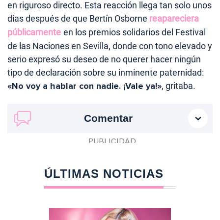
en riguroso directo. Esta reacción llega tan solo unos
días después de que Bertín Osborne
reapareciera
públicamente
en los premios solidarios del Festival
de las Naciones en Sevilla, donde con tono elevado y
serio expresó su deseo de no querer hacer ningún
tipo de declaración sobre su inminente paternidad:
«No voy a hablar con nadie. ¡Vale ya!»
, gritaba.
Comentar
ÚLTIMAS NOTICIAS