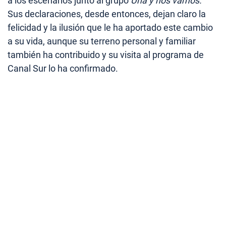
a los escenarios junto al grupo
Una y nos vamos.
Sus declaraciones, desde entonces, dejan claro la
felicidad y la ilusión que le ha aportado este cambio
a su vida, aunque su terreno personal y familiar
también ha contribuido y su visita al programa de
Canal Sur lo ha confirmado.