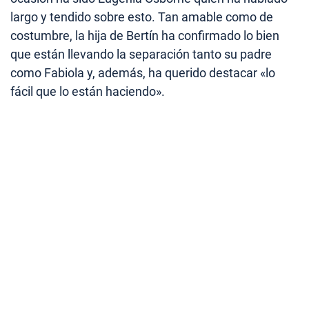
largo y tendido sobre esto. Tan amable como de
costumbre, la hija de Bertín ha confirmado lo bien
que están llevando la separación tanto su padre
como Fabiola y, además, ha querido destacar «lo
fácil que lo están haciendo».