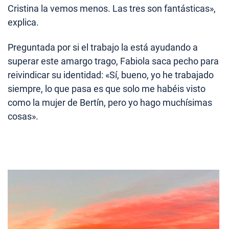
Cristina la vemos menos. Las tres son fantásticas»,
explica.
Preguntada por si el trabajo la está ayudando a
superar este amargo trago, Fabiola saca pecho para
reivindicar su identidad: «Sí, bueno, yo he trabajado
siempre, lo que pasa es que solo me habéis visto
como la mujer de Bertín, pero yo hago muchísimas
cosas».