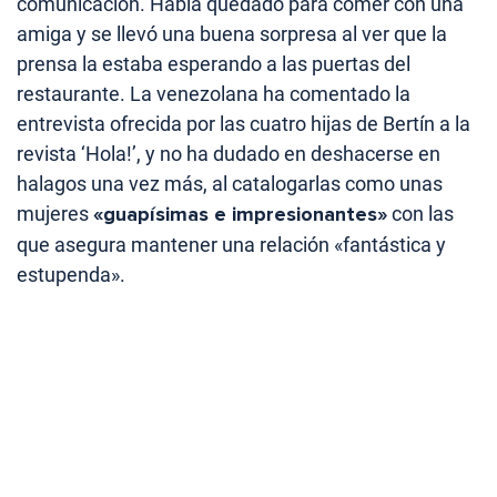
comunicación. Había quedado para comer con una
amiga y se llevó una buena sorpresa al ver que la
prensa la estaba esperando a las puertas del
restaurante. La venezolana ha comentado la
entrevista ofrecida por las cuatro hijas de Bertín a la
revista ‘Hola!’, y no ha dudado en deshacerse en
halagos una vez más, al catalogarlas como unas
mujeres
«guapísimas e impresionantes»
con las
que asegura mantener una relación «fantástica y
estupenda».