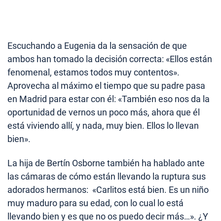
Escuchando a Eugenia da la sensación de que
ambos han tomado la decisión correcta: «Ellos están
fenomenal, estamos todos muy contentos».
Aprovecha al máximo el tiempo que su padre pasa
en Madrid para estar con él: «También eso nos da la
oportunidad de vernos un poco más, ahora que él
está viviendo allí, y nada, muy bien. Ellos lo llevan
bien».
La hija de Bertín Osborne también ha hablado ante
las cámaras de cómo están llevando la ruptura sus
adorados hermanos: «Carlitos está bien. Es un niño
muy maduro para su edad, con lo cual lo está
llevando bien y es que no os puedo decir más…». ¿Y