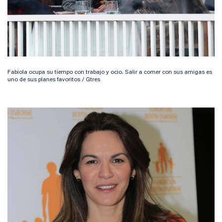
Fabiola ocupa su tiempo con trabajo y ocio. Salir a comer con sus amigas es
uno de sus planes favoritos / Gtres