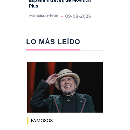
España a través de Movistar
Plus
09-08-2026
Francisco-Eme
LO MÁS LEÍDO
FAMOSOS