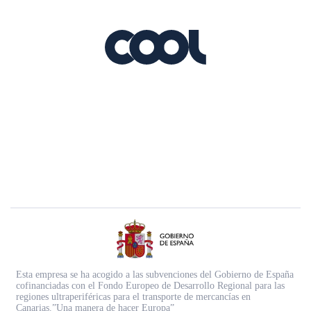
Esta empresa se ha acogido a las subvenciones del Gobierno de España
cofinanciadas con el Fondo Europeo de Desarrollo Regional para las
regiones ultraperiféricas para el transporte de mercancías en
Canarias.”Una manera de hacer Europa”