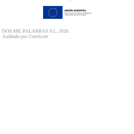
DOS MIL PALABRAS S.L. 2026.
Auditado por
ComScore