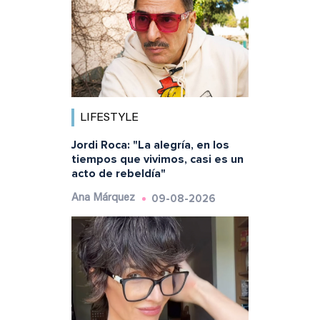
LIFESTYLE
Jordi Roca: "La alegría, en los
tiempos que vivimos, casi es un
acto de rebeldía"
09-08-2026
Ana Márquez