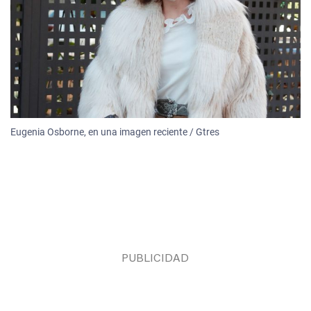
Eugenia Osborne, en una imagen reciente / Gtres