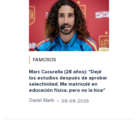
FAMOSOS
Marc Cucurella (28 años): "Dejé
los estudios después de aprobar
selectividad. Me matriculé en
educación física, pero no la hice"
08-08-2026
Daniel Marín