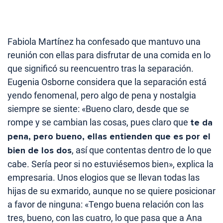
Fabiola Martínez ha confesado que mantuvo una
reunión con ellas para disfrutar de una comida en lo
que significó su reencuentro tras la separación.
Eugenia Osborne considera que la separación está
yendo fenomenal, pero algo de pena y nostalgia
siempre se siente: «Bueno claro, desde que se
rompe y se cambian las cosas, pues claro que
te da
pena, pero bueno, ellas entienden que es por el
bien de los dos
, así que contentas dentro de lo que
cabe. Sería peor si no estuviésemos bien», explica la
empresaria. Unos elogios que se llevan todas las
hijas de su exmarido, aunque no se quiere posicionar
a favor de ninguna: «Tengo buena relación con las
tres, bueno, con las cuatro, lo que pasa que a Ana