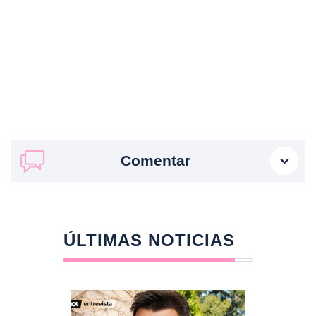
Comentar
ÚLTIMAS NOTICIAS