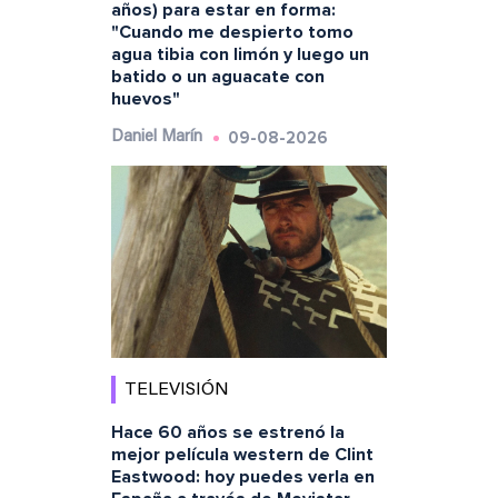
años) para estar en forma:
"Cuando me despierto tomo
agua tibia con limón y luego un
batido o un aguacate con
huevos"
09-08-2026
Daniel Marín
TELEVISIÓN
Hace 60 años se estrenó la
mejor película western de Clint
Eastwood: hoy puedes verla en