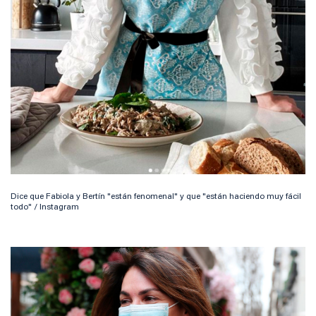
Dice que Fabiola y Bertín "están fenomenal" y que "están haciendo muy fácil
todo" / Instagram