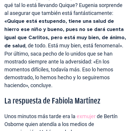
qué tal lo está llevando Quique? Eugenia sorprende
al asegurar que también está fantásticamente:
«Quique está estupendo, tiene una salud de
hierro ese niño y bueno, pues no se dará cuenta
igual que Carlitos, pero está muy bien, de ánimo,
de salud
, de todo. Está muy bien, está fenomenal».
Por último, saca pecho de lo unidos que se han
mostrado siempre ante la adversidad: «En los
momentos difíciles, todavía más. Eso lo hemos
demostrado, lo hemos hecho y lo seguiremos
haciendo», concluye.
La respuesta de Fabiola Martínez
Unos minutos más tarde era la
exmujer
de Bertín
Osborne quien atendía a los medios de