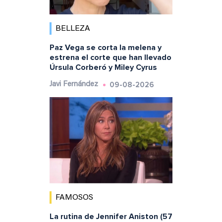
BELLEZA
Paz Vega se corta la melena y
estrena el corte que han llevado
Úrsula Corberó y Miley Cyrus
09-08-2026
Javi Fernández
FAMOSOS
La rutina de Jennifer Aniston (57