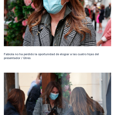
Fabiola no ha perdido la oportunidad de elogiar a las cuatro hijas del
presentador / Gtres