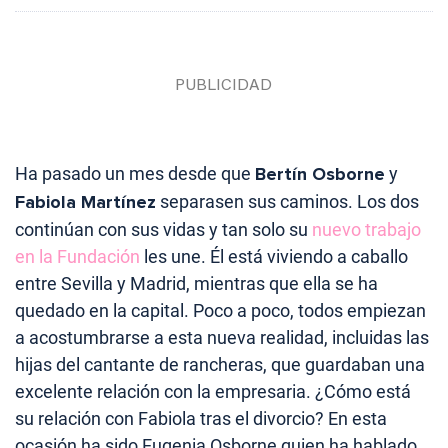
Ha pasado un mes desde que
Bertín Osborne
y
Fabiola Martínez
separasen sus caminos. Los dos
continúan con sus vidas y tan solo su
nuevo trabajo
en la Fundación
les une. Él está viviendo a caballo
entre Sevilla y Madrid, mientras que ella se ha
quedado en la capital. Poco a poco, todos empiezan
a acostumbrarse a esta nueva realidad, incluidas las
hijas del cantante de rancheras, que guardaban una
excelente relación con la empresaria. ¿Cómo está
su relación con Fabiola tras el divorcio? En esta
ocasión ha sido Eugenia Osborne quien ha hablado