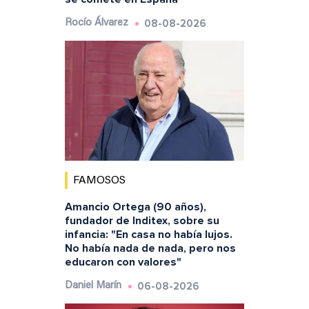
08-08-2026
Rocío Álvarez
FAMOSOS
Amancio Ortega (90 años),
fundador de Inditex, sobre su
infancia: "En casa no había lujos.
No había nada de nada, pero nos
educaron con valores"
06-08-2026
Daniel Marín