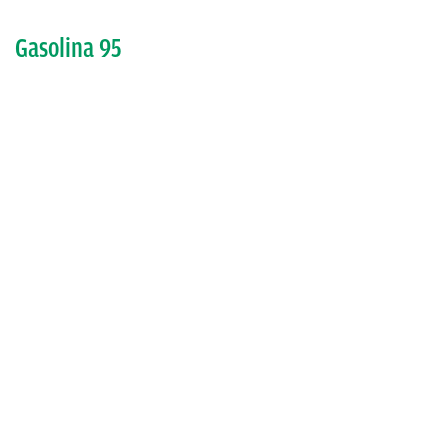
Gasolina 95