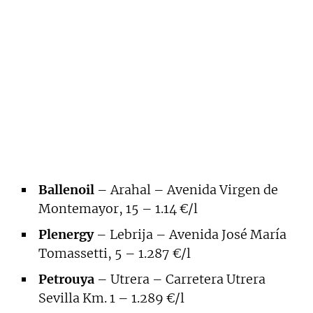
Ballenoil
– Arahal – Avenida Virgen de
Montemayor, 15 – 1.14 €/l
Plenergy
– Lebrija – Avenida José María
Tomassetti, 5 – 1.287 €/l
Petrouya
– Utrera – Carretera Utrera
Sevilla Km. 1 – 1.289 €/l