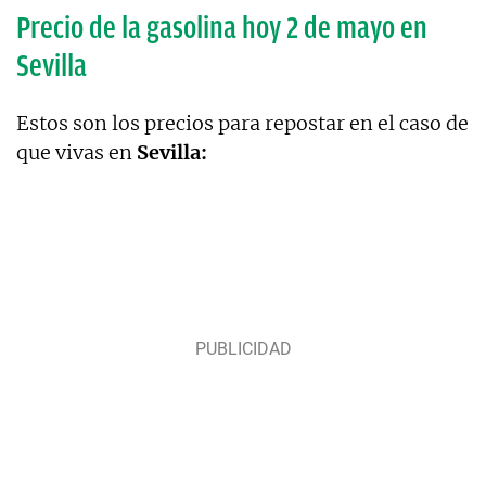
Precio de la gasolina hoy 2 de mayo en
Sevilla
Estos son los precios para repostar en el caso de
que vivas en
Sevilla: