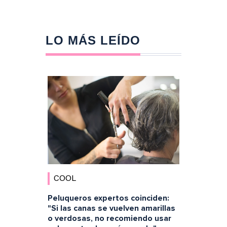
LO MÁS LEÍDO
COOL
Peluqueros expertos coinciden:
"Si las canas se vuelven amarillas
o verdosas, no recomiendo usar