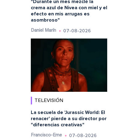
"Durante un mes mezclé la
crema azul de Nivea con miel y el
efecto en mis arrugas es
asombroso"
07-08-2026
Daniel Marín
TELEVISIÓN
La secuela de 'Jurassic World: El
renacer' pierde a su director por
"diferencias creativas"
07-08-2026
Francisco-Eme