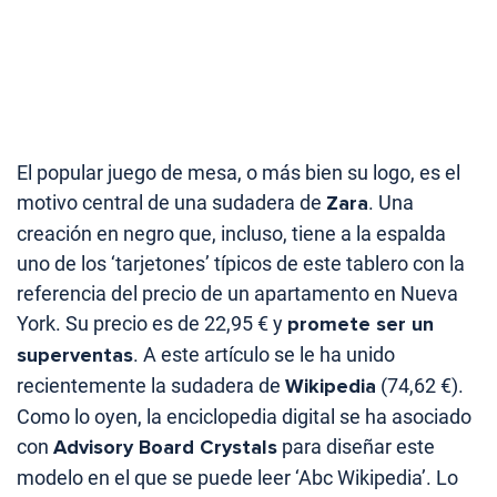
El popular juego de mesa, o más bien su logo, es el
motivo central de una sudadera de
Zara
. Una
creación en negro que, incluso, tiene a la espalda
uno de los ‘tarjetones’ típicos de este tablero con la
referencia del precio de un apartamento en Nueva
York. Su precio es de 22,95 € y
promete ser un
superventas
. A este artículo se le ha unido
recientemente la sudadera de
Wikipedia
(74,62 €).
Como lo oyen, la enciclopedia digital se ha asociado
con
Advisory Board Crystals
para diseñar este
modelo en el que se puede leer ‘Abc Wikipedia’. Lo