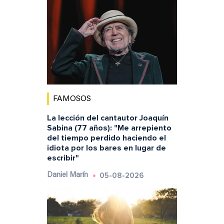
FAMOSOS
La lección del cantautor Joaquín
Sabina (77 años): "Me arrepiento
del tiempo perdido haciendo el
idiota por los bares en lugar de
escribir"
05-08-2026
Daniel Marín