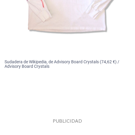
Sudadera de Wikipedia, de Advisory Board Crystals (74,62 €) /
Advisory Board Crystals