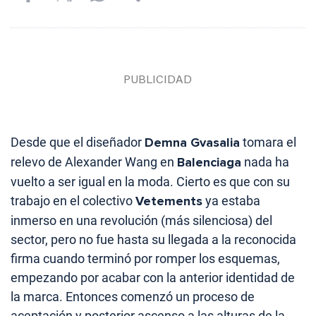
Desde que el diseñador
Demna Gvasalia
tomara el
relevo de Alexander Wang en
Balenciaga
nada ha
vuelto a ser igual en la moda. Cierto es que con su
trabajo en el colectivo
Vetements
ya estaba
inmerso en una revolución (más silenciosa) del
sector, pero no fue hasta su llegada a la reconocida
firma cuando terminó por romper los esquemas,
empezando por acabar con la anterior identidad de
la marca. Entonces comenzó un proceso de
aceptación y posterior ascenso a las alturas de la