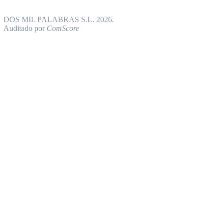
DOS MIL PALABRAS S.L. 2026.
Auditado por
ComScore