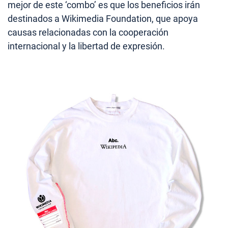
mejor de este ‘combo’ es que los beneficios irán
destinados a Wikimedia Foundation, que apoya
causas relacionadas con la cooperación
internacional y la libertad de expresión.