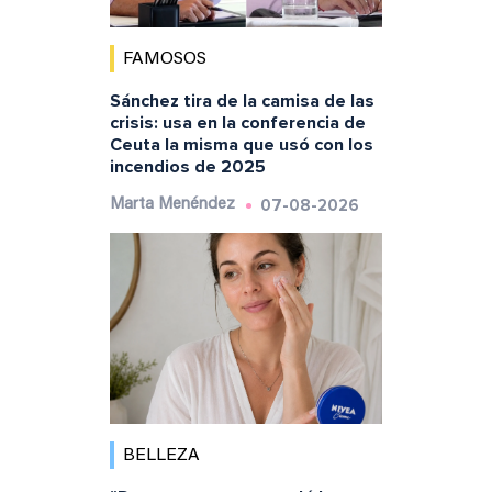
FAMOSOS
Sánchez tira de la camisa de las
crisis: usa en la conferencia de
Ceuta la misma que usó con los
incendios de 2025
07-08-2026
Marta Menéndez
BELLEZA