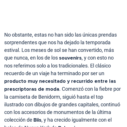
No obstante, estas no han sido las únicas prendas
sorprendentes que nos ha dejado la temporada
estival. Los meses de sol se han convertido, más
que nunca, en los de los
souvenirs
, y con esto no
nos referimos solo a los tradicionales. El clásico
recuerdo de un viaje ha terminado por ser un
producto muy necesitado y recurrido entre las
prescriptoras de moda
. Comenzó con la fiebre por
la camiseta de Benidorm, siguió hasta el top
ilustrado con dibujos de grandes capitales, continuó
con los accesorios de monumentos de la última
colección de
Biis
, y ha crecido igualmente con el