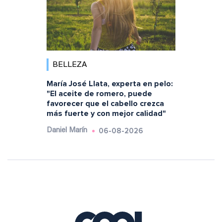
BELLEZA
María José Llata, experta en pelo:
"El aceite de romero, puede
favorecer que el cabello crezca
más fuerte y con mejor calidad"
06-08-2026
Daniel Marín