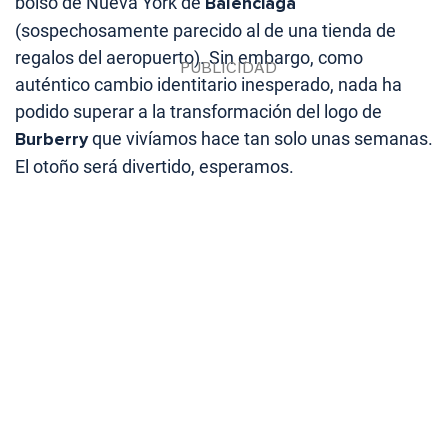
bolso de Nueva York de
Balenciaga
(sospechosamente parecido al de una tienda de
regalos del aeropuerto). Sin embargo, como
auténtico cambio identitario inesperado, nada ha
podido superar a la transformación del logo de
Burberry
que vivíamos hace tan solo unas semanas.
El otoño será divertido, esperamos.