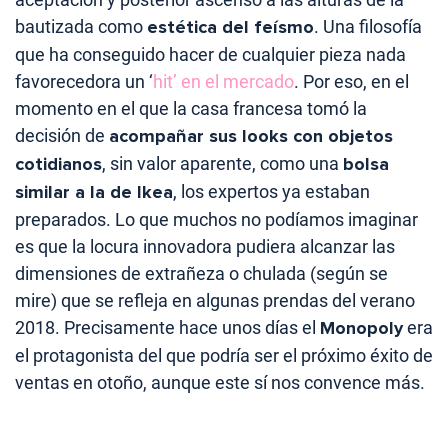
bautizada como
estética del feísmo
. Una filosofía
que ha conseguido hacer de cualquier pieza nada
favorecedora un ‘
hit’ en el mercado
. Por eso, en el
momento en el que la casa francesa tomó la
decisión de
acompañar sus looks con objetos
cotidianos
, sin valor aparente, como una
bolsa
similar a la de Ikea
, los expertos ya estaban
preparados. Lo que muchos no podíamos imaginar
es que la locura innovadora pudiera alcanzar las
dimensiones de extrañeza o chulada (según se
mire) que se refleja en algunas prendas del verano
2018. Precisamente hace unos días el
Monopoly
era
el protagonista del que podría ser el próximo éxito de
ventas en otoño, aunque este sí nos convence más.