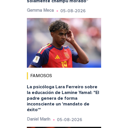
solamente champú morado"
05-08-2026
Gemma Meca
FAMOSOS
La psicóloga Lara Ferreiro sobre
la educación de Lamine Yamal: "El
padre genera de forma
inconsciente un 'mandato de
éxito'"
05-08-2026
Daniel Marín