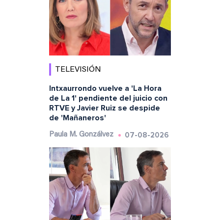
TELEVISIÓN
Intxaurrondo vuelve a 'La Hora
de La 1' pendiente del juicio con
RTVE y Javier Ruiz se despide
de 'Mañaneros'
07-08-2026
Paula M. Gonzálvez