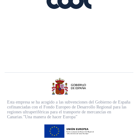
Esta empresa se ha acogido a las subvenciones del Gobierno de España
cofinanciadas con el Fondo Europeo de Desarrollo Regional para las
regiones ultraperiféricas para el transporte de mercancías en
Canarias.”Una manera de hacer Europa”