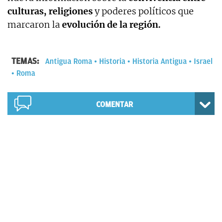
culturas, religiones
y poderes políticos que
marcaron la
evolución de la región.
TEMAS:
Antigua Roma
Historia
Historia Antigua
Israel
Roma
COMENTAR