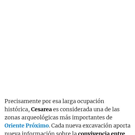
Precisamente por esa larga ocupación
histórica,
Cesarea
es considerada una de las
zonas arqueológicas más importantes de
Oriente Próximo
. Cada nueva excavación aporta
nueva información sobre la
convivencia entre