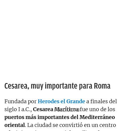
Cesarea, muy importante para Roma
Fundada por
Herodes el Grande
a finales del
siglo I a.C.,
Cesarea Marítima
fue uno de los
puertos más importantes del Mediterráneo
oriental
. La ciudad se convirtió en un centro