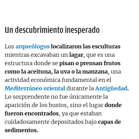
Un descubrimiento inesperado
Los
arqueólogos
localizaron las esculturas
mientras excavaban un
lagar
, que es una
estructura donde se
pisan o prensan frutos
como la aceituna, la uva o la manzana
, una
actividad económica fundamental en el
Mediterráneo oriental
durante la
Antigüedad
.
Lo sorprendente no fue únicamente la
aparición de los bustos, sino el lugar
donde
fueron encontrados
, ya que estaban
cuidadosamente depositados bajo
capas de
sedimentos.