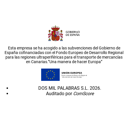
Esta empresa se ha acogido a las subvenciones del Gobierno de
España cofinanciadas con el Fondo Europeo de Desarrollo Regional
para las regiones ultraperiféricas para el transporte de mercancías
en Canarias.”Una manera de hacer Europa”
DOS MIL PALABRAS S.L. 2026.
Auditado por
ComScore