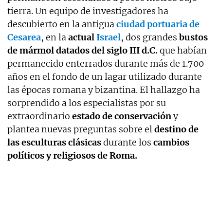
tierra. Un equipo de investigadores ha
descubierto en la antigua
ciudad portuaria de
Cesarea
, en la
actual
Israel
, dos grandes
bustos
de mármol datados del siglo III d.C.
que habían
permanecido enterrados durante más de 1.700
años en el fondo de un lagar utilizado durante
las épocas romana y bizantina. El hallazgo ha
sorprendido a los especialistas por su
extraordinario
estado de conservación
y
plantea nuevas preguntas sobre el
destino de
las esculturas clásicas
durante los
cambios
políticos y religiosos de Roma.