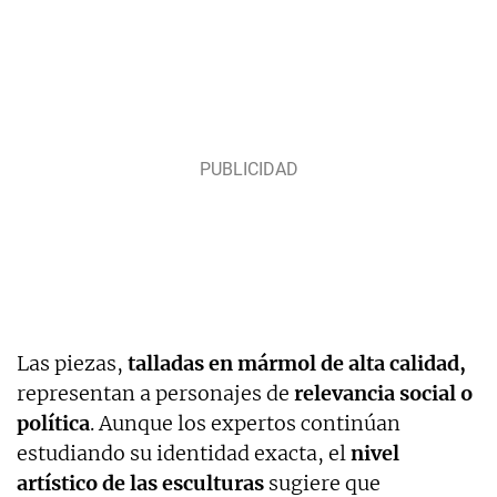
Las piezas,
talladas en mármol de alta calidad,
representan a personajes de
relevancia social o
política
. Aunque los expertos continúan
estudiando su identidad exacta, el
nivel
artístico de las esculturas
sugiere que