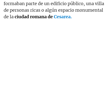
formaban parte de un edificio público, una villa
de personas ricas o algún espacio monumental
de la
ciudad romana de
Cesarea.