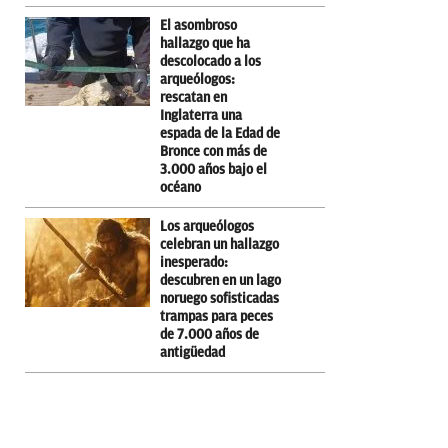
El asombroso
hallazgo que ha
descolocado a los
arqueólogos:
rescatan en
Inglaterra una
espada de la Edad de
Bronce con más de
3.000 años bajo el
océano
Los arqueólogos
celebran un hallazgo
inesperado:
descubren en un lago
noruego sofisticadas
trampas para peces
de 7.000 años de
antigüedad