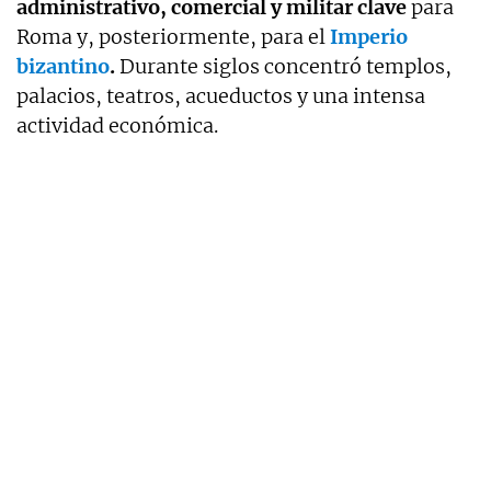
administrativo, comercial y militar clave
para
Roma y, posteriormente, para el
Imperio
bizantino
.
Durante siglos concentró templos,
palacios, teatros, acueductos y una intensa
actividad económica.