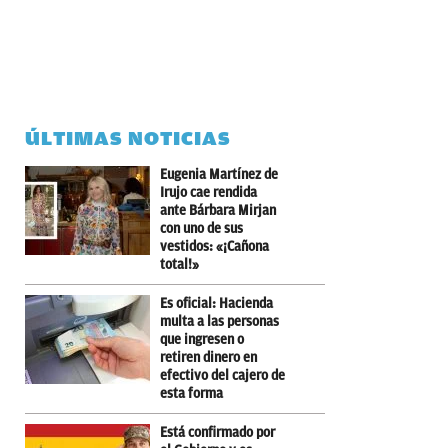
ÚLTIMAS NOTICIAS
Eugenia Martínez de
Irujo cae rendida
ante Bárbara Mirjan
con uno de sus
vestidos: «¡Cañona
total!»
Es oficial: Hacienda
multa a las personas
que ingresen o
retiren dinero en
efectivo del cajero de
esta forma
Está confirmado por