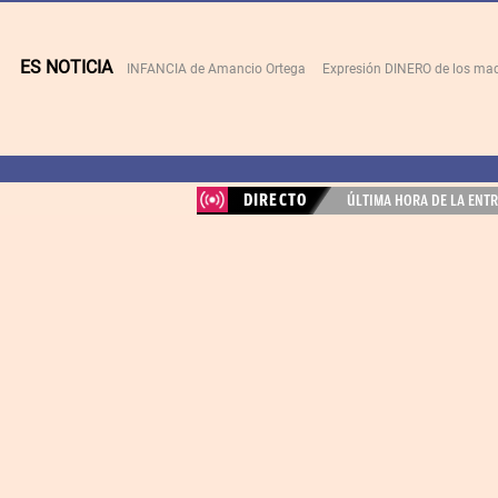
ES NOTICIA
INFANCIA de Amancio Ortega
Expresión DINERO de los mad
DIRECTO
ÚLTIMA HORA DE LA ENTR