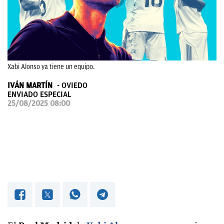
OKDIARIO
Xabi Alonso ya tiene un equipo.
IVÁN MARTÍN
OVIEDO
ENVIADO ESPECIAL
25/08/2025 08:00