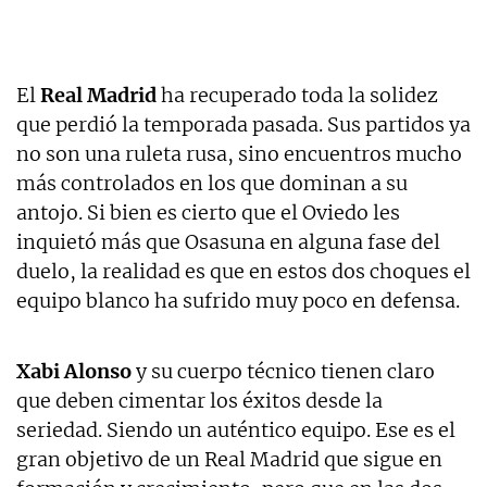
El
Real Madrid
ha recuperado toda la solidez
que perdió la temporada pasada. Sus partidos ya
no son una ruleta rusa, sino encuentros mucho
más controlados en los que dominan a su
antojo. Si bien es cierto que el Oviedo les
inquietó más que Osasuna en alguna fase del
duelo, la realidad es que en estos dos choques el
equipo blanco ha sufrido muy poco en defensa.
Xabi Alonso
y su cuerpo técnico tienen claro
que deben cimentar los éxitos desde la
seriedad. Siendo un auténtico equipo. Ese es el
gran objetivo de un Real Madrid que sigue en