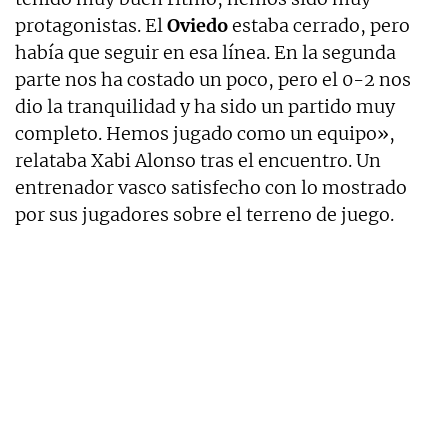
protagonistas. El
Oviedo
estaba cerrado, pero
había que seguir en esa línea. En la segunda
parte nos ha costado un poco, pero el 0-2 nos
dio la tranquilidad y ha sido un partido muy
completo. Hemos jugado como un equipo»,
relataba Xabi Alonso tras el encuentro. Un
entrenador vasco satisfecho con lo mostrado
por sus jugadores sobre el terreno de juego.