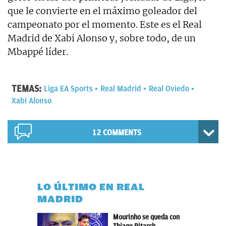
que le convierte en el máximo goleador del
campeonato por el momento. Este es el Real
Madrid de Xabi Alonso y, sobre todo, de un
Mbappé líder.
TEMAS:
Liga EA Sports
Real Madrid
Real Oviedo
Xabi Alonso
12 COMMENTS
LO ÚLTIMO EN REAL
MADRID
Mourinho se queda con