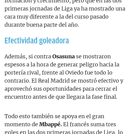
formación y crecimiento, pero que en las dos
primeras jornadas de Liga ya ha mostrado una
cara muy diferente a la del curso pasado
durante buena parte del año.
Efectividad goleadora
Además, si contra
Osasuna
se mostraron
espesos a la hora de generar peligro hacia la
portería rival, frente al Oviedo fue todo lo
contrario. El Real Madrid se mostró efectivo y
aprovechó sus oportunidades para cerrar el
encuentro antes de que llegara la fase final.
Todo esto también se apoya en el gran
momento de
Mbappé.
El francés suma tres
goles en las dos primeras jornadas de Liga, lo