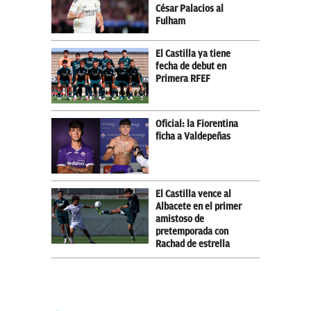
César Palacios al
Fulham
El Castilla ya tiene
fecha de debut en
Primera RFEF
Oficial: la Fiorentina
ficha a Valdepeñas
El Castilla vence al
Albacete en el primer
amistoso de
pretemporada con
Rachad de estrella