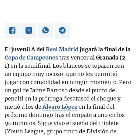
El
juvenil A del
Real Madrid
jugará la final de la
Copa de Campeones
tras vencer al
Granada
(2-
1)
en la semifinal. Los blancos se toparon con
un equipo muy rocoso, que no les permitió
jugar con comodidad en ningún momento. Pero
un gol de Jaime Barroso desde el punto de
penalti en la prórroga desatascó el choque y
metió a los de
Álvaro López
en la final del
próximo domingo tras el empate a uno en los
90 minutos. Sigue vivo el sueño del triplete
(Youth League, grupo cinco de División de