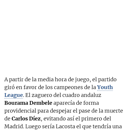
A partir de la media hora de juego, el partido
giró en favor de los campeones de la
Youth
League
. El zaguero del cuadro andaluz
Bourama Dembele
aparecía de forma
providencial para despejar el pase de la muerte
de
Carlos Díez
, evitando así el primero del
Madrid. Luego sería Lacosta el que tendría una