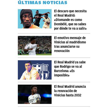
ÚLTIMAS NOTICIAS
El descaro que necesita
el Real Madrid:
«Diomande es como
Dembélé, que no sabes
por dónde te va a salir»
El emotivo mensaje de
Vinicius al madridismo
tras anunciarse su
renovación
El Real Madrid ya sabe
que Rodrigo se va al
Barcelona: «Es
imposible»
El Real Madrid anuncia
la renovación de
Vinicius hasta 2032