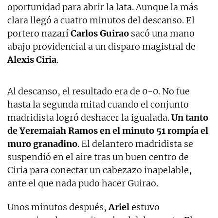
oportunidad para abrir la lata. Aunque la más
clara llegó a cuatro minutos del descanso. El
portero nazarí
Carlos Guirao
sacó una mano
abajo providencial a un disparo magistral de
Alexis Ciria
.
Al descanso, el resultado era de 0-0. No fue
hasta la segunda mitad cuando el conjunto
madridista logró deshacer la igualada.
Un tanto
de Yeremaiah Ramos en el minuto 51 rompía el
muro granadino
. El delantero madridista se
suspendió en el aire tras un buen centro de
Ciria para conectar un cabezazo inapelable,
ante el que nada pudo hacer Guirao.
Unos minutos después,
Ariel
estuvo