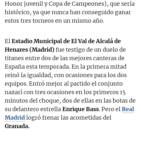
Honor juvenil y Copa de Campeones), que sería
histórico, ya que nunca han conseguido ganar
estos tres torneos en un mismo año.
El
Estadio Municipal de El Val de Alcalá de
Henares
(Madrid)
fue testigo de un duelo de
titanes entre dos de las mejores canteras de
España esta temporada. En la primera mitad
reinó la igualdad, con ocasiones para los dos
equipos. Entró mejor al partido el conjunto
nazarí con tres ocasiones en los primeros 15
minutos del choque, dos de ellas en las botas de
su delantero estrella
Enrique Bass
. Pero el
Real
Madrid
logró frenar las acometidas del
Granada.