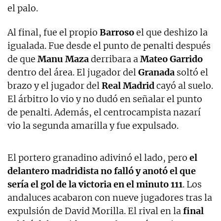
el palo.
Al final, fue el propio
Barroso
el que deshizo la
igualada. Fue desde el punto de penalti después
de que
Manu Maza
derribara a
Mateo Garrido
dentro del área. El jugador del
Granada
soltó el
brazo y el jugador del
Real Madrid
cayó al suelo.
El árbitro lo vio y no dudó en señalar el punto
de penalti. Además, el centrocampista nazarí
vio la segunda amarilla y fue expulsado.
El portero granadino adivinó el lado, pero
el
delantero madridista no falló y anotó el que
sería el gol de la victoria en el minuto 111
. Los
andaluces acabaron con nueve jugadores tras la
expulsión de David Morilla. El rival en la
final