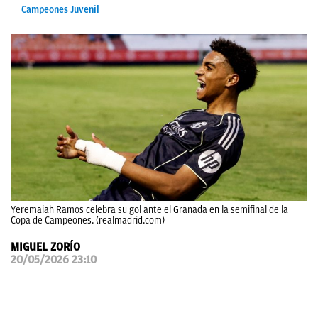
Campeones Juvenil
OKDIARIO
Yeremaiah Ramos celebra su gol ante el Granada en la semifinal de la
Copa de Campeones. (realmadrid.com)
MIGUEL ZORÍO
20/05/2026 23:10