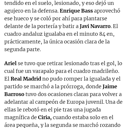
tendido en el suelo, lesionado, y eso dejó un
agujero en la defensa.
Enrique Bass
aprovechó
ese hueco y se coló por ahí para plantarse
delante de la portería y batir a
Javi Navarro
. El
cuadro andaluz igualaba en el minuto 84 en,
prácticamente, la única ocasión clara de la
segunda parte.
Ariel
se tuvo que retirar lesionado tras el gol, lo
cual fue un varapalo para el cuadro madrileño.
El
Real Madrid
no pudo romper la igualada y el
partido se marchó a la prórroga, donde
Jaime
Barroso
tuvo dos ocasiones claras para volver a
adelantar al campeón de Europa juvenil. Una de
ellas le rebotó en el pie tras una jugada
magnífica de
Ciria,
cuando estaba solo en el
área pequeña, y la segunda se marchó rozando