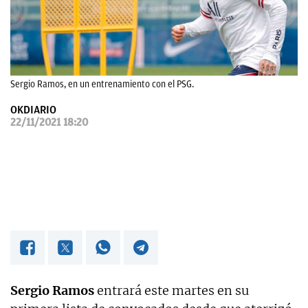
OKDIARIO
Sergio Ramos, en un entrenamiento con el PSG.
OKDIARIO
22/11/2021 18:20
Sergio Ramos
entrará este martes en su