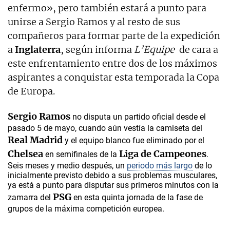
enfermo», pero también estará a punto para
unirse a Sergio Ramos y al resto de sus
compañeros para formar parte de la expedición
a
Inglaterra
, según informa
L’Equipe
de cara a
este enfrentamiento entre dos de los máximos
aspirantes a conquistar esta temporada la Copa
de Europa.
Sergio Ramos
no disputa un partido oficial desde el
pasado 5 de mayo, cuando aún vestía la camiseta del
Real Madrid
y el equipo blanco fue eliminado por el
Chelsea
Liga de Campeones
en semifinales de la
.
Seis meses y medio después, un
periodo más largo
de lo
inicialmente previsto debido a sus problemas musculares,
ya está a punto para disputar sus primeros minutos con la
PSG
zamarra del
en esta quinta jornada de la fase de
grupos de la máxima competición europea.