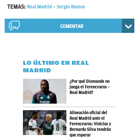
TEMAS:
Real Madrid
Sergio Ramos
COMENTAR
LO ÚLTIMO EN REAL
MADRID
¿Por qué Diomande no
juega el Ferencvaros –
Real Madrid?
Alineación oficial del
Real Madrid ante el
Ferencvaros: Vinicius y
Bernardo Silva tendrán
que esperar