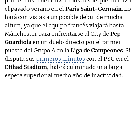
primera lista de convocados desde que aterrizó
el pasado verano en el
Paris Saint-Germain
. Lo
hará con vistas a un posible debut de mucha
altura, ya que el equipo francés viajará hasta
Mánchester para enfrentarse al City de
Pep
Guardiola
en un duelo directo por el primer
puesto del Grupo A en la
Liga de Campeones
. Si
disputa sus
primeros minutos
con el PSG en el
Etihad Stadium
, habrá culminado una larga
espera superior al medio año de inactividad.