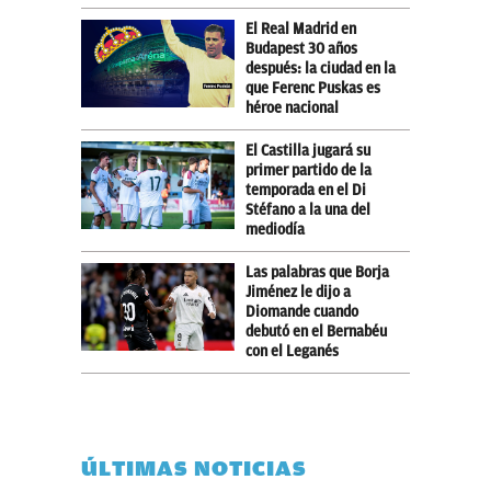
El Real Madrid en
Budapest 30 años
después: la ciudad en la
que Ferenc Puskas es
héroe nacional
El Castilla jugará su
primer partido de la
temporada en el Di
Stéfano a la una del
mediodía
Las palabras que Borja
Jiménez le dijo a
Diomande cuando
debutó en el Bernabéu
con el Leganés
ÚLTIMAS NOTICIAS