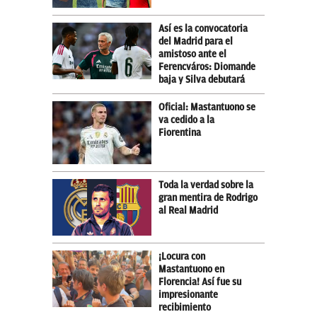
Así es la convocatoria
del Madrid para el
amistoso ante el
Ferencváros: Diomande
baja y Silva debutará
Oficial: Mastantuono se
va cedido a la
Fiorentina
Toda la verdad sobre la
gran mentira de Rodrigo
al Real Madrid
¡Locura con
Mastantuono en
Florencia! Así fue su
impresionante
recibimiento