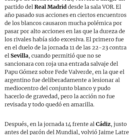
partido del
Real Madrid
desde la sala VOR. El
año pasado sus acciones en ciertos encuentros
de los blancos causaron mucha polémica por
pasar por alto acciones en las que la dureza de
los rivales había sido excesiva. El primero fue
en el duelo de la jornada 11 de las 22-23 contra
el
Sevilla
, cuando permitió que no se
sancionara con roja una entrada salvaje del
Papu Gómez sobre Fede Valverde, en la que el
argentino fue deliberadamente a lesionar al
mediocentro del conjunto blanco y pudo
hacerlo de gravedad, pero la acción no fue
revisada y todo quedó en amarilla.
Después, en la jornada 14 frente al
Cádiz
, justo
antes del parón del Mundial, volvió Jaime Latre