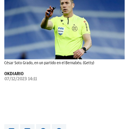
OKDIARIO
César Soto Grado, en un partido en el Bernabéu. (Getty)
OKDIARIO
07/12/2023 14:11