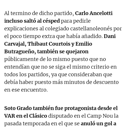
Al termino de dicho partido,
Carlo Ancelotti
incluso saltó al césped
para pedirle
explicaciones al colegiado castellanoleonés por
el poco tiempo extra que había añadido.
Dani
Carvajal, Thibaut Courtois y Emilio
Butragueño, también se quejaron
públicamente de lo mismo puesto que no
entendían que no se siga el mismo criterio en
todos los partidos, ya que consideraban que
debía haber puesto más minutos de descuento
en ese encuentro.
Soto Grado también fue protagonista desde el
VAR en el Clásico
disputado en el Camp Nou la
pasada temporada en el que se
anuló un gol a