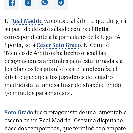
El
Real Madrid
ya conoce al árbitro que dirigirá
su partido de este sábado contra el
Betis
,
correspondiente a la jornada 16 de la Liga EA
Sports, será
César Soto Grado
. El Comité
Técnico de Árbitros ha hecho oficial las
designaciones arbitrales para esta jornada y a
los blancos les pitará el castellanoleonés, el
árbitro que dijo a los jugadores del cuadro
madridista la famosa frase de «habéis tenido
90 minutos para marcar».
Soto Grado
fue protagonista de una lamentable
escena en un Real Madrid-Osasuna disputado
hace dos temporadas, que terminó con empate