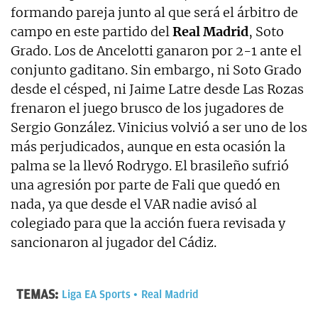
formando pareja junto al que será el árbitro de
campo en este partido del
Real Madrid
, Soto
Grado. Los de Ancelotti ganaron por 2-1 ante el
conjunto gaditano. Sin embargo, ni Soto Grado
desde el césped, ni Jaime Latre desde Las Rozas
frenaron el juego brusco de los jugadores de
Sergio González. Vinicius volvió a ser uno de los
más perjudicados, aunque en esta ocasión la
palma se la llevó Rodrygo. El brasileño sufrió
una agresión por parte de Fali que quedó en
nada, ya que desde el VAR nadie avisó al
colegiado para que la acción fuera revisada y
sancionaron al jugador del Cádiz.
TEMAS:
Liga EA Sports
Real Madrid