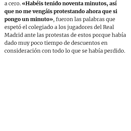
a cero.
«Habéis tenido noventa minutos, así
que no me vengáis protestando ahora que si
pongo un minuto»
, fueron las palabras que
espetó el colegiado a los jugadores del Real
Madrid ante las protestas de estos porque había
dado muy poco tiempo de descuentos en
consideración con todo lo que se había perdido.