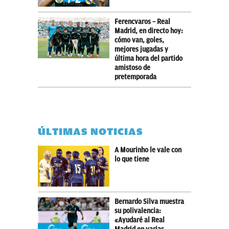
Ferencvaros – Real
Madrid, en directo hoy:
cómo van, goles,
mejores jugadas y
última hora del partido
amistoso de
pretemporada
ÚLTIMAS NOTICIAS
A Mourinho le vale con
lo que tiene
Bernardo Silva muestra
su polivalencia:
«Ayudaré al Real