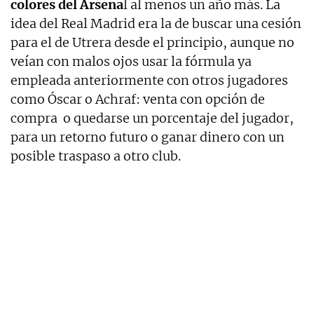
colores del Arsena
l al menos un año más. La
idea del Real Madrid era la de buscar una cesión
para el de Utrera desde el principio, aunque no
veían con malos ojos usar la fórmula ya
empleada anteriormente con otros jugadores
como Óscar o Achraf: venta con opción de
compra o quedarse un porcentaje del jugador,
para un retorno futuro o ganar dinero con un
posible traspaso a otro club.