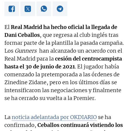
El
Real Madrid ha hecho oficial la llegada de
Dani Ceballos
, que regresa al club inglés tras
formar parte de la plantilla la pasada campaña.
Los
Gunners
han alcanzado un acuerdo con el
Real Madrid para la
cesión del centrocampista
hasta el 30 de junio de 2021
. El jugador había
comenzado la pretemporada a las órdenes de
Zinedine Zidane, pero en los últimos días se
intensificaron las negociaciones y finalmente
se ha cerrado su vuelta a la Premier.
La
noticia adelantada por OKDIARIO
se ha
confirmado,
Ceballos continuará vistiendo los