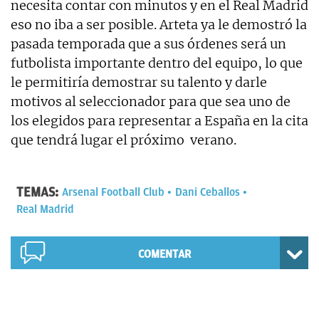
necesita contar con minutos y en el Real Madrid
eso no iba a ser posible. Arteta ya le demostró la
pasada temporada que a sus órdenes será un
futbolista importante dentro del equipo, lo que
le permitiría demostrar su talento y darle
motivos al seleccionador para que sea uno de
los elegidos para representar a España en la cita
que tendrá lugar el próximo verano.
TEMAS:
Arsenal Football Club
Dani Ceballos
Real Madrid
COMENTAR