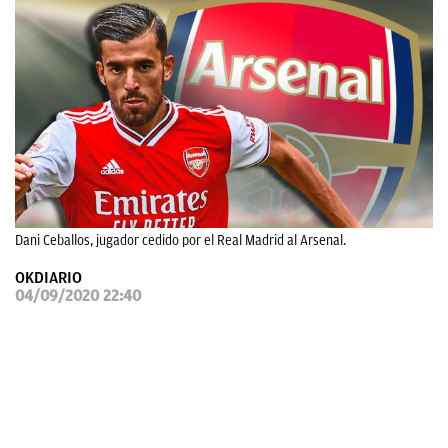
OKDIARIO
Dani Ceballos, jugador cedido por el Real Madrid al Arsenal.
OKDIARIO
04/09/2020 22:40