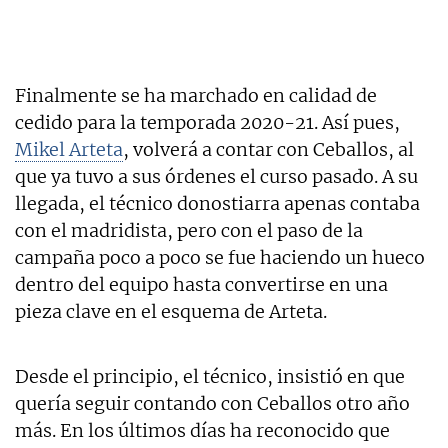
Finalmente se ha marchado en calidad de
cedido para la temporada 2020-21. Así pues,
Mikel Arteta
, volverá a contar con Ceballos, al
que ya tuvo a sus órdenes el curso pasado. A su
llegada, el técnico donostiarra apenas contaba
con el madridista, pero con el paso de la
campaña poco a poco se fue haciendo un hueco
dentro del equipo hasta convertirse en una
pieza clave en el esquema de Arteta.
Desde el principio, el técnico, insistió en que
quería seguir contando con Ceballos otro año
más. En los últimos días ha reconocido que