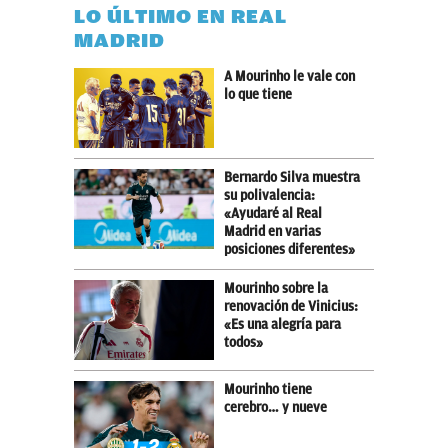
LO ÚLTIMO EN REAL
MADRID
A Mourinho le vale con
lo que tiene
Bernardo Silva muestra
su polivalencia:
«Ayudaré al Real
Madrid en varias
posiciones diferentes»
Mourinho sobre la
renovación de Vinicius:
«Es una alegría para
todos»
Mourinho tiene
cerebro… y nueve