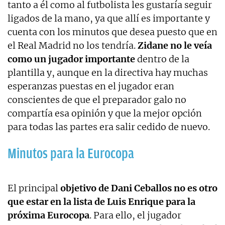
tanto a él como al futbolista les gustaría seguir
ligados de la mano, ya que allí es importante y
cuenta con los minutos que desea puesto que en
el Real Madrid no los tendría.
Zidane no le veía
como un jugador importante
dentro de la
plantilla y, aunque en la directiva hay muchas
esperanzas puestas en el jugador eran
conscientes de que el preparador galo no
compartía esa opinión y que la mejor opción
para todas las partes era salir cedido de nuevo.
Minutos para la Eurocopa
El principal
objetivo de Dani Ceballos no es otro
que estar en la lista de Luis Enrique para la
próxima Eurocopa
. Para ello, el jugador