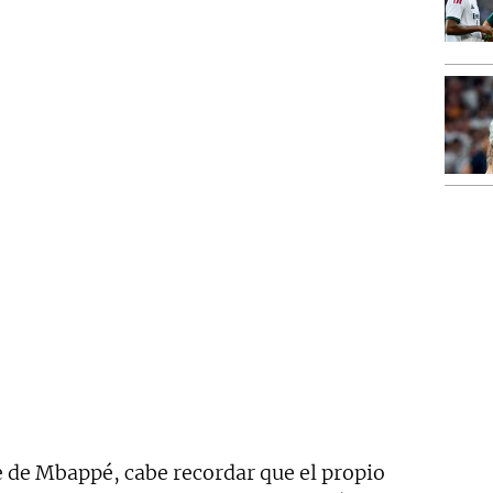
e de Mbappé, cabe recordar que el propio