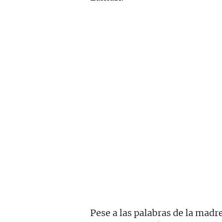
Pese a las palabras de la madr