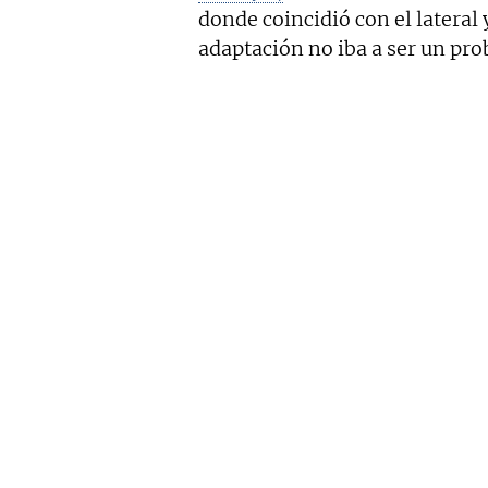
donde coincidió con el lateral 
adaptación no iba a ser un pr