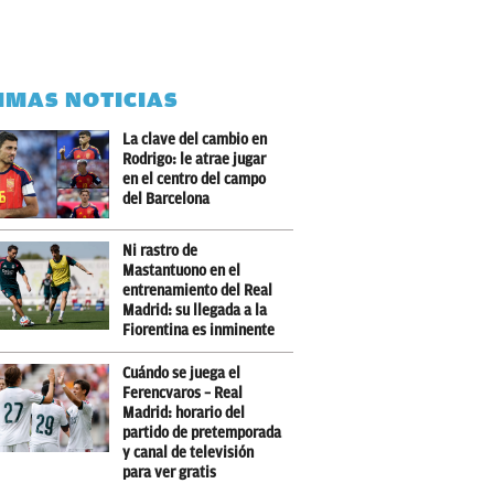
IMAS NOTICIAS
La clave del cambio en
Rodrigo: le atrae jugar
en el centro del campo
del Barcelona
Ni rastro de
Mastantuono en el
entrenamiento del Real
Madrid: su llegada a la
Fiorentina es inminente
Cuándo se juega el
Ferencvaros – Real
Madrid: horario del
partido de pretemporada
y canal de televisión
para ver gratis