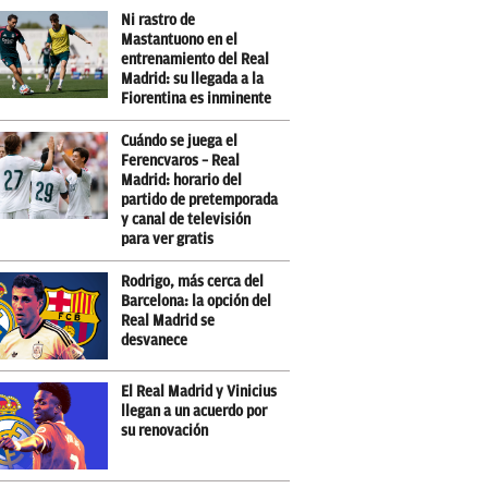
Ni rastro de
Mastantuono en el
entrenamiento del Real
Madrid: su llegada a la
Fiorentina es inminente
Cuándo se juega el
Ferencvaros – Real
Madrid: horario del
partido de pretemporada
y canal de televisión
para ver gratis
Rodrigo, más cerca del
Barcelona: la opción del
Real Madrid se
desvanece
El Real Madrid y Vinicius
llegan a un acuerdo por
su renovación