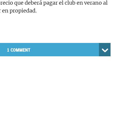
precio que deberá pagar el club en verano al
r en propiedad.
1 COMMENT