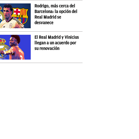
Rodrigo, más cerca del
Barcelona: la opción del
Real Madrid se
desvanece
El Real Madrid y Vinicius
llegan a un acuerdo por
su renovación