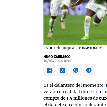
Joselu celebra un gol ante el Bayern. (Getty)
HUGO CARRASCO
10/05/2024 10:00
Es el delantero del momento.
verano en calidad de cedido, 
compra de 1,5 millones de eur
el doblete en semifinales ante