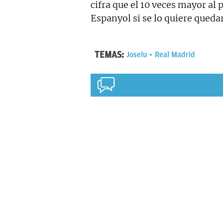
cifra que el 10 veces mayor al 
Espanyol si se lo quiere queda
TEMAS:
Joselu
Real Madrid