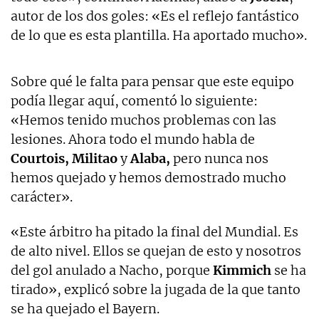
autor de los dos goles: «Es el reflejo fantástico
de lo que es esta plantilla. Ha aportado mucho».
Sobre qué le falta para pensar que este equipo
podía llegar aquí, comentó lo siguiente:
«Hemos tenido muchos problemas con las
lesiones. Ahora todo el mundo habla de
Courtois, Militao
y
Alaba,
pero nunca nos
hemos quejado y hemos demostrado mucho
carácter».
«Este árbitro ha pitado la final del Mundial. Es
de alto nivel. Ellos se quejan de esto y nosotros
del gol anulado a Nacho, porque
Kimmich
se ha
tirado», explicó sobre la jugada de la que tanto
se ha quejado el Bayern.