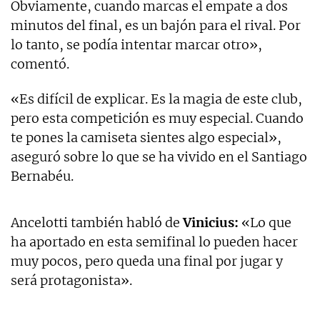
Obviamente, cuando marcas el empate a dos
minutos del final, es un bajón para el rival. Por
lo tanto, se podía intentar marcar otro»,
comentó.
«Es difícil de explicar. Es la magia de este club,
pero esta competición es muy especial. Cuando
te pones la camiseta sientes algo especial»,
aseguró sobre lo que se ha vivido en el Santiago
Bernabéu.
Ancelotti también habló de
Vinicius:
«Lo que
ha aportado en esta semifinal lo pueden hacer
muy pocos, pero queda una final por jugar y
será protagonista».