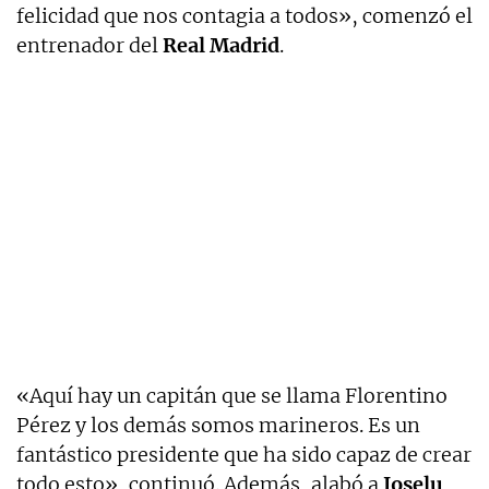
felicidad que nos contagia a todos», comenzó el
entrenador del
Real Madrid
.
«Aquí hay un capitán que se llama Florentino
Pérez y los demás somos marineros. Es un
fantástico presidente que ha sido capaz de crear
todo esto», continuó. Además, alabó a
Joselu
,