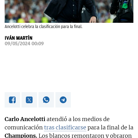
OKDIARIO
Ancelotti celebra la clasificación para la final.
IVÁN MARTÍN
09/05/2024 00:09
Carlo Ancelotti
atendió a los medios de
comunicación
tras clasificarse
para la final de la
Champions.
Los blancos remontaron y obraron