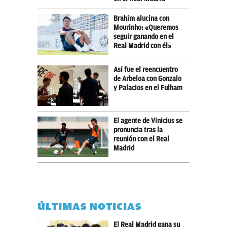
Brahim alucina con
Mourinho: «Queremos
seguir ganando en el
Real Madrid con él»
Así fue el reencuentro
de Arbeloa con Gonzalo
y Palacios en el Fulham
El agente de Vinicius se
pronuncia tras la
reunión con el Real
Madrid
ÚLTIMAS NOTICIAS
El Real Madrid gana su