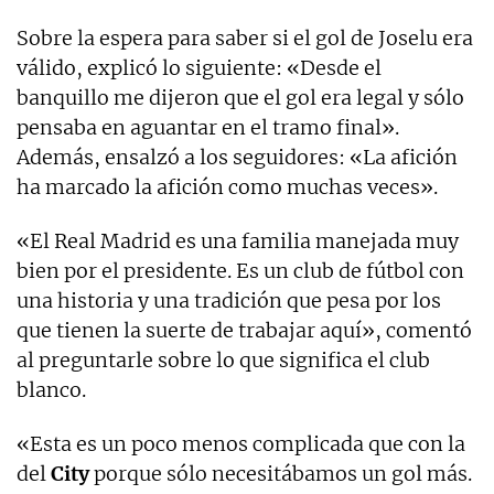
Sobre la espera para saber si el gol de Joselu era
válido, explicó lo siguiente: «Desde el
banquillo me dijeron que el gol era legal y sólo
pensaba en aguantar en el tramo final».
Además, ensalzó a los seguidores: «La afición
ha marcado la afición como muchas veces».
«El Real Madrid es una familia manejada muy
bien por el presidente. Es un club de fútbol con
una historia y una tradición que pesa por los
que tienen la suerte de trabajar aquí», comentó
al preguntarle sobre lo que significa el club
blanco.
«Esta es un poco menos complicada que con la
del
City
porque sólo necesitábamos un gol más.