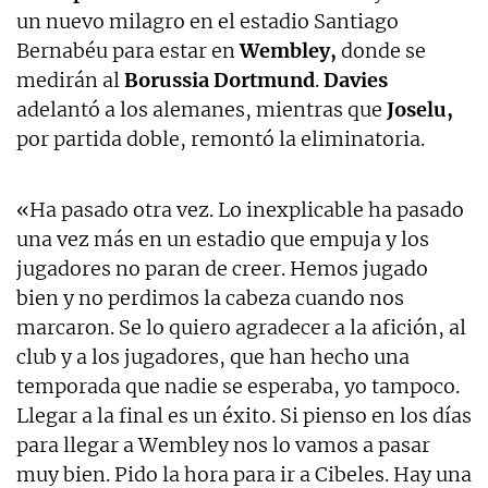
un nuevo milagro en el estadio Santiago
Bernabéu para estar en
Wembley,
donde se
medirán al
Borussia Dortmund
.
Davies
adelantó a los alemanes, mientras que
Joselu,
por partida doble, remontó la eliminatoria.
«Ha pasado otra vez. Lo inexplicable ha pasado
una vez más en un estadio que empuja y los
jugadores no paran de creer. Hemos jugado
bien y no perdimos la cabeza cuando nos
marcaron. Se lo quiero agradecer a la afición, al
club y a los jugadores, que han hecho una
temporada que nadie se esperaba, yo tampoco.
Llegar a la final es un éxito. Si pienso en los días
para llegar a Wembley nos lo vamos a pasar
muy bien. Pido la hora para ir a Cibeles. Hay una