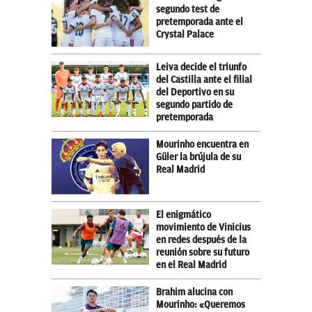
segundo test de
pretemporada ante el
Crystal Palace
Leiva decide el triunfo
del Castilla ante el filial
del Deportivo en su
segundo partido de
pretemporada
Mourinho encuentra en
Güler la brújula de su
Real Madrid
El enigmático
movimiento de Vinicius
en redes después de la
reunión sobre su futuro
en el Real Madrid
Brahim alucina con
Mourinho: «Queremos