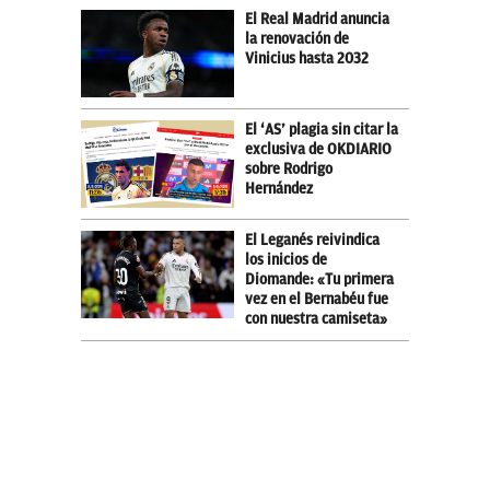
El Real Madrid anuncia
la renovación de
Vinicius hasta 2032
El ‘AS’ plagia sin citar la
exclusiva de OKDIARIO
sobre Rodrigo
Hernández
El Leganés reivindica
los inicios de
Diomande: «Tu primera
vez en el Bernabéu fue
con nuestra camiseta»