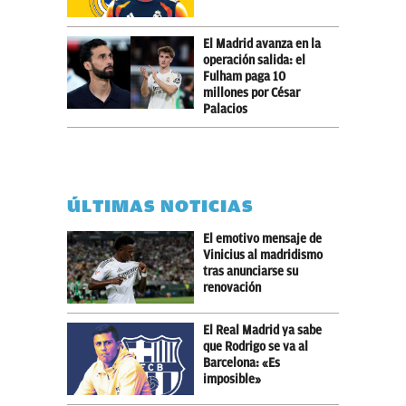
El Madrid avanza en la
operación salida: el
Fulham paga 10
millones por César
Palacios
ÚLTIMAS NOTICIAS
El emotivo mensaje de
Vinicius al madridismo
tras anunciarse su
renovación
El Real Madrid ya sabe
que Rodrigo se va al
Barcelona: «Es
imposible»