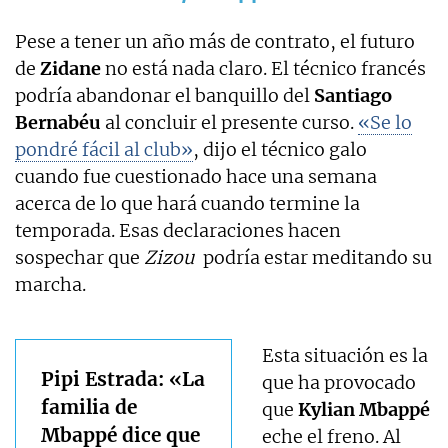
Pese a tener un año más de contrato, el futuro
de
Zidane
no está nada claro. El técnico francés
podría abandonar el banquillo del
Santiago
Bernabéu
al concluir el presente curso.
«Se lo
pondré fácil al club»
, dijo el técnico galo
cuando fue cuestionado hace una semana
acerca de lo que hará cuando termine la
temporada. Esas declaraciones hacen
sospechar que
Zizou
podría estar meditando su
marcha.
Esta situación es la
Pipi Estrada: «La
que ha provocado
familia de
que
Kylian Mbappé
Mbappé dice que
eche el freno. Al