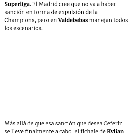
Superliga
. El Madrid cree que no va a haber
sanción en forma de expulsión de la
Champions, pero en
Valdebebas
manejan todos
los escenarios.
Más allá de que esa sanción que desea Ceferin
se lleve finalmente a cabo, el fichaje de
Kylian