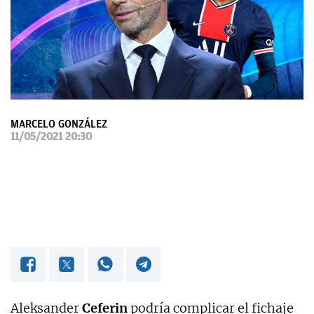
OKDIARIO
MARCELO GONZÁLEZ
11/05/2021 20:30
Aleksander
Ceferin
podría complicar el fichaje