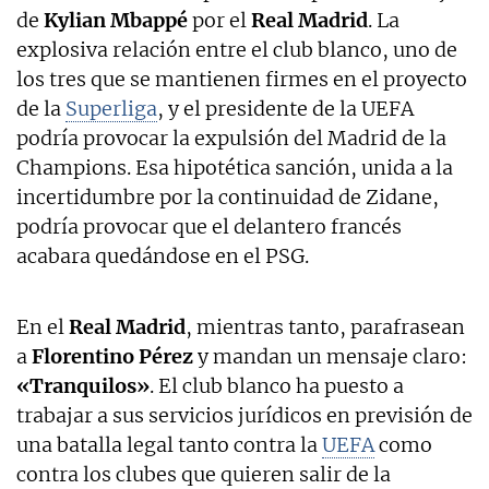
de
Kylian Mbappé
por el
Real Madrid
. La
explosiva relación entre el club blanco, uno de
los tres que se mantienen firmes en el proyecto
de la
Superliga
, y el presidente de la UEFA
podría provocar la expulsión del Madrid de la
Champions. Esa hipotética sanción, unida a la
incertidumbre por la continuidad de Zidane,
podría provocar que el delantero francés
acabara quedándose en el PSG.
En el
Real Madrid
, mientras tanto, parafrasean
a
Florentino Pérez
y mandan un mensaje claro:
«Tranquilos»
. El club blanco ha puesto a
trabajar a sus servicios jurídicos en previsión de
una batalla legal tanto contra la
UEFA
como
contra los clubes que quieren salir de la