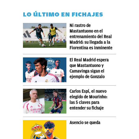
LO ÚLTIMO EN FICHAJES
Ni rastro de
Mastantuono en el
entrenamiento del Real
Madrid: su llegada a la
Fiorentina es inminente
El Real Madrid espera
que Mastantuono y
Camavinga sigan el
ejemplo de Gonzalo
Carlos Espí, el nuevo
elegido de Mourinho:
las 5 claves para
entender su fichaje
Asencio se queda