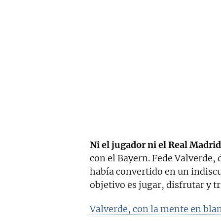
Ni el jugador ni el Real Madri
con el Bayern. Fede Valverde,
había convertido en un indiscu
objetivo es jugar, disfrutar y t
Valverde, con la mente en bla