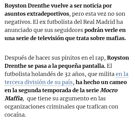
Royston Drenthe vuelve a ser noticia por
asuntos extradeportivos
, pero esta vez no son
negativos. El ex futbolista del Real Madrid ha
anunciado que sus seguidores
podrán verle en
una serie de televisión que trata sobre mafias.
Después de hacer sus pinitos en el rap,
Royston
Drenthe se pasa a la pequeña pantalla.
El
futbolista holandés de 32 años, que milita
en la
tercera división de su país
,
ha hecho un cameo
en la segunda temporada de la serie
Mocro
Maffia
,
que tiene su argumento en las
organizaciones criminales que trafican con
cocaína.