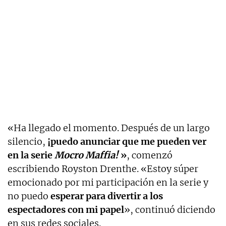
«Ha llegado el momento. Después de un largo
silencio,
¡puedo anunciar que me pueden ver
en la serie
Mocro Maffia!
»
, comenzó
escribiendo Royston Drenthe. «Estoy súper
emocionado por mi participación en la serie y
no puedo
esperar para divertir a los
espectadores con mi papel
», continuó diciendo
en sus redes sociales.