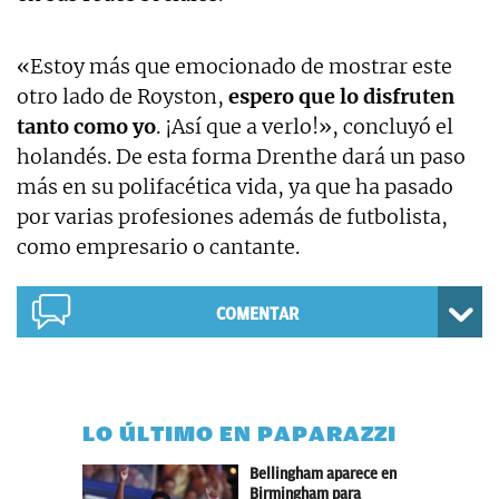
«Estoy más que emocionado de mostrar este
otro lado de Royston,
espero que lo disfruten
tanto como yo
. ¡Así que a verlo!», concluyó el
holandés. De esta forma Drenthe dará un paso
más en su polifacética vida, ya que ha pasado
por varias profesiones además de futbolista,
como empresario o cantante.
COMENTAR
LO ÚLTIMO EN PAPARAZZI
Bellingham aparece en
Birmingham para