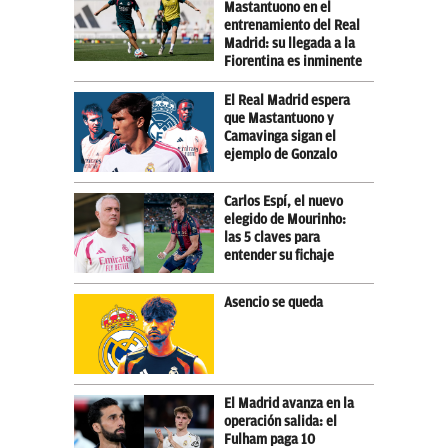
Mastantuono en el
entrenamiento del Real
Madrid: su llegada a la
Fiorentina es inminente
El Real Madrid espera
que Mastantuono y
Camavinga sigan el
ejemplo de Gonzalo
Carlos Espí, el nuevo
elegido de Mourinho:
las 5 claves para
entender su fichaje
Asencio se queda
El Madrid avanza en la
operación salida: el
Fulham paga 10