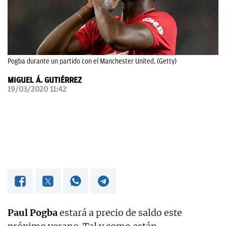
OKDIARIO
Pogba durante un partido con el Manchester United. (Getty)
MIGUEL Á. GUTIÉRREZ
19/03/2020 11:42
Paul Pogba
estará a precio de saldo este