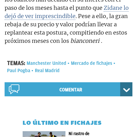
paso de los meses hasta el punto que
Zidane lo
dejó de ver imprescindible
. Pese a ello, la gran
rebaja de su precio y valor podrían llevar a
replantear esta postura, compitiendo en estos
próximos meses con los
bianconeri
.
TEMAS:
Manchester United
Mercado de fichajes
Paul Pogba
Real Madrid
COMENTAR
LO ÚLTIMO EN FICHAJES
Ni rastro de