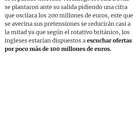
se plantaron ante su salida pidiendo una cifra
que oscilara los 200 millones de euros, este que
se avecina sus pretensiones se reducirán casi a
la mitad ya que según el rotativo británico, los
ingleses estarían dispuestos a
escuchar ofertas
por poco más de 100 millones de euros.