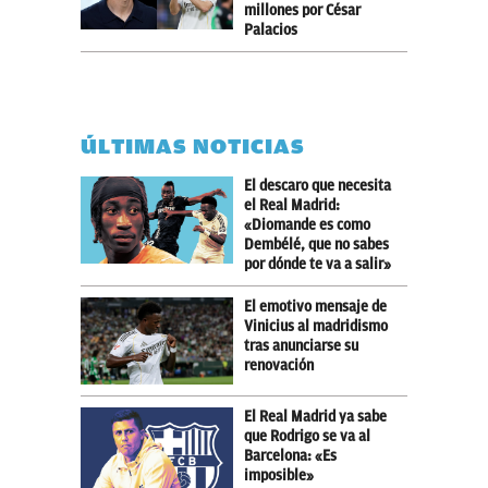
millones por César
Palacios
ÚLTIMAS NOTICIAS
El descaro que necesita
el Real Madrid:
«Diomande es como
Dembélé, que no sabes
por dónde te va a salir»
El emotivo mensaje de
Vinicius al madridismo
tras anunciarse su
renovación
El Real Madrid ya sabe
que Rodrigo se va al
Barcelona: «Es
imposible»