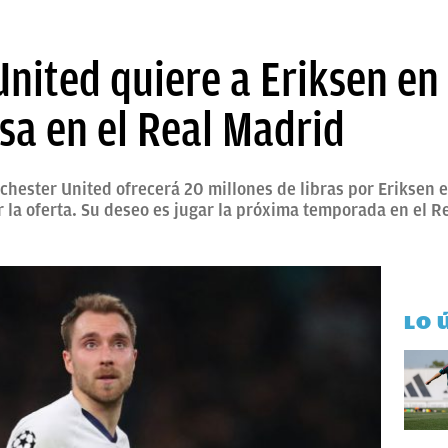
nited quiere a Eriksen en
sa en el Real Madrid
chester United ofrecerá 20 millones de libras por Eriksen 
r la oferta. Su deseo es jugar la próxima temporada en el Re
LO 