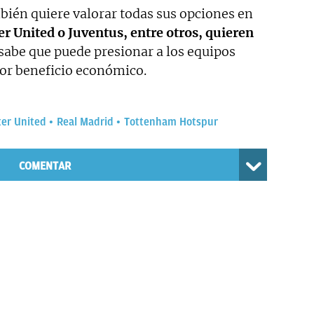
bién quiere valorar todas sus opciones en
r United o Juventus, entre otros, quieren
 sabe que puede presionar a los equipos
or beneficio económico.
er United
Real Madrid
Tottenham Hotspur
COMENTAR