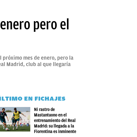
 enero pero el
el próximo mes de enero, pero la
al Madrid, club al que llegaría
ÚLTIMO EN FICHAJES
Ni rastro de
Mastantuono en el
entrenamiento del Real
Madrid: su llegada a la
Fiorentina es inminente