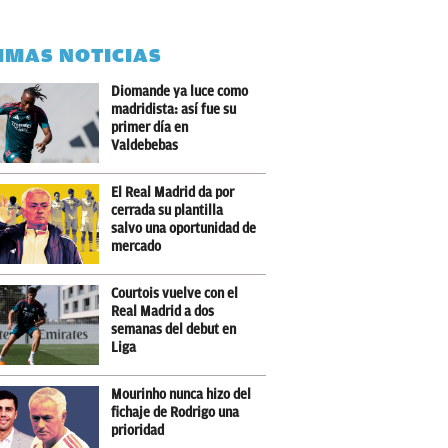
IMAS NOTICIAS
Diomande ya luce como
madridista: así fue su
primer día en
Valdebebas
El Real Madrid da por
cerrada su plantilla
salvo una oportunidad de
mercado
Courtois vuelve con el
Real Madrid a dos
semanas del debut en
Liga
Mourinho nunca hizo del
fichaje de Rodrigo una
prioridad