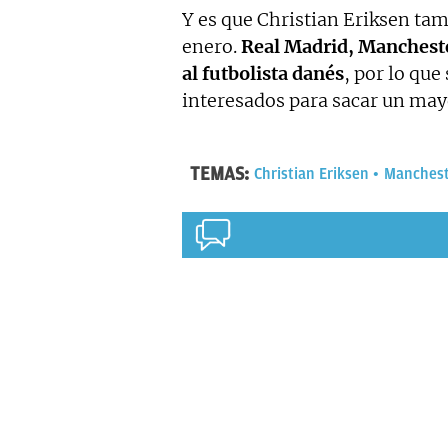
Y es que Christian Eriksen tam
enero.
Real Madrid, Mancheste
al futbolista danés
, por lo que
interesados para sacar un may
TEMAS:
Christian Eriksen
Manchest