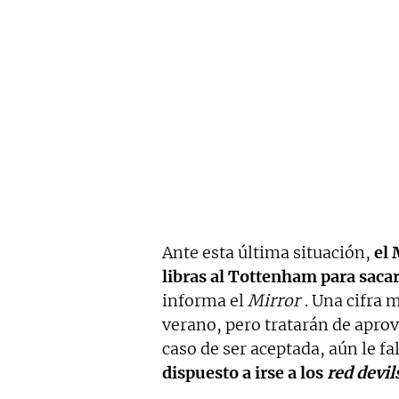
Ante esta última situación,
el 
libras al Tottenham para sacar
informa el
Mirror
. Una cifra 
verano, pero tratarán de aprov
caso de ser aceptada, aún le fal
dispuesto a irse a los
red devil