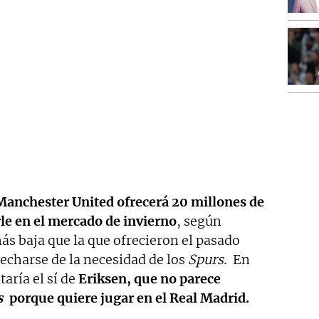
Manchester United ofrecerá 20 millones de
le en el mercado de invierno
, según
más baja que la que ofrecieron el pasado
echarse de la necesidad de los
Spurs.
En
taría el sí de
Eriksen, que no parece
s
porque quiere jugar en el Real Madrid.