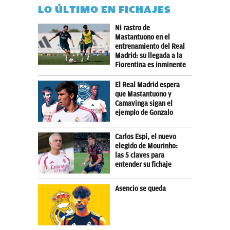
LO ÚLTIMO EN FICHAJES
Ni rastro de
Mastantuono en el
entrenamiento del Real
Madrid: su llegada a la
Fiorentina es inminente
El Real Madrid espera
que Mastantuono y
Camavinga sigan el
ejemplo de Gonzalo
Carlos Espí, el nuevo
elegido de Mourinho:
las 5 claves para
entender su fichaje
Asencio se queda