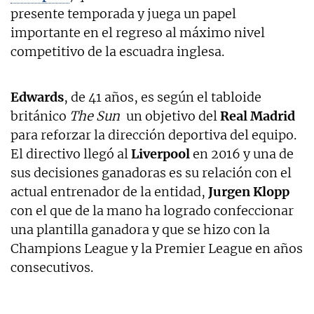
presente temporada y juega un papel
importante en el regreso al máximo nivel
competitivo de la escuadra inglesa.
Edwards
, de 41 años, es según el tabloide
británico
The Sun
un objetivo del
Real Madrid
para reforzar la dirección deportiva del equipo.
El directivo llegó al
Liverpool
en 2016 y una de
sus decisiones ganadoras es su relación con el
actual entrenador de la entidad,
Jurgen Klopp
con el que de la mano ha logrado confeccionar
una plantilla ganadora y que se hizo con la
Champions League y la Premier League en años
consecutivos.