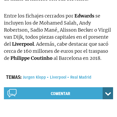
Entre los fichajes cerrados por
Edwards
se
incluyen los de Mohamed Salah, Andy
Robertson, Sadio Mané, Alisson Becker o Virgil
van Dijk, todos piezas capitales en el presente
del
Liverpool
. Además, cabe destacar que sacó
cerca de 160 millones de euros por el traspaso
de
Philippe Coutinho
al Barcelona en 2018.
TEMAS:
Jurgen Klopp
Liverpool
Real Madrid
COMENTAR