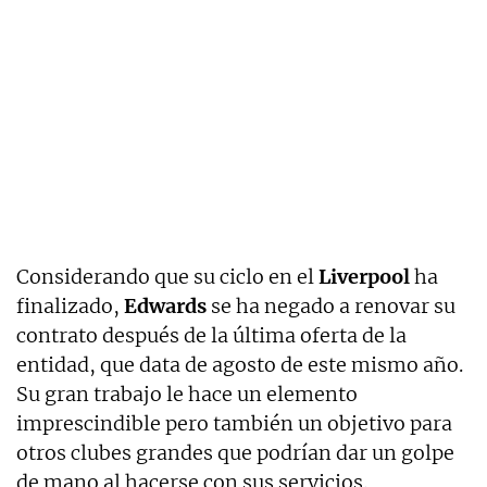
Considerando que su ciclo en el
Liverpool
ha
finalizado,
Edwards
se ha negado a renovar su
contrato después de la última oferta de la
entidad, que data de agosto de este mismo año.
Su gran trabajo le hace un elemento
imprescindible pero también un objetivo para
otros clubes grandes que podrían dar un golpe
de mano al hacerse con sus servicios.