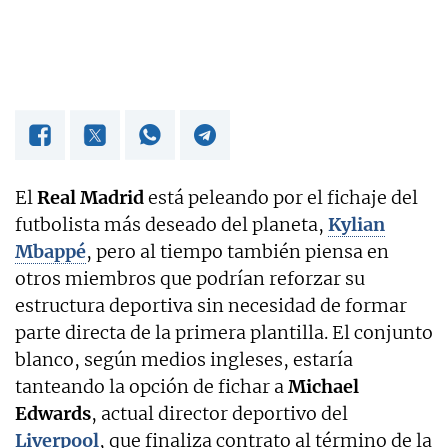
El
Real Madrid
está peleando por el fichaje del
futbolista más deseado del planeta,
Kylian
Mbappé
, pero al tiempo también piensa en
otros miembros que podrían reforzar su
estructura deportiva sin necesidad de formar
parte directa de la primera plantilla. El conjunto
blanco, según medios ingleses, estaría
tanteando la opción de fichar a
Michael
Edwards
, actual director deportivo del
Liverpool
, que finaliza contrato al término de la