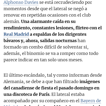
Alphonso Davies
se está recrudeciendo por
momentos desde que el lateral se negó a
renovar en repetidas ocasiones con el club
alemán.
Una alarmante caída en su
rendimiento, constantes lesiones, flirteo con el
Real Madrid
a espaldas de los dirigentes
bávaros y, ahora, salidas nocturnas
han
formado un combo difícil de solventar si,
además, el binomio se va a romper como todo
parece indicar en tan solo unos meses.
El último escándalo, tal y como informan desde
Alemania, se debe a que han filtrado
imágenes
del canadiense de fiesta el pasado domingo en
una discoteca de París
. El lateral estaba
acompañado por su compañero en el
Bayern de