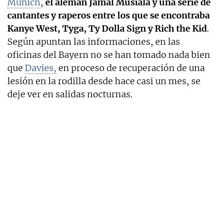
Múnich
,
el alemán Jamal Musiala y una serie de
cantantes y raperos entre los que se encontraba
Kanye West, Tyga, Ty Dolla Sign y Rich the Kid
.
Según apuntan las informaciones, en las
oficinas del Bayern no se han tomado nada bien
que
Davies,
en proceso de recuperación de una
lesión en la rodilla desde hace casi un mes, se
deje ver en salidas nocturnas.