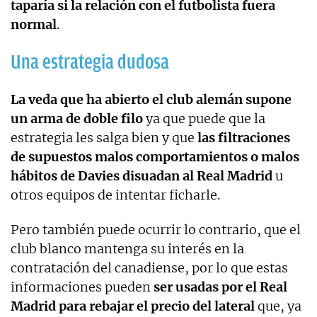
taparía si la relación con el futbolista fuera
normal
.
Una estrategia dudosa
La veda que ha abierto el club alemán supone
un arma de doble filo
ya que puede que la
estrategia les salga bien y que
las filtraciones
de supuestos malos comportamientos o malos
hábitos de Davies disuadan al Real Madrid
u
otros equipos de intentar ficharle.
Pero también puede ocurrir lo contrario, que el
club blanco mantenga su interés en la
contratación del canadiense, por lo que estas
informaciones pueden
ser usadas por el Real
Madrid para rebajar el precio del lateral
que, ya