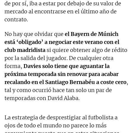
de por sí, iba a estar por debajo de su valor de
mercado al encontrarse en el último año de
contrato.
No hay que olvidar que
el Bayern de Múnich
está ‘obligado’ a negociar este verano con el
club madridista
si quiere obtener algo de rédito
por la salida del jugador. De cualquier otra
forma,
Davies solo tiene que aguantar la
próxima temporada sin renovar para acabar
recalando en el Santiago Bernabéu a coste cero
,
tal y como ocurrió hace tan solo un par de
temporadas con David Alaba.
La estrategia de desprestigiar al futbolista a
ojos de todo el mundo no parece lo más