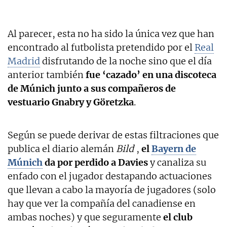
Al parecer, esta no ha sido la única vez que han
encontrado al futbolista pretendido por el
Real
Madrid
disfrutando de la noche sino que el día
anterior también
fue ‘cazado’ en una discoteca
de Múnich junto a sus compañeros de
vestuario Gnabry y Göretzka
.
Según se puede derivar de estas filtraciones que
publica el diario alemán
Bild
,
el
Bayern de
Múnich
da por perdido a Davies
y canaliza su
enfado con el jugador destapando actuaciones
que llevan a cabo la mayoría de jugadores (solo
hay que ver la compañía del canadiense en
ambas noches) y que seguramente
el club