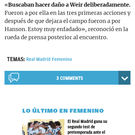
«
Buscaban hacer daño a Weir deliberadamente.
Fueron a por ella en las tres primeras acciones y
después de que dejara el campo fueron a por
Hanson. Estoy muy enfadado», reconoció en la
rueda de prensa posterior al encuentro.
TEMAS:
Real Madrid Femenino
3 COMMENTS
LO ÚLTIMO EN FEMENINO
El Real Madrid gana su
segundo test de
pretemporada ante el