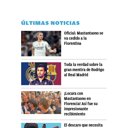
ÚLTIMAS NOTICIAS
Oficial: Mastantuono se
va cedido a la
Fiorentina
Toda la verdad sobre la
gran mentira de Rodrigo
al Real Madrid
¡Locura con
Mastantuono en
Florencia! Así fue su
impresionante
recibimiento
El descaro que necesita