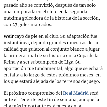
pasado año se convirtió, después de tan solo
una temporada en el club, en la segunda
máxima goleadora de la historia de la sección,
con 27 goles marcados.
Weir
cayó de pie en el club. Su adaptación fue
instantánea, dejando grandes muestras de su
calidad que guiaron al conjunto blanco a jugar
la primera final de su historia en la Copa de la
Reina y a ser subcampeón de Liga. Su
aportación fue fundamental, algo que se echará
en falta a lo largo de estos próximos meses, en
los que estará alejada de los terrenos de juego.
El próximo compromiso del
Real Madrid
será
ante el Tenerife este fin de semana, aunque la
cita más importante está puesta en la