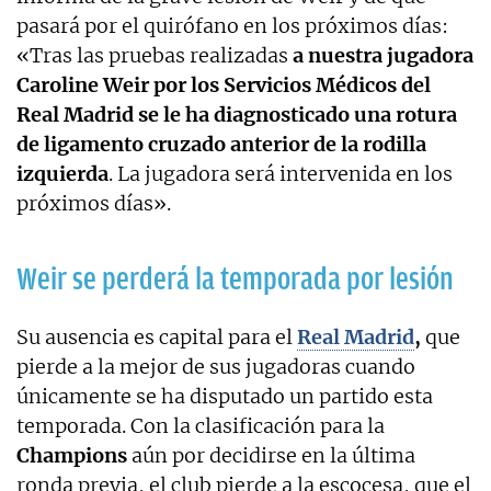
pasará por el quirófano en los próximos días:
«Tras las pruebas realizadas
a nuestra jugadora
Caroline Weir por los Servicios Médicos del
Real Madrid se le ha diagnosticado una rotura
de ligamento cruzado anterior de la rodilla
izquierda
. La jugadora será intervenida en los
próximos días».
Weir se perderá la temporada por lesión
Su ausencia es capital para el
Real Madrid
,
que
pierde a la mejor de sus jugadoras cuando
únicamente se ha disputado un partido esta
temporada. Con la clasificación para la
Champions
aún por decidirse en la última
ronda previa, el club pierde a la escocesa, que el