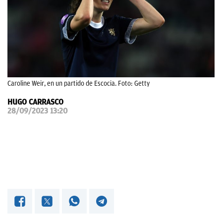
OKDIARIO
Caroline Weir, en un partido de Escocia. Foto: Getty
HUGO CARRASCO
28/09/2023 13:20