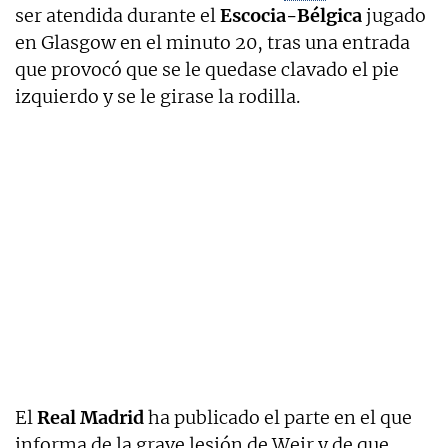
ser atendida durante el
Escocia-Bélgica
jugado
en Glasgow en el minuto 20, tras una entrada
que provocó que se le quedase clavado el pie
izquierdo y se le girase la rodilla.
El
Real Madrid
ha publicado el parte en el que
informa de la grave lesión de Weir y de que