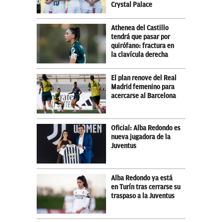
Crystal Palace
Athenea del Castillo
tendrá que pasar por
quirófano: fractura en
la clavícula derecha
El plan renove del Real
Madrid femenino para
acercarse al Barcelona
Oficial: Alba Redondo es
nueva jugadora de la
Juventus
Alba Redondo ya está
en Turín tras cerrarse su
traspaso a la Juventus