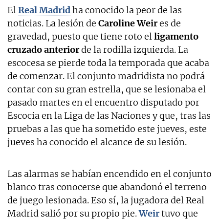
El
Real Madrid
ha conocido la peor de las
noticias. La lesión de
Caroline Weir
es de
gravedad, puesto que tiene roto el
ligamento
cruzado anterior
de la rodilla izquierda. La
escocesa se pierde toda la temporada que acaba
de comenzar. El conjunto madridista no podrá
contar con su gran estrella, que se lesionaba el
pasado martes en el encuentro disputado por
Escocia en la Liga de las Naciones y que, tras las
pruebas a las que ha sometido este jueves, este
jueves ha conocido el alcance de su lesión.
Las alarmas se habían encendido en el conjunto
blanco tras conocerse que abandonó el terreno
de juego lesionada. Eso sí, la jugadora del Real
Madrid salió por su propio pie.
Weir
tuvo que