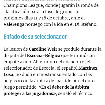
Champions League, donde jugarán la ronda de
clasificación para la fase de grupos los
próximos días 11 y 18 de octubre, ante el
Valerenga
noruego con la ida en el Di Stéfano.
Enfado de su seleccionador
La lesión de
Caroline Weir
se produjo durante la
disputa del
Escocia-Bélgica
que terminó con
empate a uno. Al término del encuentro, el
seleccionador de Escocia, el español
Martínez
Losa,
no dudó en mostrar su enfado con las
belgas y con la árbitra del partido por el duro
juego permitido.
«Es el deber de la árbitra
proteger a las jugadoras»
, señaló el técnico.