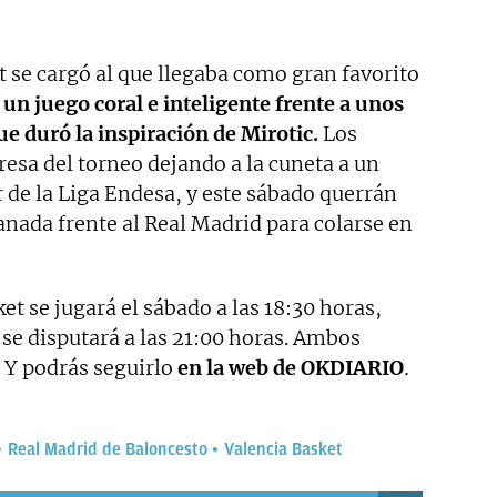
et se cargó al que llegaba como gran favorito
 un juego coral e inteligente frente a unos
ue duró la inspiración de Mirotic
.
Los
resa del torneo dejando a la cuneta a un
r de la Liga Endesa, y este sábado querrán
ada frente al Real Madrid para colarse en
et se jugará el sábado a las 18:30 horas,
 se disputará a las 21:00 horas. Ambos
Y podrás seguirlo
en la web de OKDIARIO
.
Real Madrid de Baloncesto
Valencia Basket