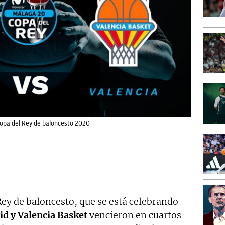
 Copa del Rey de baloncesto 2020
Rey de baloncesto, que se está celebrando
id y Valencia Basket
vencieron en cuartos