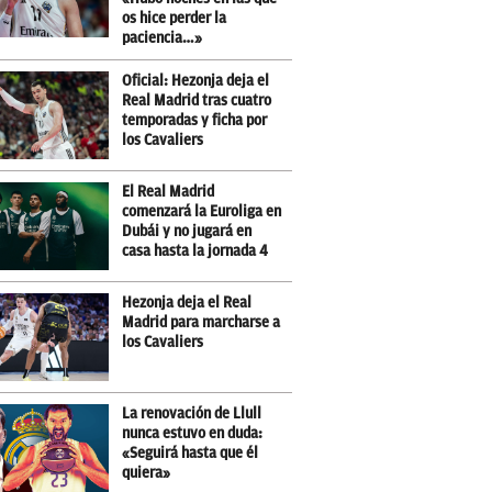
os hice perder la
paciencia…»
Oficial: Hezonja deja el
Real Madrid tras cuatro
temporadas y ficha por
los Cavaliers
El Real Madrid
comenzará la Euroliga en
Dubái y no jugará en
casa hasta la jornada 4
Hezonja deja el Real
Madrid para marcharse a
los Cavaliers
La renovación de Llull
nunca estuvo en duda:
«Seguirá hasta que él
quiera»