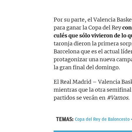
Por su parte, el Valencia Bask
para ganar la Copa del Rey
con
culés que sólo vivieron de lo q
taronja dieron la primera sorp
Barcelona que es el actual líde
protagonizar una nueva campan
la gran final del domingo.
El Real Madrid – Valencia Bask
mientras que la otra semifinal
partidos se verán en
#Vamos.
TEMAS:
Copa del Rey de Baloncesto