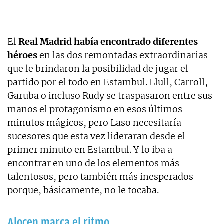
El
Real Madrid había encontrado diferentes
héroes
en las dos remontadas extraordinarias
que le brindaron la posibilidad de jugar el
partido por el todo en Estambul. Llull, Carroll,
Garuba o incluso Rudy se traspasaron entre sus
manos el protagonismo en esos últimos
minutos mágicos, pero Laso necesitaría
sucesores que esta vez lideraran desde el
primer minuto en Estambul. Y lo iba a
encontrar en uno de los elementos más
talentosos, pero también más inesperados
porque, básicamente, no le tocaba.
Alocen marca el ritmo