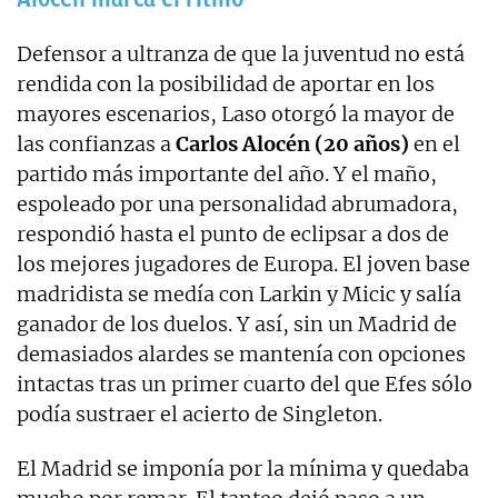
Defensor a ultranza de que la juventud no está
rendida con la posibilidad de aportar en los
mayores escenarios, Laso otorgó la mayor de
las confianzas a
Carlos Alocén (20 años)
en el
partido más importante del año. Y el maño,
espoleado por una personalidad abrumadora,
respondió hasta el punto de eclipsar a dos de
los mejores jugadores de Europa. El joven base
madridista se medía con Larkin y Micic y salía
ganador de los duelos. Y así, sin un Madrid de
demasiados alardes se mantenía con opciones
intactas tras un primer cuarto del que Efes sólo
podía sustraer el acierto de Singleton.
El Madrid se imponía por la mínima y quedaba