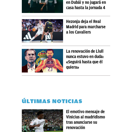
en Dubái y no jugará en
casa hasta la jornada 4
Hezonja deja el Real
Madrid para marcharse
a los Cavaliers
La renovación de Llull
nunca estuvo en duda:
«Seguirá hasta que él
quiera»
ÚLTIMAS NOTICIAS
El emotivo mensaje de
Vinicius al madridismo
tras anunciarse su
renovación