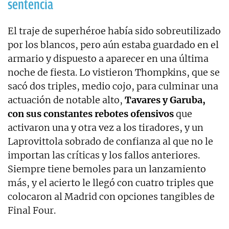
sentencia
El traje de superhéroe había sido sobreutilizado
por los blancos, pero aún estaba guardado en el
armario y dispuesto a aparecer en una última
noche de fiesta. Lo vistieron Thompkins, que se
sacó dos triples, medio cojo, para culminar una
actuación de notable alto,
Tavares y Garuba,
con sus constantes rebotes ofensivos
que
activaron una y otra vez a los tiradores, y un
Laprovittola sobrado de confianza al que no le
importan las críticas y los fallos anteriores.
Siempre tiene bemoles para un lanzamiento
más, y el acierto le llegó con cuatro triples que
colocaron al Madrid con opciones tangibles de
Final Four.