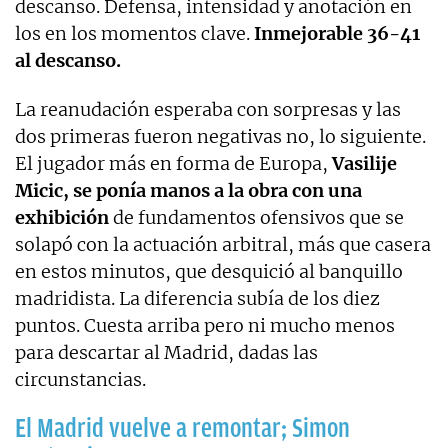
descanso. Defensa, intensidad y anotación en
los en los momentos clave.
Inmejorable 36-41
al descanso.
La reanudación esperaba con sorpresas y las
dos primeras fueron negativas no, lo siguiente.
El jugador más en forma de Europa,
Vasilije
Micic, se ponía manos a la obra con una
exhibición
de fundamentos ofensivos que se
solapó con la actuación arbitral, más que casera
en estos minutos, que desquició al banquillo
madridista. La diferencia subía de los diez
puntos. Cuesta arriba pero ni mucho menos
para descartar al Madrid, dadas las
circunstancias.
El Madrid vuelve a remontar; Simon