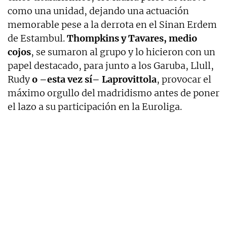
como una unidad, dejando una actuación
memorable pese a la derrota en el Sinan Erdem
de Estambul.
Thompkins y Tavares, medio
cojos
, se sumaron al grupo y lo hicieron con un
papel destacado, para junto a los Garuba, Llull,
Rudy
o –esta vez sí– Laprovittola
, provocar el
máximo orgullo del madridismo antes de poner
el lazo a su participación en la Euroliga.