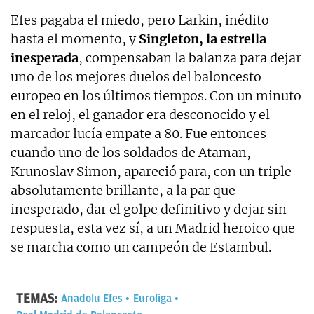
Efes pagaba el miedo, pero Larkin, inédito
hasta el momento, y
Singleton, la estrella
inesperada
, compensaban la balanza para dejar
uno de los mejores duelos del baloncesto
europeo en los últimos tiempos. Con un minuto
en el reloj, el ganador era desconocido y el
marcador lucía empate a 80. Fue entonces
cuando uno de los soldados de Ataman,
Krunoslav Simon, apareció para, con un triple
absolutamente brillante, a la par que
inesperado, dar el golpe definitivo y dejar sin
respuesta, esta vez sí, a un Madrid heroico que
se marcha como un campeón de Estambul.
TEMAS:
Anadolu Efes
Euroliga