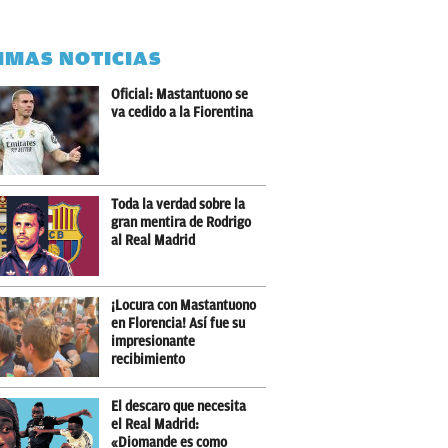
IMAS NOTICIAS
Oficial: Mastantuono se
va cedido a la Fiorentina
Toda la verdad sobre la
gran mentira de Rodrigo
al Real Madrid
¡Locura con Mastantuono
en Florencia! Así fue su
impresionante
recibimiento
El descaro que necesita
el Real Madrid:
«Diomande es como