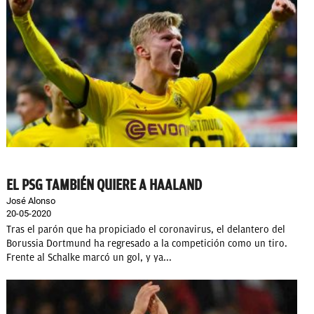
EL PSG TAMBIÉN QUIERE A HAALAND
José Alonso
20-05-2020
Tras el parón que ha propiciado el coronavirus, el delantero del
Borussia Dortmund ha regresado a la competición como un tiro.
Frente al Schalke marcó un gol, y ya...