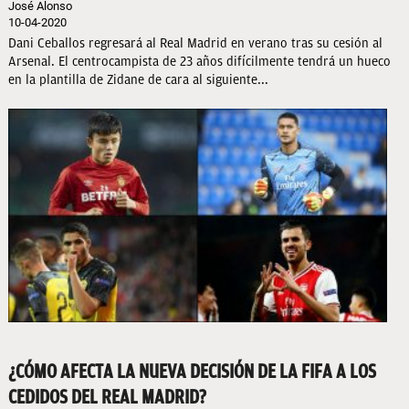
José Alonso
10-04-2020
Dani Ceballos regresará al Real Madrid en verano tras su cesión al
Arsenal. El centrocampista de 23 años difícilmente tendrá un hueco
en la plantilla de Zidane de cara al siguiente...
¿CÓMO AFECTA LA NUEVA DECISIÓN DE LA FIFA A LOS
CEDIDOS DEL REAL MADRID?