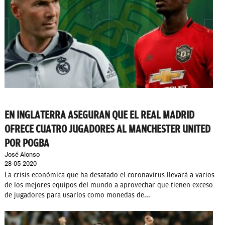
EN INGLATERRA ASEGURAN QUE EL REAL MADRID
OFRECE CUATRO JUGADORES AL MANCHESTER UNITED
POR POGBA
José Alonso
28-05-2020
La crisis económica que ha desatado el coronavirus llevará a varios
de los mejores equipos del mundo a aprovechar que tienen exceso
de jugadores para usarlos como monedas de...