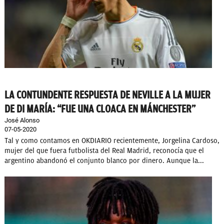
LA CONTUNDENTE RESPUESTA DE NEVILLE A LA MUJER
DE DI MARÍA: “FUE UNA CLOACA EN MÁNCHESTER”
José Alonso
07-05-2020
Tal y como contamos en OKDIARIO recientemente, Jorgelina Cardoso,
mujer del que fuera futbolista del Real Madrid, reconocía que el
argentino abandonó el conjunto blanco por dinero. Aunque la...