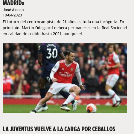
MADRID»
José Alonso
10-04-2020
El futuro del centrocampista de 21 años es toda una incógnita. En
principio, Martin Odegaard deberá permanecer en la Real Sociedad
en calidad de cedido hasta 2021, aunque el...
LA JUVENTUS VUELVE A LA CARGA POR CEBALLOS