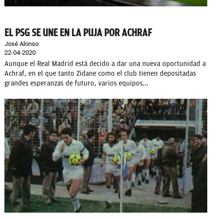
EL PSG SE UNE EN LA PUJA POR ACHRAF
José Alonso
22-04-2020
Aunque el Real Madrid está decido a dar una nueva oportunidad a
Achraf, en el que tanto Zidane como el club tienen depositadas
grandes esperanzas de futuro, varios equipos...