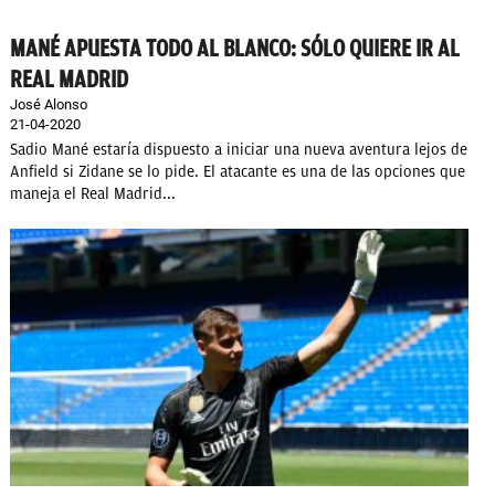
MANÉ APUESTA TODO AL BLANCO: SÓLO QUIERE IR AL
REAL MADRID
José Alonso
21-04-2020
Sadio Mané estaría dispuesto a iniciar una nueva aventura lejos de
Anfield si Zidane se lo pide. El atacante es una de las opciones que
maneja el Real Madrid...