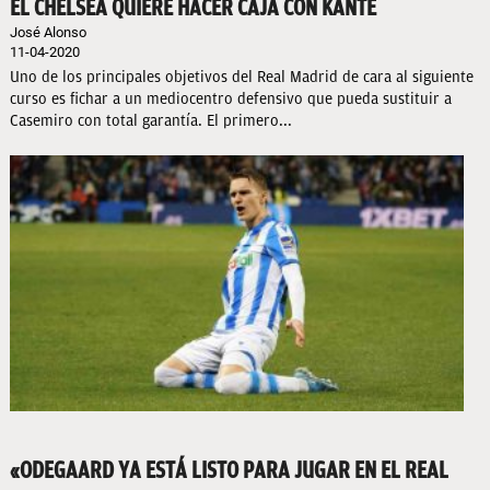
EL CHELSEA QUIERE HACER CAJA CON KANTÉ
José Alonso
11-04-2020
Uno de los principales objetivos del Real Madrid de cara al siguiente
curso es fichar a un mediocentro defensivo que pueda sustituir a
Casemiro con total garantía. El primero...
«ODEGAARD YA ESTÁ LISTO PARA JUGAR EN EL REAL