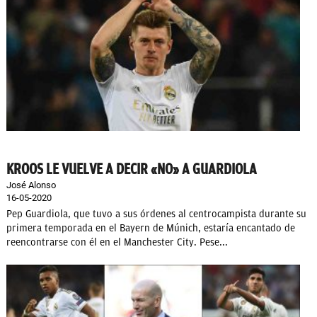
KROOS LE VUELVE A DECIR «NO» A GUARDIOLA
José Alonso
16-05-2020
Pep Guardiola, que tuvo a sus órdenes al centrocampista durante su
primera temporada en el Bayern de Múnich, estaría encantado de
reencontrarse con él en el Manchester City. Pese...