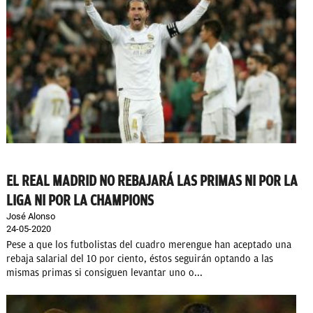
EL REAL MADRID NO REBAJARÁ LAS PRIMAS NI POR LA
LIGA NI POR LA CHAMPIONS
José Alonso
24-05-2020
Pese a que los futbolistas del cuadro merengue han aceptado una
rebaja salarial del 10 por ciento, éstos seguirán optando a las
mismas primas si consiguen levantar uno o...