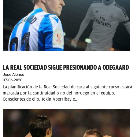
OKDIARIO
LA REAL SOCIEDAD SIGUE PRESIONANDO A ODEGAARD
José Alonso
07-06-2020
La planificación de la Real Sociedad de cara al siguiente curso estará
marcada por la continuidad o no del noruego en el equipo.
Conscientes de ello, Jokin Aperribay e...