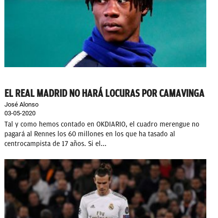
EL REAL MADRID NO HARÁ LOCURAS POR CAMAVINGA
José Alonso
03-05-2020
Tal y como hemos contado en OKDIARIO, el cuadro merengue no
pagará al Rennes los 60 millones en los que ha tasado al
centrocampista de 17 años. Si el...