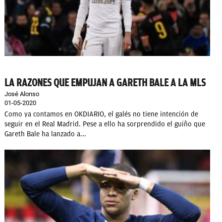
LA RAZONES QUE EMPUJAN A GARETH BALE A LA MLS
José Alonso
01-05-2020
Como ya contamos en OKDIARIO, el galés no tiene intención de
seguir en el Real Madrid. Pese a ello ha sorprendido el guiño que
Gareth Bale ha lanzado a...