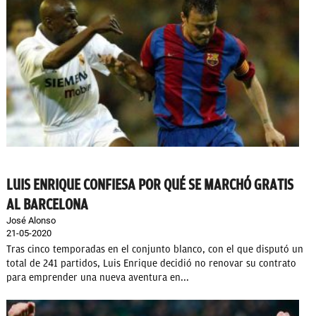
LUIS ENRIQUE CONFIESA POR QUÉ SE MARCHÓ GRATIS
AL BARCELONA
José Alonso
21-05-2020
Tras cinco temporadas en el conjunto blanco, con el que disputó un
total de 241 partidos, Luis Enrique decidió no renovar su contrato
para emprender una nueva aventura en...