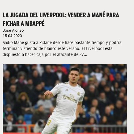
LA JUGADA DEL LIVERPOOL: VENDER A MANÉ PARA
FICHAR A MBAPPÉ
José Alonso
15-04-2020
Sadio Mané gusta a Zidane desde hace bastante tiempo y podría
terminar vistiendo de blanco este verano. El Liverpool está
dispuesto a hacer caja por el atacante de 27...