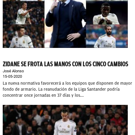
ZIDANE SE FROTA LAS MANOS CON LOS CINCO CAMBIOS
José Alonso
15-05-2020
La nueva normativa favorecerá a los equipos que disponen de mayor
fondo de armario. La reanudación de la Liga Santander podría
concentrar once jornadas en 37 días y los...