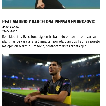
REAL MADRID Y BARCELONA PIENSAN EN BROZOVIC
José Alonso
22-04-2020
Real Madrid y Barcelona siguen trabajando en como reforzar sus
plantillas de cara a la próxima temporada y ambos habrían puesto
los ojos en Marcelo Brozovic, centrocampistas croata que...