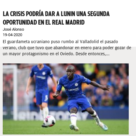
LA CRISIS PODRÍA DAR A LUNIN UNA SEGUNDA
OPORTUNIDAD EN EL REAL MADRID
José Alonso
19-04-2020
El guardameta ucraniano puso rumbo al Valladolid el pasado
verano, club que tuvo que abandonar en enero para poder gozar de
un mayor protagonismo en el Oviedo. Desde entonces,...