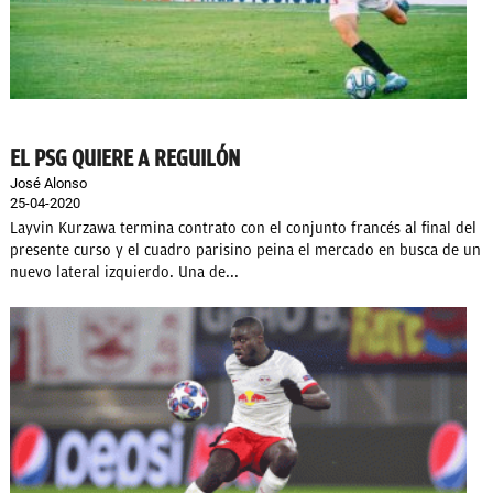
EL PSG QUIERE A REGUILÓN
José Alonso
25-04-2020
Layvin Kurzawa termina contrato con el conjunto francés al final del
presente curso y el cuadro parisino peina el mercado en busca de un
nuevo lateral izquierdo. Una de...