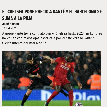
EL CHELSEA PONE PRECIO A KANTÉ Y EL BARCELONA SE
SUMA A LA PUJA
José Alonso
15-04-2020
Aunque Kanté tiene contrato con el Chelsea hasta 2023, en Londres
no verían con malos ojos hacer caja por él este verano. Ante el
fuerte interés del Real Madrid...