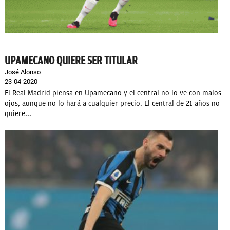
UPAMECANO QUIERE SER TITULAR
José Alonso
23-04-2020
El Real Madrid piensa en Upamecano y el central no lo ve con malos
ojos, aunque no lo hará a cualquier precio. El central de 21 años no
quiere...