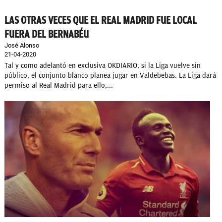
LAS OTRAS VECES QUE EL REAL MADRID FUE LOCAL
FUERA DEL BERNABÉU
José Alonso
21-04-2020
Tal y como adelantó en exclusiva OKDIARIO, si la Liga vuelve sin
público, el conjunto blanco planea jugar en Valdebebas. La Liga dará
permiso al Real Madrid para ello,...