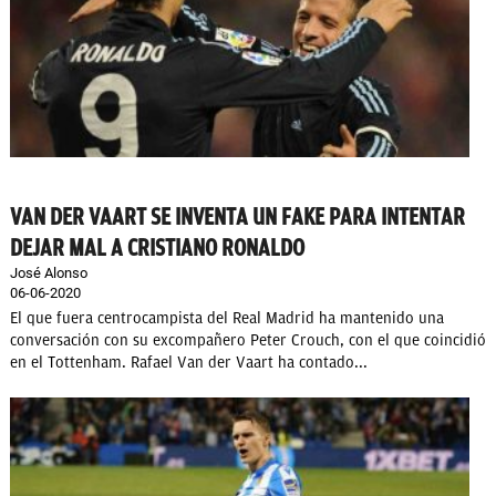
VAN DER VAART SE INVENTA UN FAKE PARA INTENTAR
DEJAR MAL A CRISTIANO RONALDO
José Alonso
06-06-2020
El que fuera centrocampista del Real Madrid ha mantenido una
conversación con su excompañero Peter Crouch, con el que coincidió
en el Tottenham. Rafael Van der Vaart ha contado...