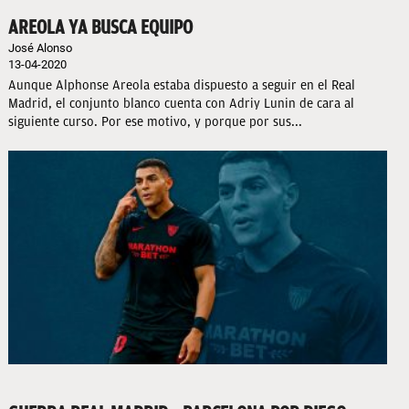
AREOLA YA BUSCA EQUIPO
José Alonso
13-04-2020
Aunque Alphonse Areola estaba dispuesto a seguir en el Real
Madrid, el conjunto blanco cuenta con Adriy Lunin de cara al
siguiente curso. Por ese motivo, y porque por sus...