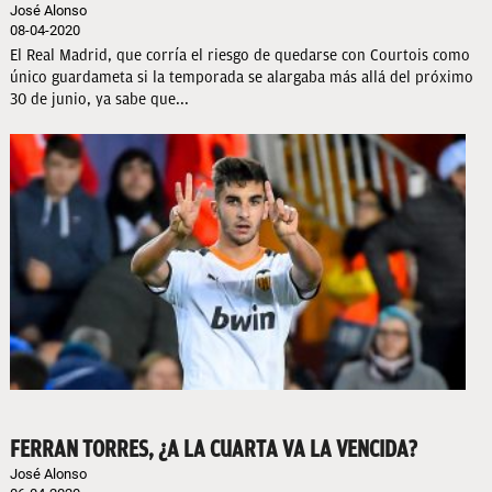
José Alonso
08-04-2020
El Real Madrid, que corría el riesgo de quedarse con Courtois como
único guardameta si la temporada se alargaba más allá del próximo
30 de junio, ya sabe que...
FERRAN TORRES, ¿A LA CUARTA VA LA VENCIDA?
José Alonso