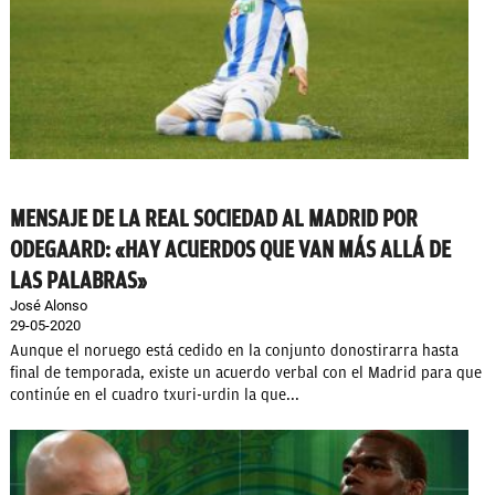
MENSAJE DE LA REAL SOCIEDAD AL MADRID POR
ODEGAARD: «HAY ACUERDOS QUE VAN MÁS ALLÁ DE
LAS PALABRAS»
José Alonso
29-05-2020
Aunque el noruego está cedido en la conjunto donostirarra hasta
final de temporada, existe un acuerdo verbal con el Madrid para que
continúe en el cuadro txuri-urdin la que...