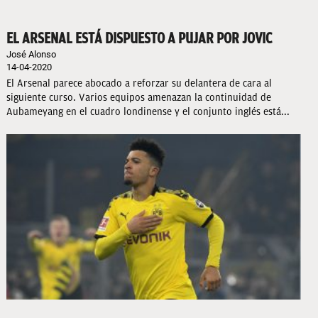
EL ARSENAL ESTÁ DISPUESTO A PUJAR POR JOVIC
José Alonso
14-04-2020
El Arsenal parece abocado a reforzar su delantera de cara al
siguiente curso. Varios equipos amenazan la continuidad de
Aubameyang en el cuadro londinense y el conjunto inglés está...