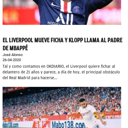
EL LIVERPOOL MUEVE FICHA Y KLOPP LLAMA AL PADRE
DE MBAPPÉ
José Alonso
26-04-2020
Tal y como contamos en OKDIARIO, el Liverpool quiere fichar al
delantero de 21 años y parece, a día de hoy, el principal obstáculo
del Real Madrid para hacerse...