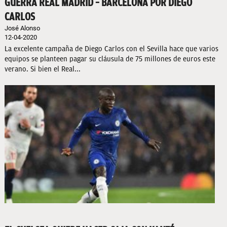
GUERRA REAL MADRID – BARCELONA POR DIEGO
CARLOS
José Alonso
12-04-2020
La excelente campaña de Diego Carlos con el Sevilla hace que varios
equipos se planteen pagar su cláusula de 75 millones de euros este
verano. Si bien el Real...