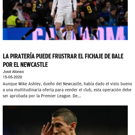
LA PIRATERÍA PUEDE FRUSTRAR EL FICHAJE DE BALE
POR EL NEWCASTLE
José Alonso
15-05-2020
Aunque Mike Ashley, dueño del Newcastle, había dado el visto bueno
a una multitudinaria oferta para vender el club, esta operación debe
ser aprobada por la Premier League. De...