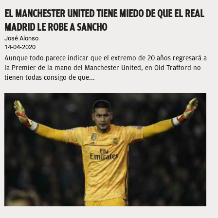
EL MANCHESTER UNITED TIENE MIEDO DE QUE EL REAL
MADRID LE ROBE A SANCHO
José Alonso
14-04-2020
Aunque todo parece indicar que el extremo de 20 años regresará a
la Premier de la mano del Manchester United, en Old Trafford no
tienen todas consigo de que...