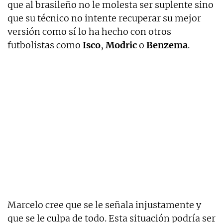
que al brasileño no le molesta ser suplente sino
que su técnico no intente recuperar su mejor
versión como sí lo ha hecho con otros
futbolistas como
Isco
,
Modric
o
Benzema
.
Marcelo cree que se le señala injustamente y
que se le culpa de todo. Esta situación podría ser