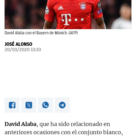
OKDIARIO
David Alaba con el Bayern de Múnich. (AFP)
JOSÉ ALONSO
20/03/2020 13:33
David Alaba
, que ha sido relacionado en
anteriores ocasiones con el conjunto blanco,