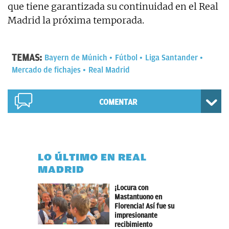
que tiene garantizada su continuidad en el Real
Madrid la próxima temporada.
TEMAS:
Bayern de Múnich
Fútbol
Liga Santander
Mercado de fichajes
Real Madrid
COMENTAR
LO ÚLTIMO EN REAL
MADRID
¡Locura con
Mastantuono en
Florencia! Así fue su
impresionante
recibimiento