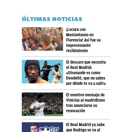
ÚLTIMAS NOTICIAS
¡Locura con
Mastantuono en
Florencia! Así fue su
impresionante
recibimiento
El descaro que necesita
el Real Madrid:
«Diomande es como
Dembélé, que no sabes
por dónde te va a salir»
El emotivo mensaje de
Vinicius al madridismo
tras anunciarse su
renovación
El Real Madrid ya sabe
que Rodrigo se va al