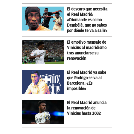
El descaro que necesita
el Real Madrid:
«Diomande es como
Dembélé, que no sabes
por dónde te va a salir»
El emotivo mensaje de
Vinicius al madridismo
tras anunciarse su
renovación
El Real Madrid ya sabe
que Rodrigo se va al
Barcelona: «Es
imposible»
El Real Madrid anuncia
la renovación de
Vinicius hasta 2032